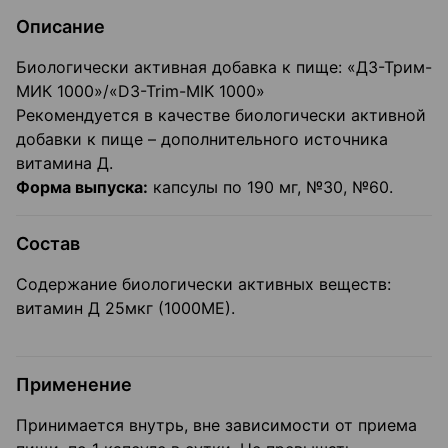
Описание
Биологически активная добавка к пище: «Д3-Трим-
МИК 1000»/«D3-Trim-MIK 1000»
Рекомендуется в качестве биологически активной
добавки к пище – дополнительного источника
витамина Д.
Форма выпуска:
капсулы по 190 мг, №30, №60.
Состав
Содержание биологически активных веществ:
витамин Д 25мкг (1000МЕ).
Применение
Принимается внутрь, вне зависимости от приема