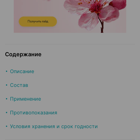
Содержание
Описание
Состав
Применение
Противопоказания
Условия хранения и срок годности