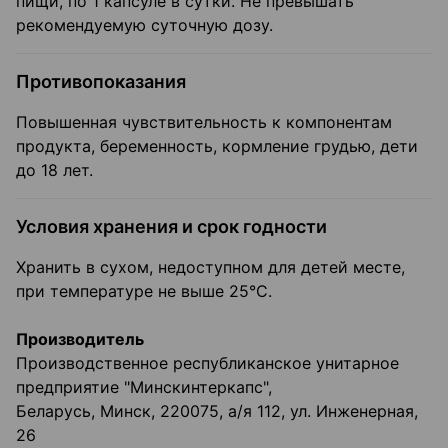
пищи, по 1 капсуле в сутки. Не превышать
рекомендуемую суточную дозу.
Противопоказания
Повышенная чувствительность к компонентам
продукта, беременность, кормление грудью, дети
до 18 лет.
Условия хранения и срок годности
Хранить в сухом, недоступном для детей месте,
при температуре не выше 25°С.
Производитель
Производственное республиканское унитарное
предприятие "Минскинтеркапс",
Беларусь, Минск, 220075, а/я 112, ул. Инженерная,
26