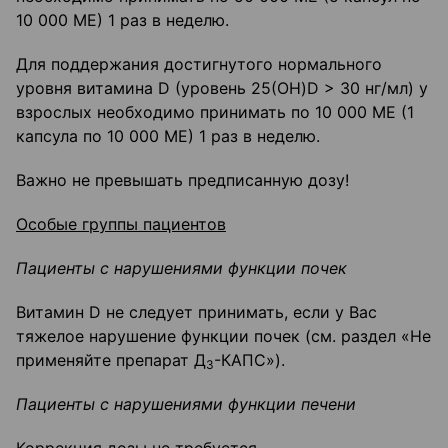
10 000 ME) 1 раз в неделю.
Для поддержания достигнутого нормального
уровня витамина D (уровень 25(OH)D > 30 нг/мл) у
взрослых необходимо принимать по 10 000 ME (1
капсула по 10 000 ME) 1 раз в неделю.
Важно не превышать предписанную дозу!
Особые группы пациентов
Пациенты с нарушениями функции почек
Витамин D не следует принимать, если у Вас
тяжелое нарушение функции почек (см. раздел «Не
применяйте препарат Д
-КАПС»).
3
Пациенты с нарушениями функции печени