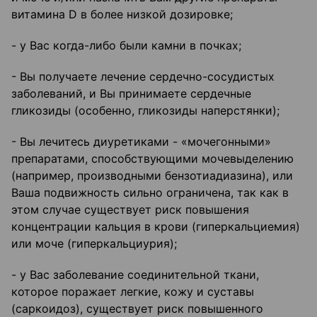
витамина D в более низкой дозировке;
- у Вас когда-либо были камни в почках;
- Вы получаете лечение сердечно-сосудистых
заболеваний, и Вы принимаете сердечные
гликозиды (особенно, гликозиды наперстянки);
- Вы лечитесь диуретиками - «мочегонными»
препаратами, способствующими мочевыделению
(например, производными бензотиадиазина), или
Ваша подвижность сильно ограничена, так как в
этом случае существует риск повышения
концентрации кальция в крови (гиперкальциемия)
или моче (гиперкальциурия);
- у Вас заболевание соединительной ткани,
которое поражает легкие, кожу и суставы
(саркоидоз), существует риск повышенного