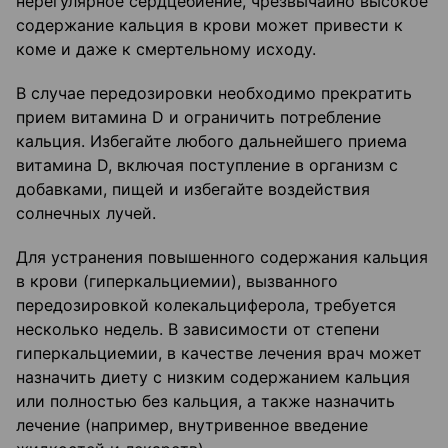
нерегулярное сердцебиение, чрезвычайно высокое
содержание кальция в крови может привести к
коме и даже к смертельному исходу.
В случае передозировки необходимо прекратить
прием витамина D и ограничить потребление
кальция. Избегайте любого дальнейшего приема
витамина D, включая поступление в организм с
добавками, пищей и избегайте воздействия
солнечных лучей.
Для устранения повышенного содержания кальция
в крови (гиперкальциемии), вызванного
передозировкой колекальциферола, требуется
несколько недель. В зависимости от степени
гиперкальциемии, в качестве лечения врач может
назначить диету с низким содержанием кальция
или полностью без кальция, а также назначить
лечение (например, внутривенное введение