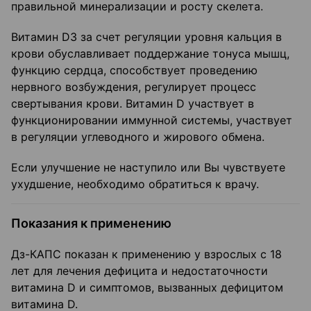
правильной минерализации и росту скелета.
Витамин D3 за счет регуляции уровня кальция в
крови обуславливает поддержание тонуса мышц,
функцию сердца, способствует проведению
нервного возбуждения, регулирует процесс
свертывания крови. Витамин D участвует в
функционировании иммунной системы, участвует
в регуляции углеводного и жирового обмена.
Если улучшение не наступило или Вы чувствуете
ухудшение, необходимо обратиться к врачу.
Показания к применению
Дз-КАПС показан к применению у взрослых с 18
лет для лечения дефицита и недостаточности
витамина D и симптомов, вызванных дефицитом
витамина D.