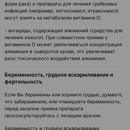
форм рака) и препараты для лечения грибковых
инфекций (например, кетоконазол, итраконазол)
могут влиять на метаболизм витамина D;
- антациды, содержащие алюминий (средства для
лечения изжоги). При совместном приеме с
витамином D может увеличиваться концентрация
алюминия в сыворотке крови, что увеличивает
риск токсического воздействия алюминия.
Беременность, грудное вскармливание и
фертильность
Если Вы беременны или кормите грудью, думаете,
что забеременели, или планируете беременность,
перед началом приема препарата
проконсультируйтесь с лечащим врачом.
Беременность и грудное вскармливание