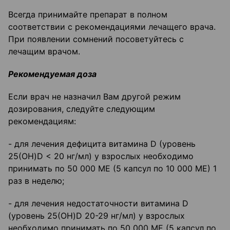
Всегда принимайте препарат в полном
соответствии с рекомендациями лечащего врача.
При появлении сомнений посоветуйтесь с
лечащим врачом.
Рекомендуемая доза
Если врач не назначил Вам другой режим
дозирования, следуйте следующим
рекомендациям:
- для лечения дефицита витамина D (уровень
25(OH)D < 20 нг/мл) у взрослых необходимо
принимать по 50 000 ME (5 капсул по 10 000 ME) 1
раз в неделю;
- для лечения недостаточности витамина D
(уровень 25(OH)D 20-29 нг/мл) у взрослых
необходимо принимать по 50 000 ME (5 капсул по