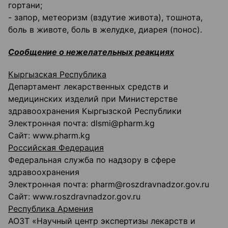
гортани;
- запор, метеоризм (вздутие живота), тошнота,
боль в животе, боль в желудке, диарея (понос).
Сообщение о нежелательных реакциях
Кыргызская Республика
Департамент лекарственных средств и
медицинских изделий при Министерстве
здравоохранения Кыргызской Республики
Электронная почта: dlsmi@pharm.kg
Сайт: www.pharm.kg
Российская Федерация
Федеральная служба по надзору в сфере
здравоохранения
Электронная почта: pharm@roszdravnadzor.gov.ru
Сайт: www.roszdravnadzor.gov.ru
Республика Армения
АОЗТ «Научный центр экспертизы лекарств и