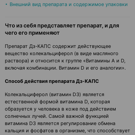
Внешний вид препарата и содержимое упаковки
Что из себя представляет препарат, и для
чего его применяют
Препарат Дз-КАПС содержит действующее
вещество колекальциферол (в виде масляного
раствора) и относится к группе «Витамины А и D,
включая комбинации. Витамин D и его аналогии».
Способ действия препарата Дз-КАПС
Колекальциферол (витамин D3) является
естественной формой витамина D, которая
образуется у человека в коже под действием
солнечных лучей. Самой важной функцией
витамина D3 является регулирование обмена
кальция и фосфатов в организме, что способствует