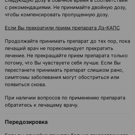
следующую дозу в обычное время в соответствии
с рекомендациями. Не принимайте двойную дозу,
чтобы компенсировать пропущенную дозу.
Если Вы прекратили прием препарата Дз-КАПС
Продолжайте принимать препарат до тех пор, пока
лечащий врач не порекомендует прекратить
лечение. Не прекращайте прием препарата только
потому, что Вы чувствуете себя лучше. Если Вы
перестанете принимать препарат слишком рано,
симптомы заболевания могут обостриться или
появиться снова.
При наличии вопросов по применению препарата
обратитесь к лечащему врачу.
Передозировка