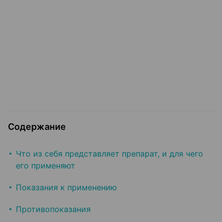
Содержание
Что из себя представляет препарат, и для чего
его применяют
Показания к применению
Противопоказания