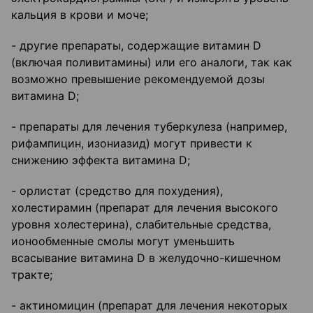
кальция в крови и моче;
- другие препараты, содержащие витамин D
(включая поливитамины) или его аналоги, так как
возможно превышение рекомендуемой дозы
витамина D;
- препараты для лечения туберкулеза (например,
рифампицин, изониазид) могут привести к
снижению эффекта витамина D;
- орлистат (средство для похудения),
холестирамин (препарат для лечения высокого
уровня холестерина), слабительные средства,
ионообменные смолы могут уменьшить
всасывание витамина D в желудочно-кишечном
тракте;
- актиномицин (препарат для лечения некоторых