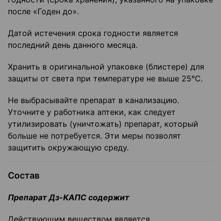
после «Годен до».
Датой истечения срока годности является
последний день данного месяца.
Хранить в оригинальной упаковке (блистере) для
защиты от света при температуре не выше 25°C.
Не выбрасывайте препарат в канализацию.
Уточните у работника аптеки, как следует
утилизировать (уничтожать) препарат, который
больше не потребуется. Эти меры позволят
защитить окружающую среду.
Состав
Препарат Дз-КАПС содержит
Действующим веществом является