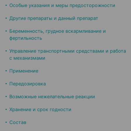
Особые указания и меры предосторожности
Другие препараты и данный препарат
Беременность, грудное вскармливание и
фертильность
Управление транспортными средствами и работа
с механизмами
Применение
Передозировка
Возможные нежелательные реакции
Хранение и срок годности
Состав