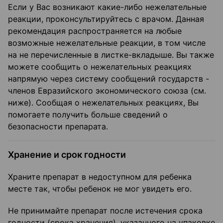
Если у Вас возникают какие-либо нежелательные
реакции, проконсультируйтесь с врачом. Данная
рекомендация распространяется на любые
возможные нежелательные реакции, в том числе
на не перечисленные в листке-вкладыше. Вы также
можете сообщить о нежелательных реакциях
напрямую через систему сообщений государств -
членов Евразийского экономического союза (см.
ниже). Сообщая о нежелательных реакциях, Вы
помогаете получить больше сведений о
безопасности препарата.
Хранение и срок годности
Храните препарат в недоступном для ребенка
месте так, чтобы ребенок не мог увидеть его.
Не принимайте препарат после истечения срока
годности (срока хранения), указанного на упаковке