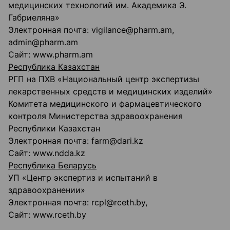
медицинских технологий им. Академика Э.
Габриеляна»
Электронная почта: vigilance@pharm.am,
admin@pharm.am
Сайт: www.pharm.am
Республика Казахстан
РГП на ПХВ «Национальный центр экспертизы
лекарственных средств и медицинских изделий»
Комитета медицинского и фармацевтического
контроля Министерства здравоохранения
Республики Казахстан
Электронная почта: farm@dari.kz
Сайт: www.ndda.kz
Республика Беларусь
УП «Центр экспертиз и испытаний в
здравоохранении»
Электронная почта: rcpl@rceth.by,
Сайт: www.rceth.by