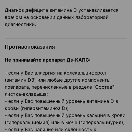
Диагноз дефицита витамина D устанавливается
врачом на основании данных лабораторной
диагностики.
Противопоказания
Не принимайте препарат Дз-КАПС:
- если у Вас аллергия на колекальциферол
(витамин D3) или любые другие компоненты
препарата, перечисленные в разделе "Состав"
листка-вкладыша;
- если у Вас повышенный уровень витамина D в
крови (гипервитаминоз D);
- если у Вас повышенный уровень кальция в крови
(гиперкальциемия) или в моче (гиперкальциурия);
- если у Вас наличие или склонность к