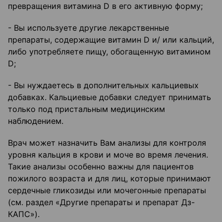
превращения витамина D в его активную форму;
- Вы используете другие лекарственные
препараты, содержащие витамин D и/ или кальций,
либо употребляете пищу, обогащенную витамином
D;
- Вы нуждаетесь в дополнительных кальциевых
добавках. Кальциевые добавки следует принимать
только под пристальным медицинским
наблюдением.
Врач может назначить Вам анализы для контроля
уровня кальция в крови и моче во время лечения.
Такие анализы особенно важны для пациентов
пожилого возраста и для лиц, которые принимают
сердечные гликозиды или мочегонные препараты
(см. раздел «Другие препараты и препарат Дз-
КАПС»).