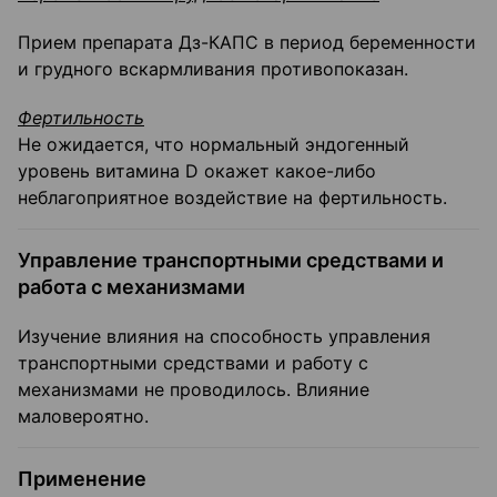
Прием препарата Дз-КАПС в период беременности
и грудного вскармливания противопоказан.
Фертильность
Не ожидается, что нормальный эндогенный
уровень витамина D окажет какое-либо
неблагоприятное воздействие на фертильность.
Управление транспортными средствами и
работа с механизмами
Изучение влияния на способность управления
транспортными средствами и работу с
механизмами не проводилось. Влияние
маловероятно.
Применение