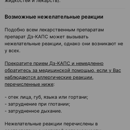
жидкостей и лекарств).
Возможные нежелательные реакции
Подобно всем лекарственным препаратам
препарат Дз-КАПС может вызывать
нежелательные реакции, однако они возникают не
у всех.
Прекратите прием Дз-КАПС и немедленно
обратитесь за медицинской помощью, если у Вас
наблюдаются аллергические реакции,
перечисленные ниже
:
- отек лица, губ, языка или гортани;
- затруднение при глотании;
- затрудненное дыхание.
Нежелательные реакции перечислены в