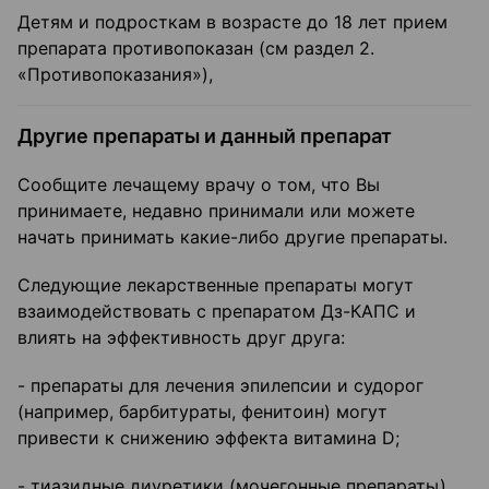
Детям и подросткам в возрасте до 18 лет прием
препарата противопоказан (см раздел 2.
«Противопоказания»),
Другие препараты и данный препарат
Сообщите лечащему врачу о том, что Вы
принимаете, недавно принимали или можете
начать принимать какие-либо другие препараты.
Следующие лекарственные препараты могут
взаимодействовать с препаратом Дз-КАПС и
влиять на эффективность друг друга:
- препараты для лечения эпилепсии и судорог
(например, барбитураты, фенитоин) могут
привести к снижению эффекта витамина D;
- тиазидные диуретики (мочегонные препараты)