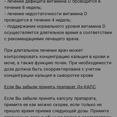
- лечение дефицита витамина D проводится в
течение 8 недель;
- лечение недостаточности витамина D
проводится в течение 4 недель;
- поддержание нормального уровня витамина D
осуществляется длительное время в соответствии
с рекомендациями лечащего врача.
При длительном лечении врач может
контролировать концентрацию кальция в крови и
моче, а также функцию почек. При необходимости
доза должна быть скорректирована с учетом
концентрации кальция в сыворотке крови
Если Вы забыли принять препарат Дз-КАПС
Если Вы забыли принять капсулу препарата,
примите ее как можно скорее, если только не
пришло время приема следующей дозы. Примите