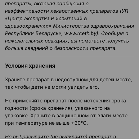
препараты, включая сообщения о
неэффективности лекарственных препаратов (УП
«Центр экспертиз и испытаний в
здравоохранении» Министерства здравоохранения
Республики Беларусь», www.rceth.by). Сообщая о
нежелательных реакциях, вы помогаете получить
больше сведений о безопасности препарата.
Условия хранения
Храните препарат в недоступном для детей месте,
так чтобы дети не могли увидеть его.
Не применяйте препарат после истечения срока
годности (срока хранения), указанного на
упаковке. Храните в защищенном от влаги месте
при температуре не выше +30°С.
Не выбрасывайте (не выливайте) препарат в