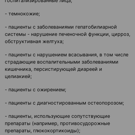
госпитализированные лица;
- темнокожие;
- пациенты с заболеваниями гепатобилиарной
системы - нарушение печеночной функции, цирроз,
обструктивная желтуха;
- пациенты с нарушением всасывания, в том числе
страдающие воспалительными заболеваниями
кишечника, персистирующей диареей и
целиакией;
- пациенты с ожирением;
- пациенты с диагностированным остеопорозом;
- пациенты, использующие сопутствующие
препараты (например, противосудорожные
препараты, глюкокортикоиды);