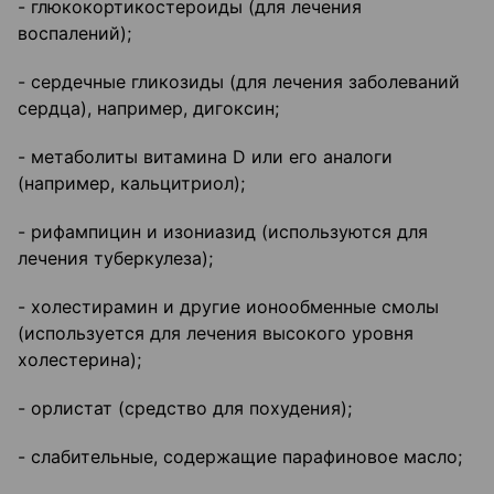
- глюкокортикостероиды (для лечения
воспалений);
- сердечные гликозиды (для лечения заболеваний
сердца), например, дигоксин;
- метаболиты витамина D или его аналоги
(например, кальцитриол);
- рифампицин и изониазид (используются для
лечения туберкулеза);
- холестирамин и другие ионообменные смолы
(используется для лечения высокого уровня
холестерина);
- орлистат (средство для похудения);
- слабительные, содержащие парафиновое масло;