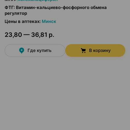
ФТГ
:
Витамин-кальциево-фосфорного обмена
регулятор
Цены в аптеках
:
Минск
23,80 — 36,81 р.
Где купить
В корзину