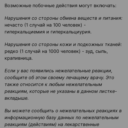
Возможные побочные действия могут включать:
Нарушения со стороны обмена веществ и питания:
нечасто (1 случай на 100 человек) -
гиперкальциемия и гиперкальциурия.
Нарушения со стороны кожи и подкожных тканей:
редко (1 случай на 1000 человек) - зуд, сыпь,
крапивница.
Если у вас появились нежелательные реакции,
сообщите об этом своему лечащему врачу. Это
также относится к любым нежелательным
реакциям, которые не указаны в данном листке-
вкладыше.
Вы можете сообщить о нежелательных реакциях в
информационную базу данных по нежелательным
реакциям (действиям) на лекарственные