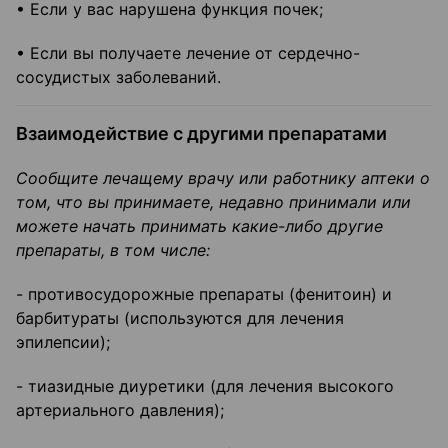
• Если у вас нарушена функция почек;
• Если вы получаете лечение от сердечно-
сосудистых заболеваний.
Взаимодействие с другими препаратами
Сообщите лечащему врачу или работнику аптеки о
том, что вы принимаете, недавно принимали или
можете начать принимать какие-либо другие
препараты, в том числе:
- противосудорожные препараты (фенитоин) и
барбитураты (используются для лечения
эпилепсии);
- тиазидные диуретики (для лечения высокого
артериального давления);