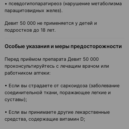
• псевдогипопаратиреоз (нарушение метаболизма
паращитовидных желез).
Девит 50 000 не применяется у детей и
подростков до 18 лет.
Особые указания и меры предосторожности
Перед приёмом препарата Девит 50 000
проконсультируйтесь с лечащим врачом или
работником аптеки:
• Если вы страдаете от саркоидоза (заболевание
соединительной ткани, поражающее легкие и
суставы);
• Если вы принимаете другие лекарственные
средства, содержащие витамин D;