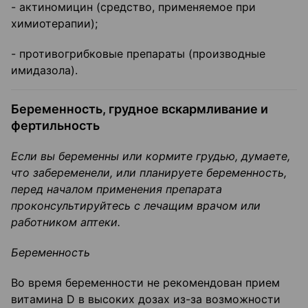
- актиномицин (средство, применяемое при
химиотерапии);
- противогрибковые препараты (производные
имидазола).
Беременность, грудное вскармливание и
фертильность
Если вы беременны или кормите грудью, думаете,
что забеременели, или планируете беременность,
перед началом применения препарата
проконсультируйтесь с лечащим врачом или
работником аптеки.
Беременность
Во время беременности не рекомендован прием
витамина D в высоких дозах из-за возможности