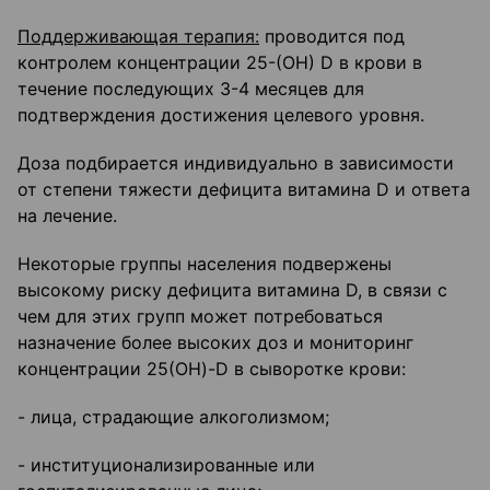
Поддерживающая терапия:
проводится под
контролем концентрации 25-(ОН) D в крови в
течение последующих 3-4 месяцев для
подтверждения достижения целевого уровня.
Доза подбирается индивидуально в зависимости
от степени тяжести дефицита витамина D и ответа
на лечение.
Некоторые группы населения подвержены
высокому риску дефицита витамина D, в связи с
чем для этих групп может потребоваться
назначение более высоких доз и мониторинг
концентрации 25(OH)-D в сыворотке крови:
- лица, страдающие алкоголизмом;
- институционализированные или