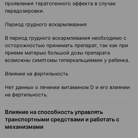
проявления тератогенного эффекта в случае
передозировки.
Период грудного вскармливания
В период грудного вскармливания необходимо с
осторожностью принимать препарат, так как при
приеме матерью большой дозы препарата
возможны симптомы гиперкальциемии у ребенка.
Влияние на фертильность
Нет данных о лечении витамином D и его влиянии
на фертильность.
Влияние на способность управлять
транспортными средствами и работать с
механизмами