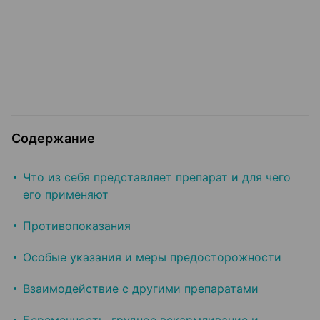
Содержание
Что из себя представляет препарат и для чего
его применяют
Противопоказания
Особые указания и меры предосторожности
Взаимодействие с другими препаратами