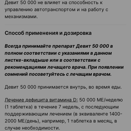
Девит 50 000 не влияет на способность к
управлению автотранспортом и на работу с
механизмами.
Способ применения и дозировка
Всегда принимайте препарат Девит 50 000 в
полном соответствии с указаниями в данном
листке-вкладыше или в соответствии с
рекомендациями лечащего врача. При появлении
сомнений посоветуйтесь с лечащим врачом.
Девит 50 000 принимается внутрь, во время еды.
Лечение дефицита витамина
D
:
50 000 МЕ/неделю
(1 таблетка) в течение 7 недель, с последующим
поддерживающим лечением (в эквиваленте 1400-
2000 МЕ/день), например, 1 таблетка в месяц, в
случае необходимости.