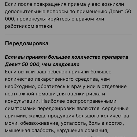
Если после прекращения приема у вас возникли
дополнительные вопросы по применению Девит 50
000, проконсультируйтесь с врачом или
работником аптеки.
Передозировка
Если вы приняли большее количество препарата
Девит 50 000, чем следовало
Если вы или ваш ребенок приняли большее
количество лекарственного средства, чем
необходимо, обратитесь к врачу или в отделение
неотложной помощи для оценки риска и
консультации. Наиболее распространенными
симптомами передозировки являются: сердечные
аритмии, жажда, продукция большого количества
мочи, обезвоживание, усталость, боль в костях,
мышечная слабость, нарушение сознания,