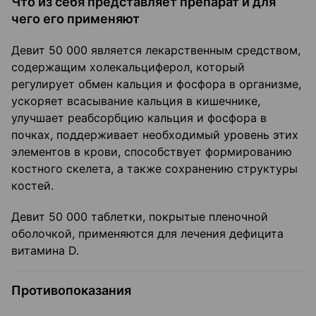
Что из себя представляет препарат и для
чего его применяют
Девит 50 000 является лекарственным средством,
содержащим холекальциферол, который
регулирует обмен кальция и фосфора в организме,
ускоряет всасывание кальция в кишечнике,
улучшает реабсорбцию кальция и фосфора в
почках, поддерживает необходимый уровень этих
элементов в крови, способствует формированию
костного скелета, а также сохранению структуры
костей.
Девит 50 000 таблетки, покрытые пленочной
оболочкой, применяются для лечения дефицита
витамина D.
Противопоказания