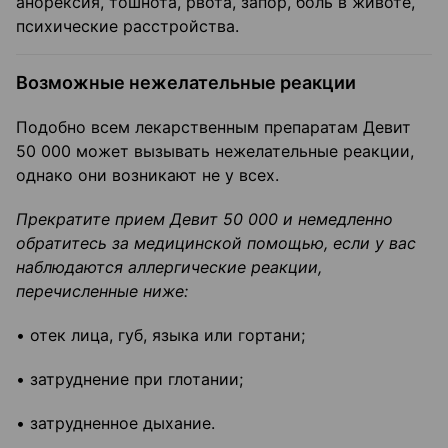
анорексия, тошнота, рвота, запор, боль в животе,
психические расстройства.
Возможные нежелательные реакции
Подобно всем лекарственным препаратам Девит
50 000 может вызывать нежелательные реакции,
однако они возникают не у всех.
Прекратите прием Девит 50 000 и немедленно
обратитесь за медицинской помощью, если у вас
наблюдаются аллергические реакции,
перечисленные ниже:
• отек лица, губ, языка или гортани;
• затруднение при глотании;
• затрудненное дыхание.