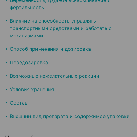
Беременность, грудное вскармливание и
фертильность
Влияние на способность управлять
транспортными средствами и работать с
механизмами
Способ применения и дозировка
Передозировка
Возможные нежелательные реакции
Условия хранения
Состав
Внешний вид препарата и содержимое упаковки