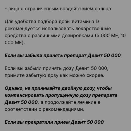
- лица с ограниченным воздействием солнца.
Для удобства подбора дозы витамина D
рекомендуется использовать лекарственные
средства с различными дозировками (5 000 ME, 10
000 ME).
Если вы забыли принять препарат Девит 50 000
Если вы забыли принять дозу Девит 50 000,
примите забытую дозу как можно скорее.
Однако, не принимайте двойную дозу, чтобы
компенсировать пропущенную дозу препарата
Девит 50 000,
а продолжайте лечение в
соответствии с рекомендациями.
Если вы прекратили прием Девит 50 000