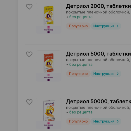
Детриол 2000, таблетки
покрытые пленочной оболочкой,
•
без рецепта
Популярно
Инструкция
Детриол 5000, таблетки
покрытые пленочной оболочкой,
•
без рецепта
Популярно
Инструкция
Детриол 50000, таблет
покрытые пленочной оболочкой,
•
без рецепта
Популярно
Инструкция