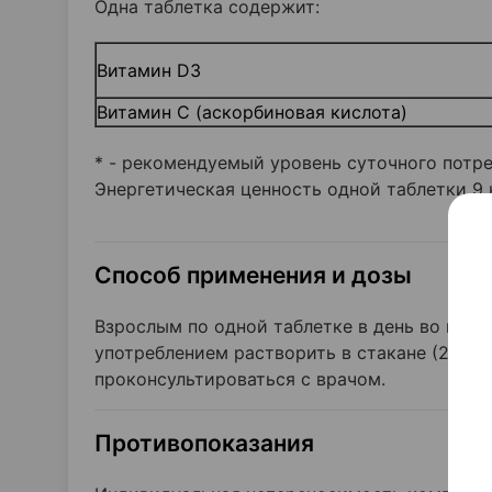
Одна таблетка содержит:
Витамин D3
Витамин С (аскорбиновая кислота)
* - рекомендуемый уровень суточного потре
Энергетическая ценность
одной таблетки 9 
Способ применения и дозы
Взрослым по одной таблетке в день во врем
употреблением растворить в стакане (200 
проконсультироваться с врачом.
Противопоказания