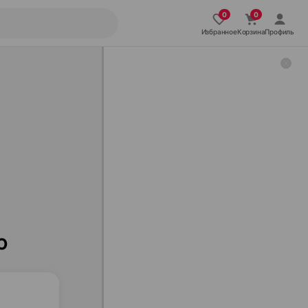
Избранное
Корзина
Профиль
ю