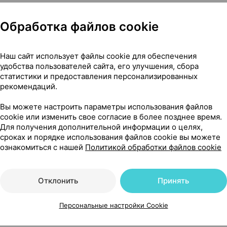
Обработка файлов cookie
тов.
Наш сайт использует файлы cookie для обеспечения
льтироваться с врачом.
удобства пользователей сайта, его улучшения, сбора
статистики и предоставления персонализированных
рекомендаций.
Вы можете настроить параметры использования файлов
cookie или изменить свое согласие в более позднее время.
ть по рекомендации и под наблюдением врача.
Для получения дополнительной информации о целях,
сроках и порядке использования файлов cookie вы можете
ознакомиться с нашей
Политикой обработки файлов cookie
Отклонить
Принять
Персональные настройки Cookie