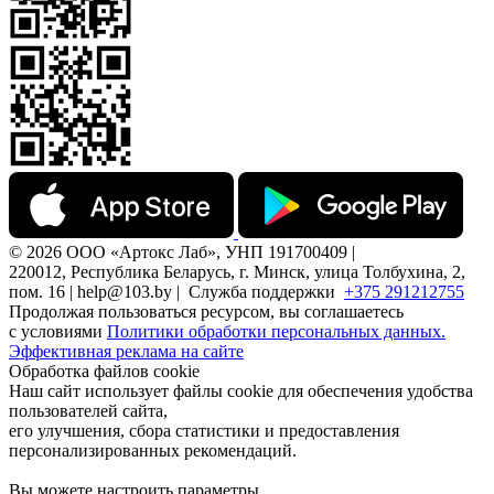
© 2026 ООО «Артокс Лаб», УНП 191700409 |
220012, Республика Беларусь, г. Минск, улица Толбухина, 2,
пом. 16 | help@103.by |
Служба поддержки
+375 291212755
Продолжая пользоваться ресурсом, вы соглашаетесь
с условиями
Политики обработки персональных данных.
Эффективная реклама на сайте
Обработка файлов cookie
Наш сайт использует файлы cookie для обеспечения удобства
пользователей сайта,
его улучшения, сбора статистики и предоставления
персонализированных рекомендаций.
Вы можете настроить параметры