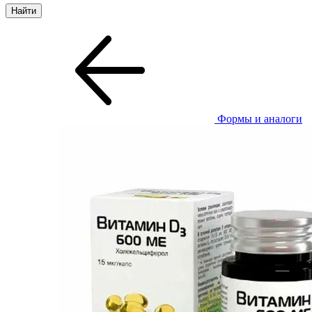
Формы и аналоги