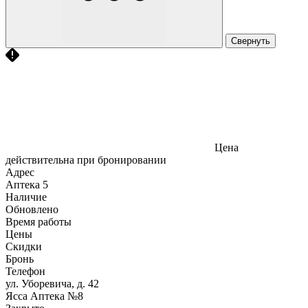
Свернуть
Цена
действительна при бронировании
Адрес
Аптека
5
Наличие
Обновлено
Время работы
Цены
Скидки
Бронь
Телефон
ул. Уборевича, д. 42
Ясса Аптека №8