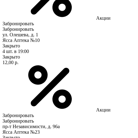
Акции
Забронировать
Забронировать
ул. Олешева, д. 1
Ясса Аптека №10
Закрыто
4 шт.
в 19:00
Закрыто
12,00 р.
Акции
Забронировать
Забронировать
пр-т Независимости, д. 96а
Ясса Аптека №23
Закрыто