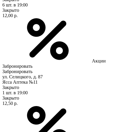
6 шт.
в 19:00
Закрыто
12,00 р.
Акции
Забронировать
Забронировать
ул. Селицкого, д. 87
Ясса Аптека №11
Закрыто
1 шт.
в 19:00
Закрыто
12,50 р.