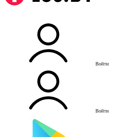
Войти
Войти