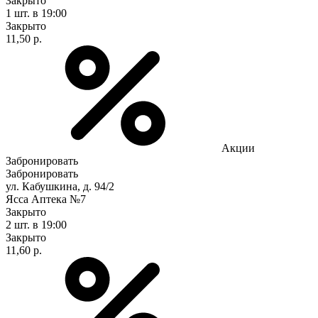
Закрыто
1 шт.
в 19:00
Закрыто
11,50 р.
Акции
Забронировать
Забронировать
ул. Кабушкина, д. 94/2
Ясса Аптека №7
Закрыто
2 шт.
в 19:00
Закрыто
11,60 р.