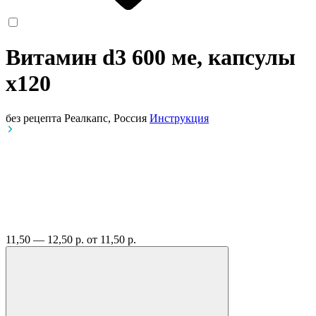
Витамин d3 600 ме, капсулы
x120
без рецепта
Реалкапс, Россия
Инструкция
11,50 — 12,50 р.
от 11,50 р.