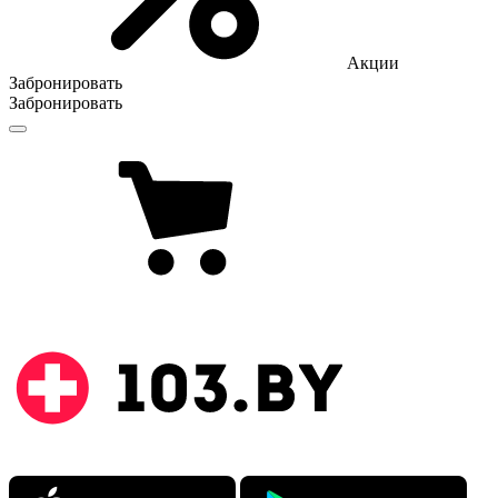
Акции
Забронировать
Забронировать