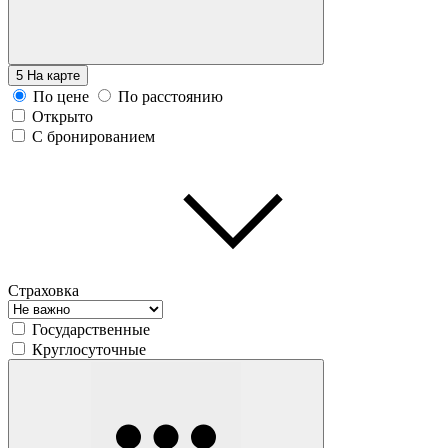
5
На карте
По цене
По расстоянию
Открыто
С бронированием
Страховка
Государственные
Круглосуточные