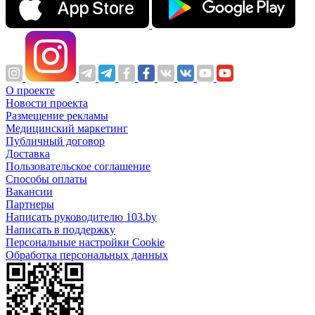
О проекте
Новости проекта
Размещение рекламы
Медицинский маркетинг
Публичный договор
Доставка
Пользовательское соглашение
Способы оплаты
Вакансии
Партнеры
Написать руководителю 103.by
Написать в поддержку
Персональные настройки Cookie
Обработка персональных данных