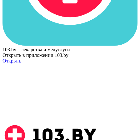
103.by – лекарства и медуслуги
Открыть в приложении 103.by
Открыть