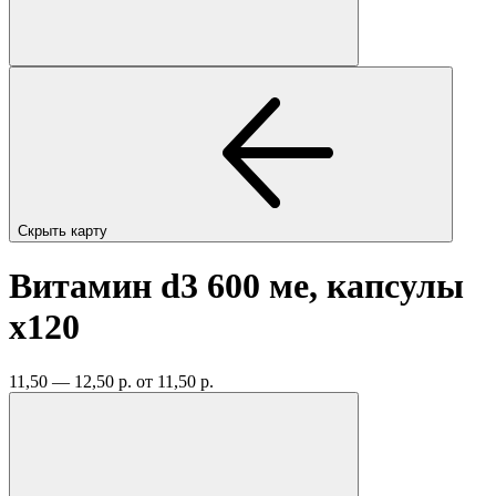
Скрыть карту
Витамин d3 600 ме, капсулы
x120
11,50 — 12,50 р.
от 11,50 р.