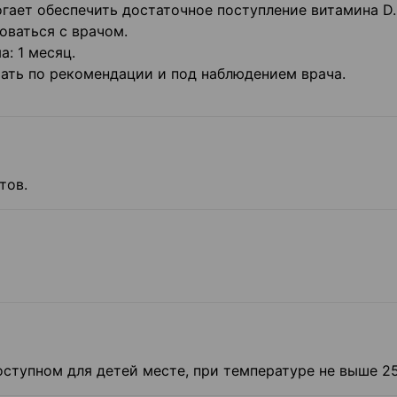
огает обеспечить достаточное поступление витамина D
оваться с врачом.
: 1 месяц.
ть по рекомендации и под наблюдением врача.
тов.
оступном для детей месте, при температуре не выше 25