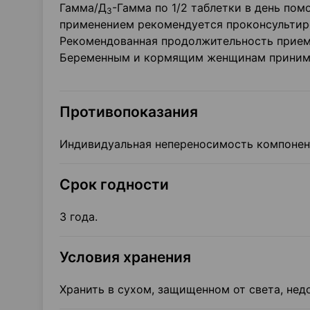
Гамма/Д
-Гамма по 1/2 таблетки в день пом
3
применением рекомендуется проконсультир
Рекомендованная продолжительность приема
Беременным и кормящим женщинам принима
Противопоказания
Индивидуальная непереносимость компонен
Срок годности
3 года.
Условия хранения
Хранить в сухом, защищенном от света, нед