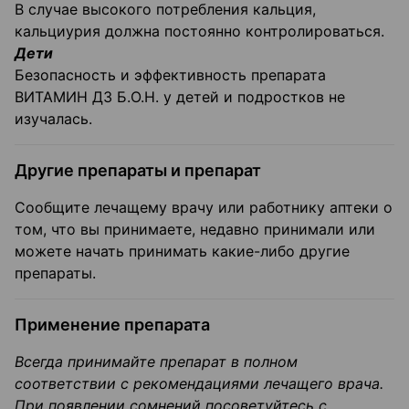
В случае высокого потребления кальция,
кальциурия должна постоянно контролироваться.
Дети
Безопасность и эффективность препарата
ВИТАМИН ДЗ Б.О.Н. у детей и подростков не
изучалась.
Другие препараты и препарат
Сообщите лечащему врачу или работнику аптеки о
том, что вы принимаете, недавно принимали или
можете начать принимать какие-либо другие
препараты.
Применение препарата
Всегда принимайте препарат в полном
соответствии с рекомендациями лечащего врача.
При появлении сомнений посоветуйтесь с