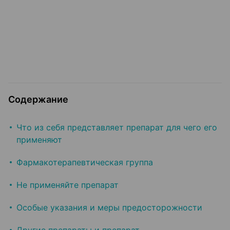
Содержание
Что из себя представляет препарат для чего его
применяют
Фармакотерапевтическая группа
Не применяйте препарат
Особые указания и меры предосторожности