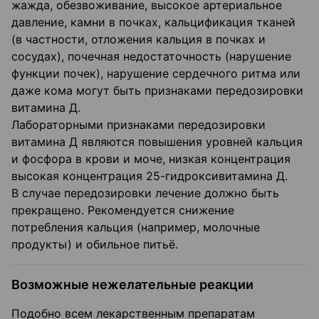
жажда, обезвоживание, высокое артериальное
давление, камни в почках, кальцификация тканей
(в частности, отложения кальция в почках и
сосудах), почечная недостаточность (нарушение
функции почек), нарушение сердечного ритма или
даже кома могут быть признаками передозировки
витамина Д.
Лабораторными признаками передозировки
витамина Д являются повышения уровней кальция
и фосфора в крови и моче, низкая концентрация
высокая концентрация 25-гидроксивитамина Д.
В случае передозировки лечение должно быть
прекращено. Рекомендуется снижение
потребления кальция (например, молочные
продукты) и обильное питьё.
Возможные нежелательные реакции
Подобно всем лекарственным препаратам