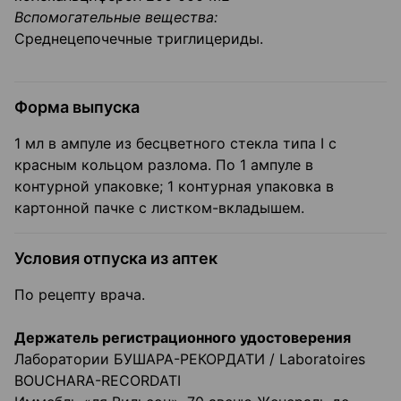
Вспомогательные вещества:
Среднецепочечные триглицериды.
Форма выпуска
1 мл в ампуле из бесцветного стекла типа I с
красным кольцом разлома. По 1 ампуле в
контурной упаковке; 1 контурная упаковка в
картонной пачке с листком-вкладышем.
Условия отпуска из аптек
По рецепту врача.
Держатель регистрационного удостоверения
Лаборатории БУШАРА-РЕКОРДАТИ / Laboratoires
BOUCHARA-RECORDATI