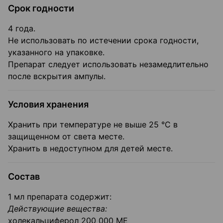
Срок годности
4 года.
Не использовать по истечении срока годности,
указанного на упаковке.
Препарат следует использовать незамедлительно
после вскрытия ампулы.
Условия хранения
Хранить при температуре не выше 25 °C в
защищенном от света месте.
Хранить в недоступном для детей месте.
Состав
1 мл препарата содержит:
Действующие вещества:
холекальциферол 200 000 ME