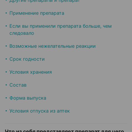
Другие препараты и препарат
Применение препарата
Если вы применили препарата больше, чем
следовало
Возможные нежелательные реакции
Срок годности
Условия хранения
Состав
Форма выпуска
Условия отпуска из аптек
Что из себя представляет препарат для чего