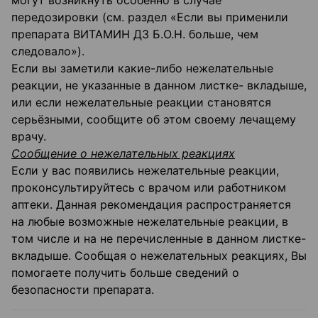
могут возникнуть особенно в случае
передозировки (см. раздел «Если вы применили
препарата ВИТАМИН ДЗ Б.О.Н. больше, чем
следовало»).
Если вы заметили какие-либо нежелательные
реакции, не указанные в данном листке- вкладыше,
или если нежелательные реакции становятся
серьёзными, сообщите об этом своему лечащему
врачу.
Сообщение о нежелательных реакциях
Если у вас появились нежелательные реакции,
проконсультируйтесь с врачом или работником
аптеки. Данная рекомендация распространяется
на любые возможные нежелательные реакции, в
том числе и на не перечисленные в данном листке-
вкладыше. Сообщая о нежелательных реакциях, Вы
помогаете получить больше сведений о
безопасности препарата.