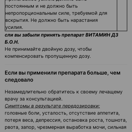
постоянным и не должно быть
непропорциональным силе, требуемой для
вскрытия. Не должно быть нарастания
усилия.
сли вы забыли принять препарат ВИТАМИН ДЗ
Б.О.Н.
Не принимайте двойную дозу, чтобы
компенсировать пропущенную дозу.
Если вы применили препарата больше, чем
следовало
Незамедлительно обратитесь к своему лечащему
врачу за консультацией.
Симптомы в результате передозировки:
головные боли, усталость, отсутствие аппетита,
потеря веса, депрессия, остановка роста, тошнота,
рвота, запор, чрезмерная выработка мочи, сильная