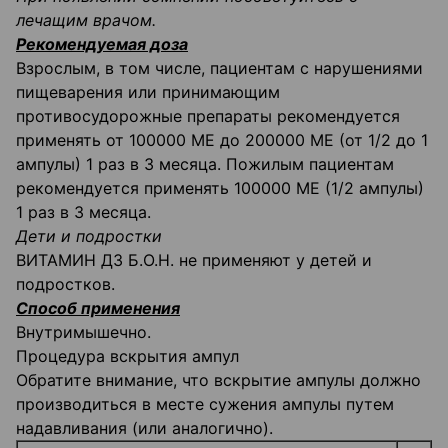
лечащим врачом.
Рекомендуемая доза
Взрослым, в том числе, пациентам с нарушениями
пищеварения или принимающим
противосудорожные препараты рекомендуется
применять от 100000 ME до 200000 ME (от 1/2 до 1
ампулы) 1 раз в 3 месяца. Пожилым пациентам
рекомендуется применять 100000 ME (1/2 ампулы)
1 раз в 3 месяца.
Дети и подростки
ВИТАМИН ДЗ Б.О.Н. не применяют у детей и
подростков.
Способ применения
Внутримышечно.
Процедура вскрытия ампул
Обратите внимание, что вскрытие ампулы должно
производиться в месте сужения ампулы путем
надавливания (или аналогично).