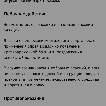
рефлекторный ларингоспазм.
Побочное действие
Возможны аллергические и анафилактические
реакции.
В связи с содержанием этилового спирта после
применения спрея возможно появление
кратковременной боли или раздражения
слизистой полости рта.
В случае возникновения побочных реакций, в том
числе не указанных в данной инструкции, следует
прекратить применение лекарственного средства
и обратиться к врачу.
Противопоказания