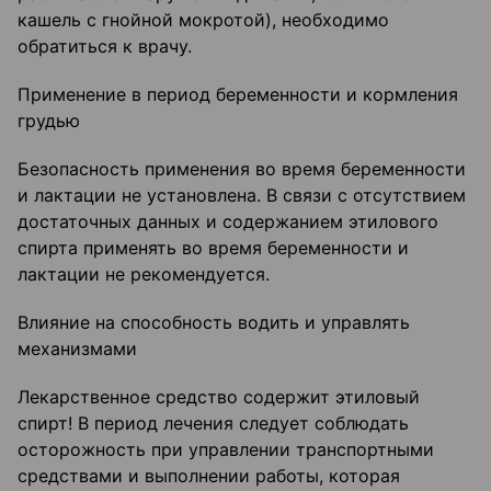
кашель с гнойной мокротой), необходимо
обратиться к врачу.
Применение в период беременности и кормления
грудью
Безопасность применения во время беременности
и лактации не установлена. В связи с отсутствием
достаточных данных и содержанием этилового
спирта применять во время беременности и
лактации не рекомендуется.
Влияние на способность водить и управлять
механизмами
Лекарственное средство содержит этиловый
спирт! В период лечения следует соблюдать
осторожность при управлении транспортными
средствами и выполнении работы, которая