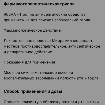
Фармакотерапевтическая группа
R02AA - Прочие антисептические средства,
применяемые для лечения заболеваний горла.
Фармакологическое действие
Лекарственное средство Миррамил оказывает
местное противовоспалительное, антисептическое
и репаративное действие.
Показания для применения
Местное симптоматическое лечение
воспалительных заболеваний полости рта и горла.
Способ применения и дозы
Орошать слизистую оболочку полости рта, глотки