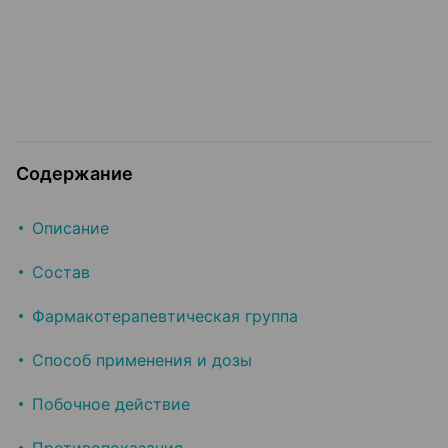
Содержание
Описание
Состав
Фармакотерапевтическая группа
Способ применения и дозы
Побочное действие