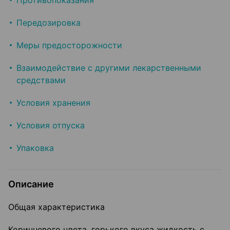
Противопоказания
Передозировка
Меры предосторожности
Взаимодействие с другими лекарственными
средствами
Условия хранения
Условия отпуска
Упаковка
Описание
Общая характеристика
Коричневого цвета, горького вкуса жидкость с