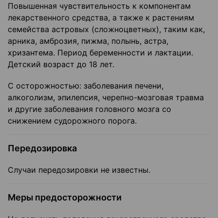
Повышенная чувствительность к компонентам
лекарственного средства, а также к растениям
семейства астровых (сложноцветных), таким как,
арника, амброзия, пижма, полынь, астра,
хризантема. Период беременности и лактации.
Детский возраст до 18 лет.
С осторожностью: заболевания печени,
алкоголизм, эпилепсия, черепно-мозговая травма
и другие заболевания головного мозга со
снижением судорожного порога.
Передозировка
Случаи передозировки не известны.
Меры предосторожности