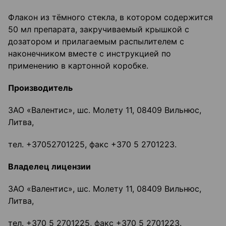
Флакон из тёмного стекла, в котором содержится
50 мл препарата, закручиваемый крышкой с
дозатором и прилагаемым распылителем с
наконечником вместе с инструкцией по
применению в картонной коробке.
Производитель
ЗАО «Валентис», шс. Молету 11, 08409 Вильнюс,
Литва,
тел. +37052701225, факс +370 5 2701223.
Владелец лицензии
ЗАО «Валентис», шс. Молету 11, 08409 Вильнюс,
Литва,
тел. +370 5 2701225, факс +370 5 2701223.