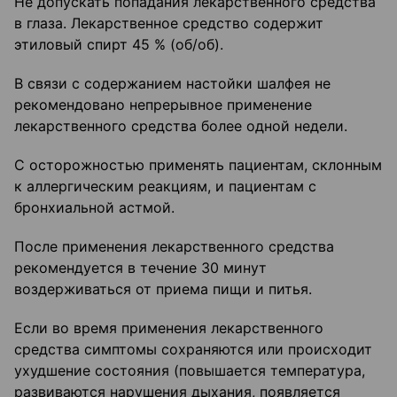
Не допускать попадания лекарственного средства
в глаза. Лекарственное средство содержит
этиловый спирт 45 % (об/об).
В связи с содержанием настойки шалфея не
рекомендовано непрерывное применение
лекарственного средства более одной недели.
С осторожностью применять пациентам, склонным
к аллергическим реакциям, и пациентам с
бронхиальной астмой.
После применения лекарственного средства
рекомендуется в течение 30 минут
воздерживаться от приема пищи и питья.
Если во время применения лекарственного
средства симптомы сохраняются или происходит
ухудшение состояния (повышается температура,
развиваются нарушения дыхания, появляется