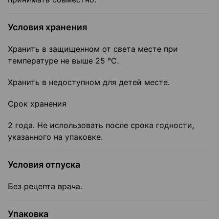
Условия хранения
Хранить в защищенном от света месте при
температуре не выше 25 °C.
Хранить в недоступном для детей месте.
Срок хранения
2 года. Не использовать после срока годности,
указанного на упаковке.
Условия отпуска
Без рецепта врача.
Упаковка