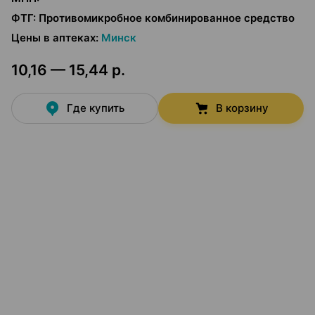
ФТГ
:
Противомикробное комбинированное средство
Цены в аптеках
:
Минск
10,16 — 15,44 р.
Где купить
В корзину