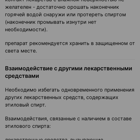
желателен - достаточно орошать наконечник
горячей водой снаружи или протереть спиртом
(наконечник промывать изнутри нет
необходимости).
препарат рекомендуется хранить в защищенном от
света месте.
Взаимодействие с другими лекарственными
средствами
Необходимо избегать одновременного применения
других лекарственных средств, содержащих
этиловый спирт.
Взаимодействия, связанные с наличием в составе
этилового спирта:
лекарственные средства, вызывающие