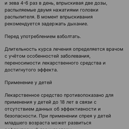
и зева 4-6 раз в день, впрыскивая две дозы,
распыляемые двумя нажатиями головки
распылителя. В момент впрыскивания
рекомендуется задержать дыхание.
Перед употреблением взболтать.
Длительность курса лечения определяется врачом
с учётом особенностей заболевания,
переносимости лекарственного средства и
достигнутого эффекта.
Применение у детей
Лекарственное средство противопоказано для
применения у детей до 18 лет в связи с
отсутствием данных об эффективности и
безопасности. При применении спрея у детей
младшего возраста может развиться