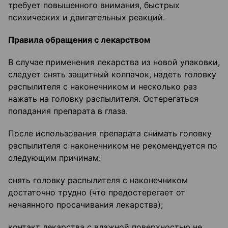
требует повышенного внимания, быстрых
психических и двигательных реакций.
Правила обращения с лекарством
В случае применения лекарства из новой упаковки,
следует снять защитный колпачок, надеть головку
распылителя с наконечником и несколько раз
нажать на головку распылителя. Остерегаться
попадания препарата в глаза.
После использования препарата снимать головку
распылителя с наконечником не рекомендуется по
следующим причинам:
снять головку распылителя с наконечником
достаточно трудно (что предостерегает от
нечаянного просачивания лекарства);
контакт лекарства с влажной поверхностью не