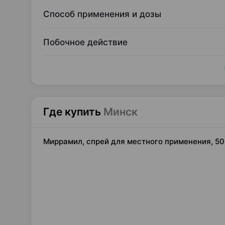
Способ применения и дозы
Побочное действие
Где купить
Минск
Миррамил, спрей для местного применения, 50 