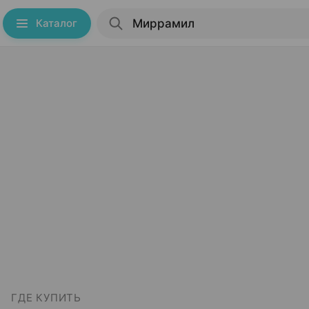
Каталог
ГДЕ КУПИТЬ