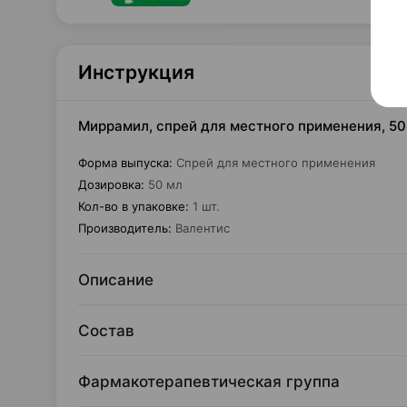
Инструкция
Миррамил, спрей для местного применения, 50 
Форма выпуска
:
Спрей для местного применения
Дозировка
:
50 мл
Кол-во в упаковке
:
1 шт.
Производитель
:
Валентис
Описание
Состав
Фармакотерапевтическая группа