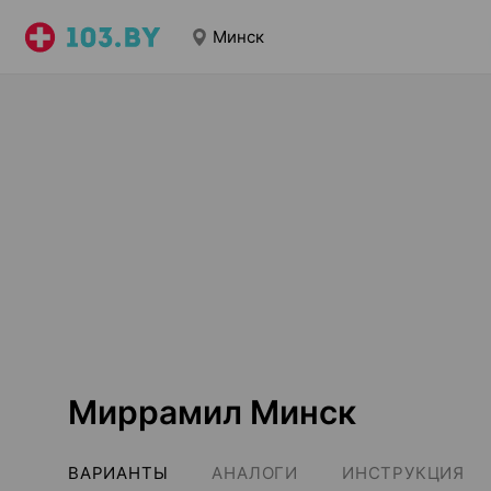
Минск
Миррамил Минск
ВАРИАНТЫ
АНАЛОГИ
ИНСТРУКЦИЯ