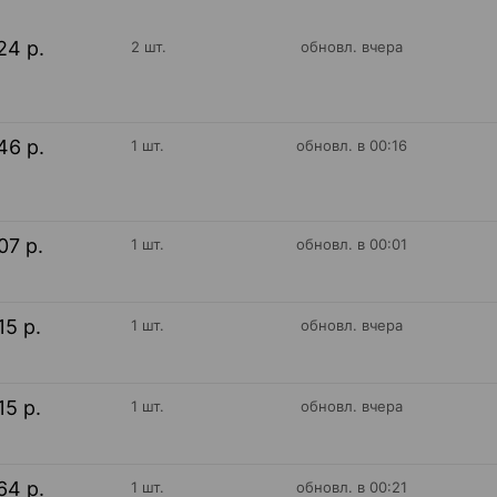
24 р.
2 шт.
обновл. вчера
46 р.
1 шт.
обновл. в 00:16
07 р.
1 шт.
обновл. в 00:01
15 р.
1 шт.
обновл. вчера
15 р.
1 шт.
обновл. вчера
64 р.
1 шт.
обновл. в 00:21