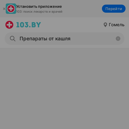
Установить приложение
Перейти
103: поиск лекарств и врачей
Гомель