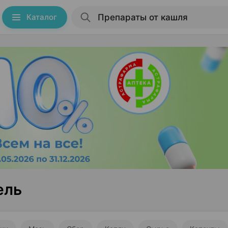
Каталог
ель