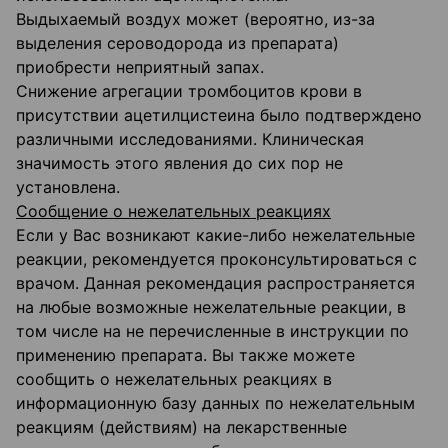
Выдыхаемый воздух может (вероятно, из-за
выделения сероводорода из препарата)
приобрести неприятный запах.
Снижение агрегации тромбоцитов крови в
присутствии ацетилцистеина было подтверждено
различными исследованиями. Клиническая
значимость этого явления до сих пор не
установлена.
Сообщение о нежелательных реакциях
Если у Вас возникают какие-либо нежелательные
реакции, рекомендуется проконсультироваться с
врачом. Данная рекомендация распространяется
на любые возможные нежелательные реакции, в
том числе на не перечисленные в инструкции по
применению препарата. Вы также можете
сообщить о нежелательных реакциях в
информационную базу данных по нежелательным
реакциям (действиям) на лекарственные