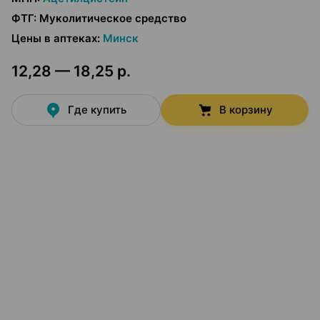
ФТГ
:
Муколитическое средство
Цены в аптеках
:
Минск
12,28 — 18,25 р.
Где купить
В корзину