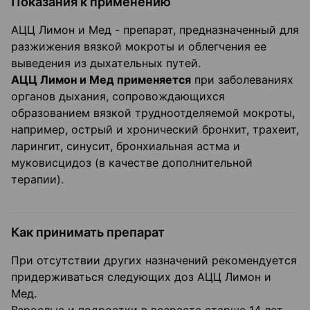
Показания к применению
АЦЦ Лимон и Мед - препарат, предназначенный для
разжижения вязкой мокроты и облегчения ее
выведения из дыхательных путей.
АЦЦ Лимон и Мед применяется
при заболеваниях
органов дыхания, сопровождающихся
образованием вязкой трудноотделяемой мокроты,
например, острый и хронический бронхит, трахеит,
ларингит, синусит, бронхиальная астма и
муковисцидоз (в качестве дополнительной
терапии).
Как принимать препарат
При отсутствии других назначений рекомендуется
придерживаться следующих доз АЦЦ Лимон и
Мед.