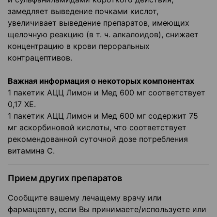
замедляет выведение почками кислот,
увеличивает выведение препаратов, имеющих
щелочную реакцию (в т. ч. алкалоидов), снижает
концентрацию в крови пероральных
контрацептивов.
Важная информация о некоторых компонентах
1 пакетик АЦЦ Лимон и Мед 600 мг соответствует
0,17 ХЕ.
1 пакетик АЦЦ Лимон и Мед 600 мг содержит 75
мг аскорбиновой кислоты, что соответствует
рекомендованной суточной дозе потребления
витамина С.
Прием других препаратов
Сообщите вашему лечащему врачу или
фармацевту, если Вы принимаете/используете или