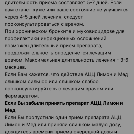
длительность приема составляет 5-7 дней. Если
вам станет хуже или ваше состояние не улучшится
через 4-5 дней лечения, следует
проконсультироваться с врачом.
При хроническом бронхите и муковисцидозе для
профилактики инфекционных осложнений
возможен длительный прием препарата,
продолжительность определяется лечащим
врачом. Максимальная длительность лечения - 3-6
месяцев.
Если Вам кажется, что действие АЦЦ Лимон и Мед
слишком сильное или слишком слабое,
проконсультируйтесь с лечащим врачом или
фармацевтом.
Если Вы забыли принять препарат АЦЦ Лимон и
Мед
Если Вы пропустили один прием препарата АЦЦ
Лимон и Мед или приняли слишком малую дозу,
дождитесь времени приема очередной дозы и