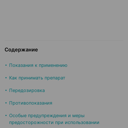
Содержание
Показания к применению
Как принимать препарат
Передозировка
Противопоказания
Особые предупреждения и меры
предосторожности при использовании