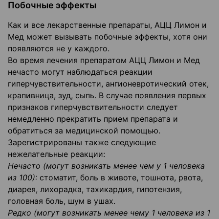
Побочные эффекты
Как и все лекарственные препараты, АЦЦ Лимон и
Мед может вызывать побочные эффекты, хотя они
появляются не у каждого.
Во время лечения препаратом АЦЦ Лимон и Мед
нечасто могут наблюдаться реакции
гиперчувствительности, ангионевротический отек,
крапивница, зуд, сыпь. В случае появления первых
признаков гиперчувствительности следует
немедленно прекратить прием препарата и
обратиться за медицинской помощью.
Зарегистрированы также следующие
нежелательные реакции:
Нечасто (могут возникать менее чем у 1 человека
из 100):
стоматит, боль в животе, тошнота, рвота,
диарея, лихорадка, тахикардия, гипотензия,
головная боль, шум в ушах.
Редко (могут возникать менее чему 1 человека из 1