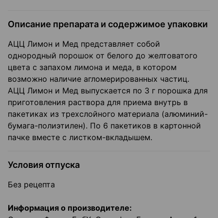
Описание препарата и содержимое упаковки
АЦЦ Лимон и Мед представляет собой
однородный порошок от белого до желтоватого
цвета с запахом лимона и меда, в котором
возможно наличие агломерированных частиц.
АЦЦ Лимон и Мед выпускается по 3 г порошка для
приготовления раствора для приема внутрь в
пакетиках из трехслойного материала (алюминий-
бумага-полиэтилен). По 6 пакетиков в картонной
пачке вместе с листком-вкладышем.
Условия отпуска
Без рецепта
Информация о производителе: