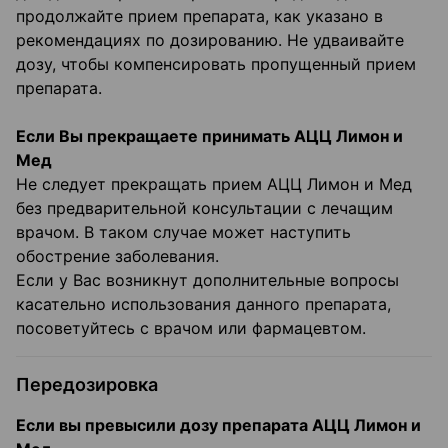
продолжайте прием препарата, как указано в
рекомендациях по дозированию. Не удваивайте
дозу, чтобы компенсировать пропущенный прием
препарата.
Если Вы прекращаете принимать АЦЦ Лимон и
Мед
Не следует прекращать прием АЦЦ Лимон и Мед
без предварительной консультации с лечащим
врачом. В таком случае может наступить
обострение заболевания.
Если у Вас возникнут дополнительные вопросы
касательно использования данного препарата,
посоветуйтесь с врачом или фармацевтом.
Передозировка
Если вы превысили дозу препарата АЦЦ Лимон и