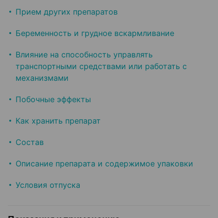
Прием других препаратов
Беременность и грудное вскармливание
Влияние на способность управлять
транспортными средствами или работать с
механизмами
Побочные эффекты
Как хранить препарат
Состав
Описание препарата и содержимое упаковки
Условия отпуска