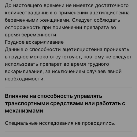
До настоящего времени не имеется достаточного
количества данных о применении ацетилцистеина
беременными женщинами. Следует соблюдать
осторожность при применении препарата во
время беременности.
Грудное вскармливание
Данные о способности ацетилцистеина проникать
в грудное молоко отсутствуют, поэтому не следует
использовать препарат во время грудного
вскармливания, за исключением случаев явной
необходимости.
Влияние на способность управлять
транспортными средствами или работать с
механизмами
Специальные исследования не проводились.