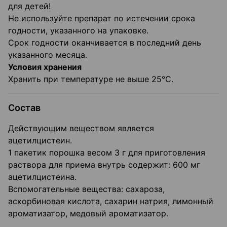
для детей!
Не используйте препарат по истечении срока
годности, указанного на упаковке.
Срок годности оканчивается в последний день
указанного месяца.
Условия хранения
Хранить при температуре не выше 25°С.
Состав
Действующим веществом является
ацетилцистеин.
1 пакетик порошка весом 3 г для приготовления
раствора для приема внутрь содержит: 600 мг
ацетилцистеина.
Вспомогательные вещества: сахароза,
аскорбиновая кислота, сахарин натрия, лимонный
ароматизатор, медовый ароматизатор.