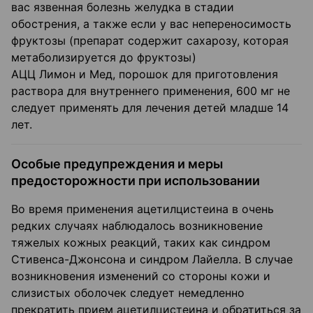
вас язвенная болезнь желудка в стадии
обострения, а также если у вас непереносимость
фруктозы (препарат содержит сахарозу, которая
метаболизируется до фруктозы)
АЦЦ Лимон и Мед, порошок для приготовления
раствора для внутреннего применения, 600 мг не
следует применять для лечения детей младше 14
лет.
Особые предупреждения и меры
предосторожности при использовании
Во время применения ацетилцистеина в очень
редких случаях наблюдалось возникновение
тяжелых кожных реакций, таких как синдром
Стивенса-Джонсона и синдром Лайелла. В случае
возникновения изменений со стороны кожи и
слизистых оболочек следует немедленно
прекратить прием ацетилцистеина и обратиться за