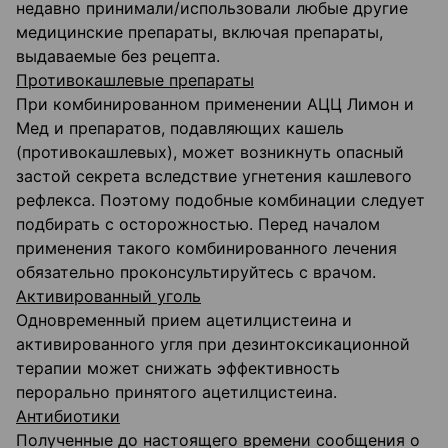
недавно принимали/использовали любые другие
медицинские препараты, включая препараты,
выдаваемые без рецепта.
Противокашлевые препараты
При комбинированном применении АЦЦ Лимон и
Мед и препаратов, подавляющих кашель
(противокашлевых), может возникнуть опасный
застой секрета вследствие угнетения кашлевого
рефлекса. Поэтому подобные комбинации следует
подбирать с осторожностью. Перед началом
применения такого комбинированного лечения
обязательно проконсультируйтесь с врачом.
Активированный уголь
Одновременный прием ацетилцистеина и
активированного угля при дезинтоксикационной
терапии может снижать эффективность
перорально принятого ацетилцистеина.
Антибиотики
Полученные до настоящего времени сообщения о