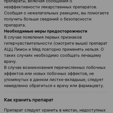
препараты, включая сообщения о
неэффективности лекарственных препаратов.
Сообщая о нежелательных реакциях, вы помогаете
получить больше сведений о безопасности
препарата.
Необходимые меры предосторожности
В случае появления первых признаков
гиперчувствительности (смотрите выше) препарат
АЦЦ Лимон и Мед повторно применять нельзя. О
таких случаях необходимо сообщать лечащему
врачу.
В случае возникновения перечисленных побочных
эффектов или новых побочных эффектов, не
упомянутых в данном листке-вкладыше, следует
немедленно обратиться к врачу или фармацевту.
Как хранить препарат
Препарат следует хранить в местах, недоступных