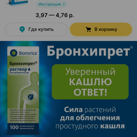
Инструкция
3,97 — 4,76 р.
Где купить
В корзину