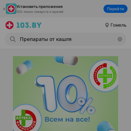
Установить приложение
Перейти
103: поиск лекарств и врачей
Гомель