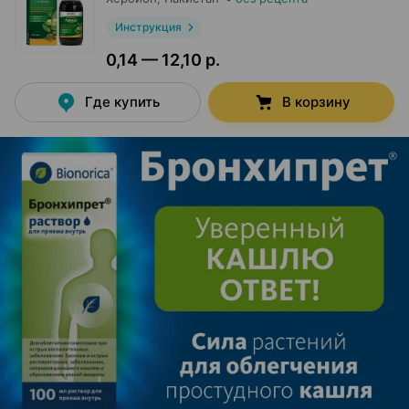
Инструкция
0,14 — 12,10 р.
Где купить
В корзину