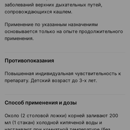
заболеваний верхних дыхательных путей,
сопровождающихся кашлем.
Применение по указанным назначениям
основывается только на опыте продолжительного
применения.
Противопоказания
Повышенная индивидуальная чувствительность к
препарату. Детский возраст до 3-х лет.
Способ применения и дозы
Около (2 столовой ложки) корней заливают 200
мл (1 стакан) холодной кипяченой воды и
настаивают при комнатной температуре (без