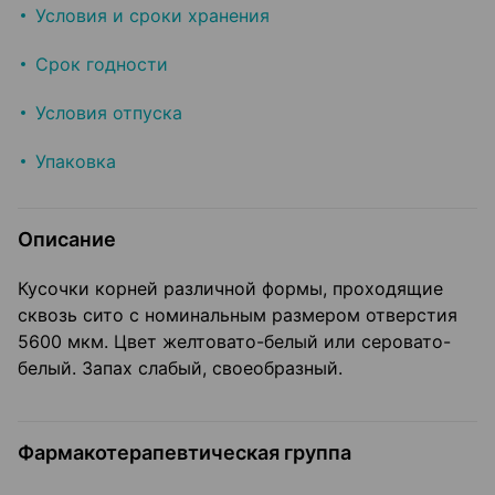
Условия и сроки хранения
Срок годности
Условия отпуска
Упаковка
Описание
Кусочки корней различной формы, проходящие
сквозь сито с номинальным размером отверстия
5600 мкм. Цвет желтовато-белый или серовато-
белый. Запах слабый, своеобразный.
Фармакотерапевтическая группа