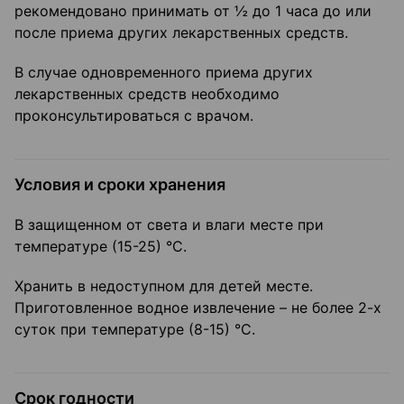
рекомендовано принимать от ½ до 1 часа до или
после приема других лекарственных средств.
В случае одновременного приема других
лекарственных средств необходимо
проконсультироваться с врачом.
Условия и сроки хранения
В защищенном от света и влаги месте при
температуре (15-25) °С.
Хранить в недоступном для детей месте.
Приготовленное водное извлечение – не более 2-х
суток при температуре (8-15) °С.
Срок годности