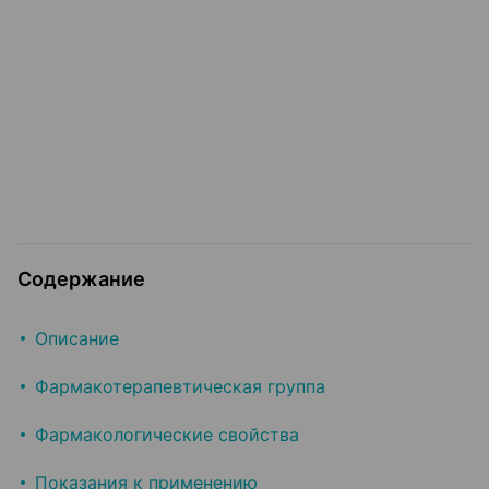
Содержание
Описание
Фармакотерапевтическая группа
Фармакологические свойства
Показания к применению