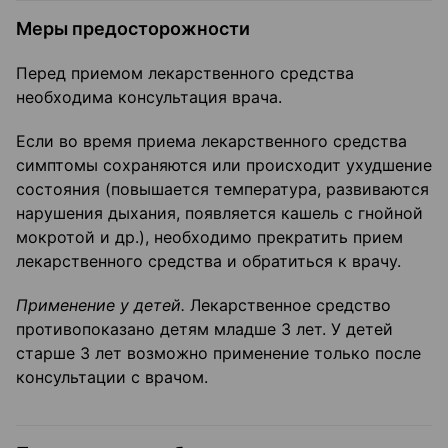
Меры предосторожности
Перед приемом лекарственного средства
необходима консультация врача.
Если во время приема лекарственного средства
симптомы сохраняются или происходит ухудшение
состояния (повышается температура, развиваются
нарушения дыхания, появляется кашель с гнойной
мокротой и др.), необходимо прекратить прием
лекарственного средства и обратиться к врачу.
Применение у детей.
Лекарственное средство
противопоказано детям младше 3 лет. У детей
старше 3 лет возможно применение только после
консультации с врачом.