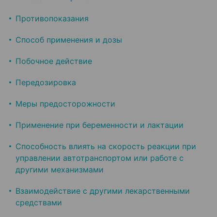
Противопоказания
Способ применения и дозы
Побочное действие
Передозировка
Меры предосторожности
Применение при беременности и лактации
Способность влиять на скорость реакции при
управлении автотранспортом или работе с
другими механизмами
Взаимодействие с другими лекарственными
средствами