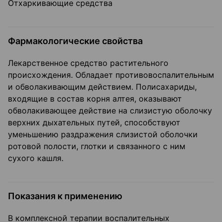
Отхаркивающие средства
Фармакологические свойства
Лекарственное средство растительного
происхождения. Обладает противовоспалительным
и обволакивающим действием. Полисахариды,
входящие в состав корня алтея, оказывают
обволакивающее действие на слизистую оболочку
верхних дыхательных путей, способствуют
уменьшению раздражения слизистой оболочки
ротовой полости, глотки и связанного с ним
сухого кашля.
Показания к применению
В комплексной терапии воспалительных