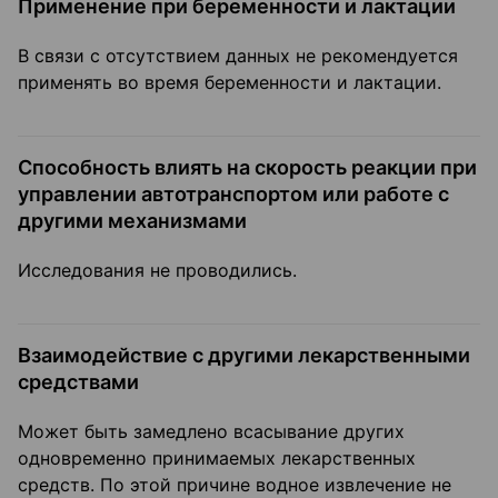
Применение при беременности и лактации
В связи с отсутствием данных не рекомендуется
применять во время беременности и лактации.
Способность влиять на скорость реакции при
управлении автотранспортом или работе с
другими механизмами
Исследования не проводились.
Взаимодействие с другими лекарственными
средствами
Может быть замедлено всасывание других
одновременно принимаемых лекарственных
средств. По этой причине водное извлечение не