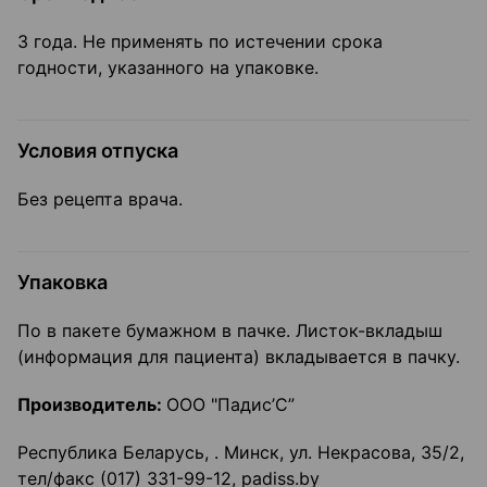
3 года. Не применять по истечении срока
годности, указанного на упаковке.
Условия отпуска
Без рецепта врача.
Упаковка
По в пакете бумажном в пачке. Листок-вкладыш
(информация для пациента) вкладывается в пачку.
Производитель:
ООО "Падис’С”
Республика Беларусь, . Минск, ул. Некрасова, 35/2,
тел/факс (017) 331-99-12, padiss.by