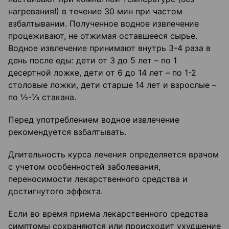
нагревания!) в течение 30 мин при частом
взбалтывании. Полученное водное извлечение
процеживают, не отжимая оставшееся сырье.
Водное извлечение принимают внутрь 3-4 раза в
день после еды: дети от 3 до 5 лет – по 1
десертной ложке, дети от 6 до 14 лет – по 1-2
столовые ложки, дети старше 14 лет и взрослые –
по ½-⅓ стакана.
Перед употреблением водное извлечение
рекомендуется взбалтывать.
Длительность курса лечения определяется врачом
с учетом особенностей заболевания,
переносимости лекарственного средства и
достигнутого эффекта.
Если во время приема лекарственного средства
симптомы сохраняются или происходит ухудшение