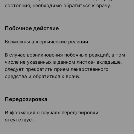
состояния, необходимо обратиться к врачу.
Побочное действие
Возможны аллергические реакции.
В случае возникновения побочных реакций, в том
числе не указанных в данном листке- вкладыше,
следует прекратить прием лекарственного
средства и обратиться к врачу.
Передозировка
Информация о случаях передозировки
отсутствует.