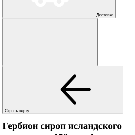
Доставка
Скрыть карту
Гербион сироп исландского