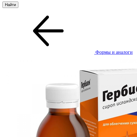
Формы и аналоги