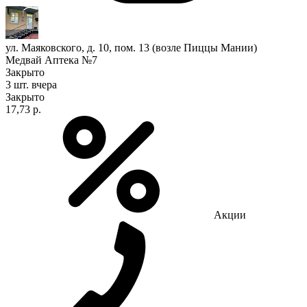
ул. Маяковского, д. 10, пом. 13 (возле Пиццы Мании)
Медвай Аптека №7
Закрыто
3 шт.
вчера
Закрыто
17,73 р.
Акции