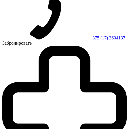
+375 (17) 3604137
Забронировать