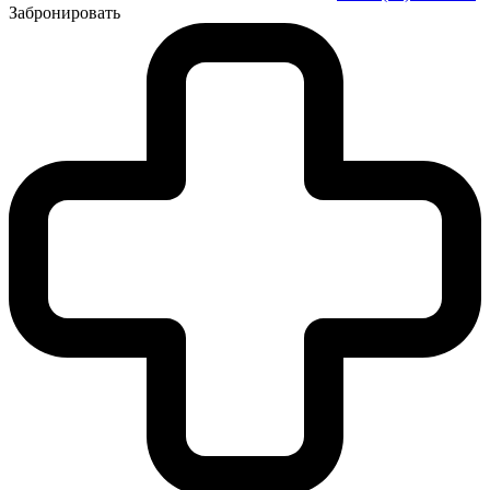
Забронировать