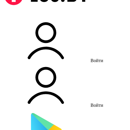
Войти
Войти