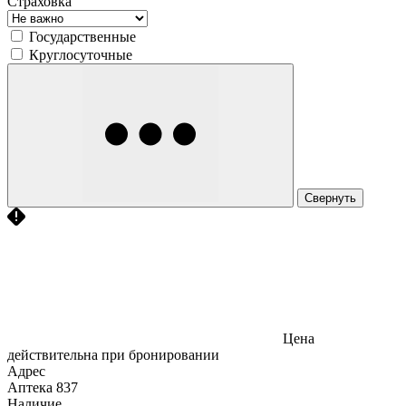
Страховка
Государственные
Круглосуточные
Свернуть
Цена
действительна при бронировании
Адрес
Аптека
837
Наличие