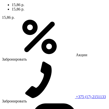
15,86 р.
15,86 р.
15,86 р.
Акции
Забронировать
+375 (17) 2151133
Забронировать