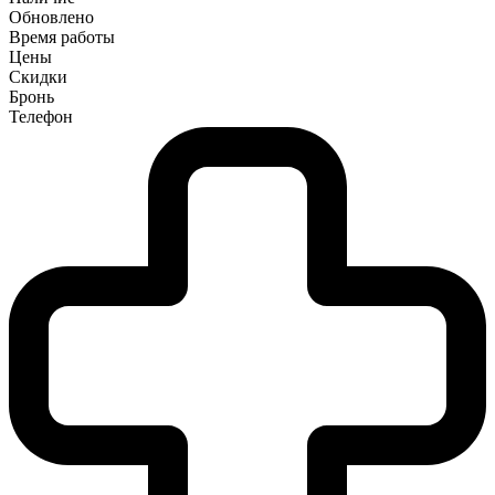
Обновлено
Время работы
Цены
Скидки
Бронь
Телефон