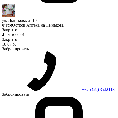
ул. Лынькова, д. 19
ФармОстров Аптека на Лынькова
Закрыто
4 шт.
в 00:01
Закрыто
18,67 р.
Забронировать
+375 (29) 3532118
Забронировать