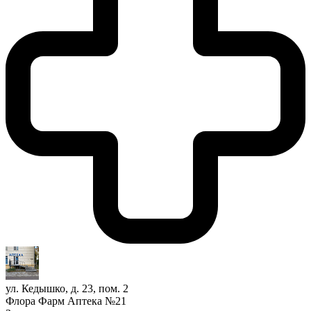
ул. Кедышко, д. 23, пом. 2
Флора Фарм Аптека №21