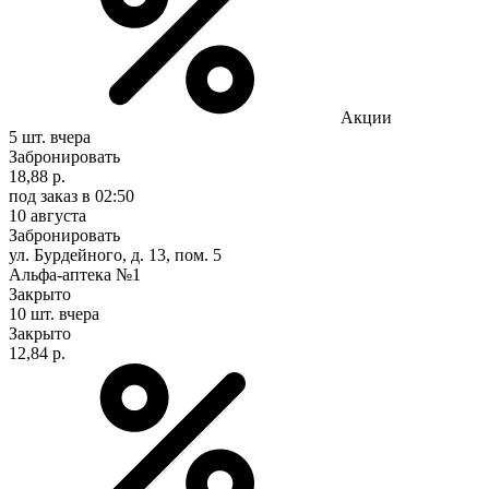
Акции
5 шт.
вчера
Забронировать
18,88 р.
под заказ
в 02:50
10 августа
Забронировать
ул. Бурдейного, д. 13, пом. 5
Альфа-аптека №1
Закрыто
10 шт.
вчера
Закрыто
12,84 р.