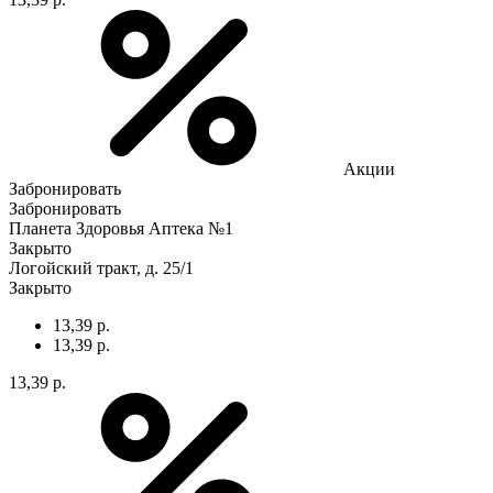
Акции
Забронировать
Забронировать
Планета Здоровья Аптека №1
Закрыто
Логойский тракт, д. 25/1
Закрыто
13,39 р.
13,39 р.
13,39 р.