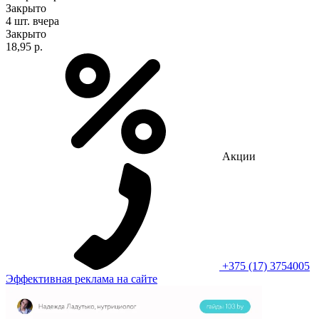
Закрыто
4 шт.
вчера
Закрыто
18,95 р.
Акции
+375 (17) 3754005
Эффективная реклама на сайте