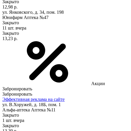
Закрыто
12,98 р.
ул. Янковского, д. 34, пом. 198
Юнифарм Аптека №47
Закрыто
11 шт.
вчера
Закрыто
13,23 р.
Акции
Забронировать
Забронировать
Эффективная реклама на сайте
ул. В.Хоружей, д. 18Б, пом. 1
Альфа-аптека Аптека №11
Закрыто
1 шт.
вчера
Закрыто
13,39 р.