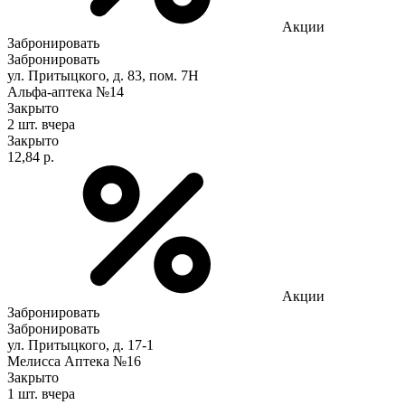
Акции
Забронировать
Забронировать
ул. Притыцкого, д. 83, пом. 7Н
Альфа-аптека №14
Закрыто
2 шт.
вчера
Закрыто
12,84 р.
Акции
Забронировать
Забронировать
ул. Притыцкого, д. 17-1
Мелисса Аптека №16
Закрыто
1 шт.
вчера