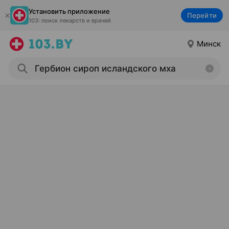
Установить приложение
Перейти
103: поиск лекарств и врачей
Минск