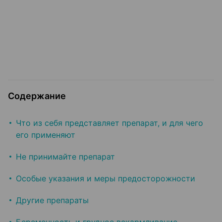
Содержание
Что из себя представляет препарат, и для чего
его применяют
Не принимайте препарат
Особые указания и меры предосторожности
Другие препараты