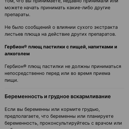
том, что вы принимаете, недавно принимали или
можете начать принимать какие-либо другие
препараты.
Не было сообщений о влиянии сухого экстракта
листьев плюща на действие других препаратов.
Гербион® плющ пастилки с пищей, напитками и
алкоголем
Гербион® плющ пастилки не должны приниматься
непосредственно перед или во время приема
пищи.
Беременность и грудное вскармливание
Если вы беременны или кормите грудью,
предполагаете, что беременны или планируете
беременность, проконсультируйтесь с врачом или