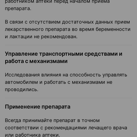
работником аптеки перед началом приема
препарата.
В связи с отсутствием достаточных данных прием
лекарственного препарата во время беременности
и лактации не рекомендован.
Управление транспортными средствами и
работа с механизмами
Исследования влияния на способность управлять
автомобилем и работать с механизмами не
проводились.
Применение препарата
Всегда принимайте препарат в точном
соответствии с рекомендациями лечащего врача
или работника аптеки.