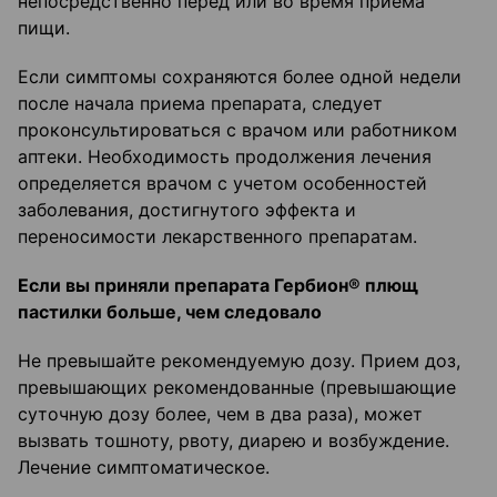
непосредственно перед или во время приема
пищи.
Если симптомы сохраняются более одной недели
после начала приема препарата, следует
проконсультироваться с врачом или работником
аптеки. Необходимость продолжения лечения
определяется врачом с учетом особенностей
заболевания, достигнутого эффекта и
переносимости лекарственного препаратам.
Если вы приняли препарата Гербион® плющ
пастилки больше, чем следовало
Не превышайте рекомендуемую дозу. Прием доз,
превышающих рекомендованные (превышающие
суточную дозу более, чем в два раза), может
вызвать тошноту, рвоту, диарею и возбуждение.
Лечение симптоматическое.