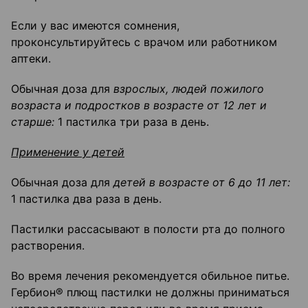
Если у вас имеются сомнения,
проконсультируйтесь с врачом или работником
аптеки.
Обычная доза для
взрослых, людей пожилого
возраста и подростков в возрасте от 12 лет и
старше:
1 пастилка три раза в день.
Применение у детей
Обычная доза для
детей в возрасте от 6 до 11 лет:
1 пастилка два раза в день.
Пастилки рассасывают в полости рта до полного
растворения.
Во время лечения рекомендуется обильное питье.
Гербион® плющ пастилки не должны приниматься