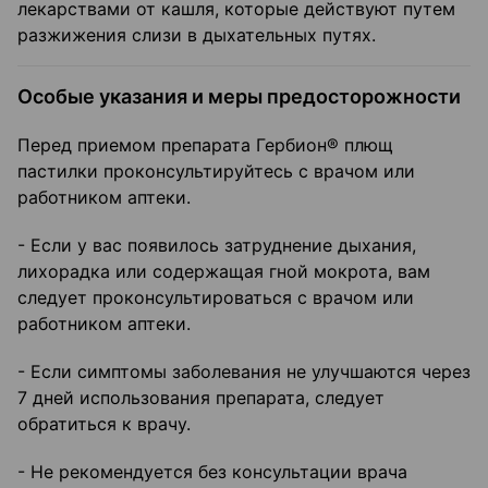
лекарствами от кашля, которые действуют путем
разжижения слизи в дыхательных путях.
Особые указания и меры предосторожности
Перед приемом препарата Гербион® плющ
пастилки проконсультируйтесь с врачом или
работником аптеки.
- Если у вас появилось затруднение дыхания,
лихорадка или содержащая гной мокрота, вам
следует проконсультироваться с врачом или
работником аптеки.
- Если симптомы заболевания не улучшаются через
7 дней использования препарата, следует
обратиться к врачу.
- Не рекомендуется без консультации врача