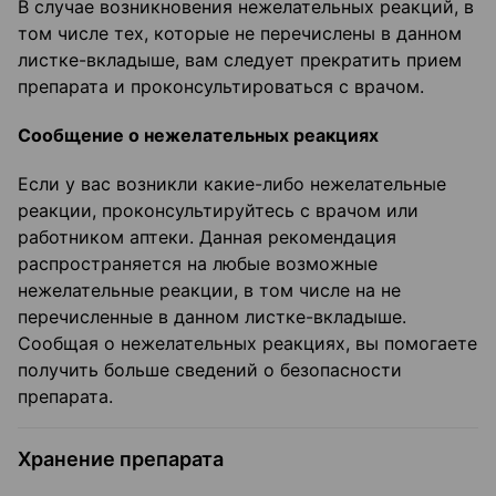
В случае возникновения нежелательных реакций, в
том числе тех, которые не перечислены в данном
листке-вкладыше, вам следует прекратить прием
препарата и проконсультироваться с врачом.
Сообщение о нежелательных реакциях
Если у вас возникли какие-либо нежелательные
реакции, проконсультируйтесь с врачом или
работником аптеки. Данная рекомендация
распространяется на любые возможные
нежелательные реакции, в том числе на не
перечисленные в данном листке-вкладыше.
Сообщая о нежелательных реакциях, вы помогаете
получить больше сведений о безопасности
препарата.
Хранение препарата