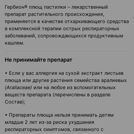
Гербион® плющ пастилки – лекарственный
препарат растительного происхождения,
применяется в качестве отхаркивающего средства
в комплексной терапии острых респираторных
заболеваний, сопровождающихся продуктивным
кашлем.
Не принимайте препарат
• Если у вас аллергия на сухой экстракт листьев
плюща или другие растения семейства аралиевых
(Araliaceae)
или на любое из вспомогательных
веществ препарата (перечислены в разделе
Состав);
• Препараты плюща нельзя принимать детям
младше 2 лет из-за риска ухудшения
респираторных симптомов, связанного с