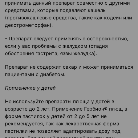
принимать данный препарат совместно с другими
средствами, которые подавляют кашель
(противокашлевые средства, такие как кодеин или
декстрометорфан).
- Препарат следует применять с осторожностью,
если у вас проблемы с желудком (стадия
обострения гастрита, язвы желудка).
Препарат не содержит сахар и может приниматься
пациентами с диабетом.
Применение у детей
Не используйте препараты плюща у детей в
возрасте до 2 лет. Применение Гербион® плющ в
форме пастилок у детей от 2 до 5 лет не
рекомендуется, так как лекарственная форма
пастилки не позволяет адаптировать дозу под