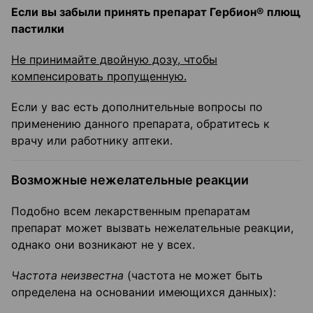
Если вы забыли принять препарат Гербион® плющ
пастилки
Не принимайте двойную дозу, чтобы
компенсировать пропущенную.
Если у вас есть дополнительные вопросы по
применению данного препарата, обратитесь к
врачу или работнику аптеки.
Возможные нежелательные реакции
Подобно всем лекарственным препаратам
препарат может вызвать нежелательные реакции,
однако они возникают не у всех.
Частота неизвестна
(частота не может быть
определена на основании имеющихся данных):