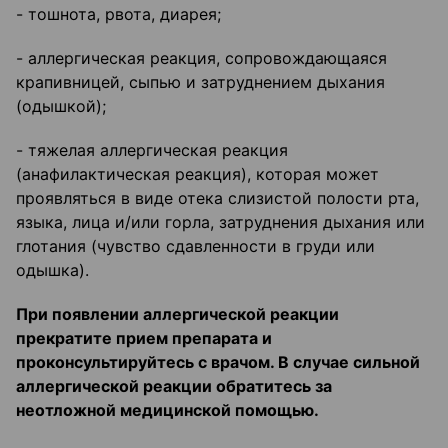
- тошнота, рвота, диарея;
- аллергическая реакция, сопровождающаяся
крапивницей, сыпью и затруднением дыхания
(одышкой);
- тяжелая аллергическая реакция
(анафилактическая реакция), которая может
проявляться в виде отека слизистой полости рта,
языка, лица и/или горла, затруднения дыхания или
глотания (чувство сдавленности в груди или
одышка).
При появлении аллергической реакции
прекратите прием препарата и
проконсультируйтесь с врачом. В случае сильной
аллергической реакции обратитесь за
неотложной медицинской помощью.