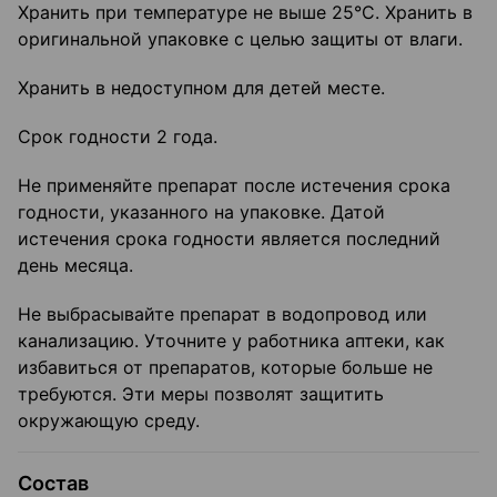
Хранить при температуре не выше 25°C. Хранить в
оригинальной упаковке с целью защиты от влаги.
Хранить в недоступном для детей месте.
Срок годности 2 года.
Не применяйте препарат после истечения срока
годности, указанного на упаковке. Датой
истечения срока годности является последний
день месяца.
Не выбрасывайте препарат в водопровод или
канализацию. Уточните у работника аптеки, как
избавиться от препаратов, которые больше не
требуются. Эти меры позволят защитить
окружающую среду.
Состав