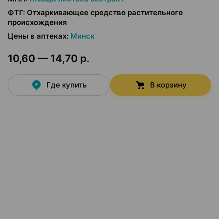
ФТГ
:
Отхаркивающее средство растительного
происхождения
Цены в аптеках
:
Минск
10,60 — 14,70 р.
Где купить
В корзину