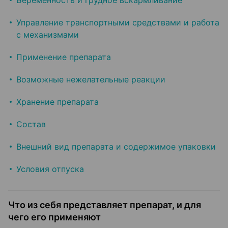
Беременность и грудное вскармливание
Управление транспортными средствами и работа
с механизмами
Применение препарата
Возможные нежелательные реакции
Хранение препарата
Состав
Внешний вид препарата и содержимое упаковки
Условия отпуска
Что из себя представляет препарат, и для
чего его применяют