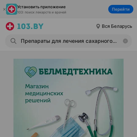
Установить приложение
Перейти
103: поиск лекарств и врачей
Вся Беларусь