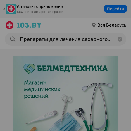
Установить приложение
Перейти
103: поиск лекарств и врачей
Вся Беларусь