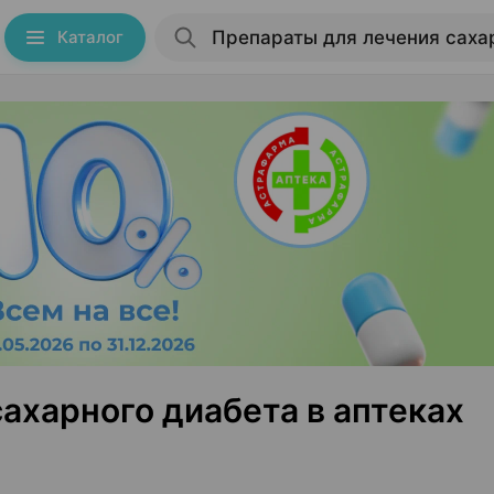
Каталог
ахарного диабета в аптеках