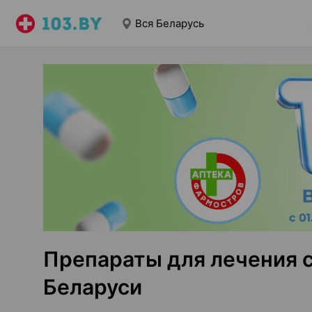
Вся Беларусь
Препараты для лечения с
Беларуси