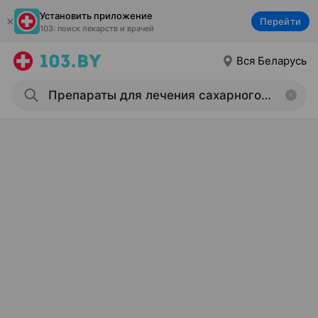
Установить приложение
Перейти
103: поиск лекарств и врачей
Вся Беларусь