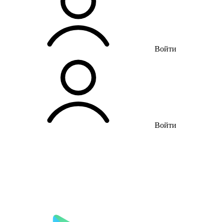
Войти
Войти