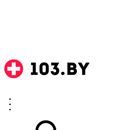
Поиск
Аптеки
Инструкции