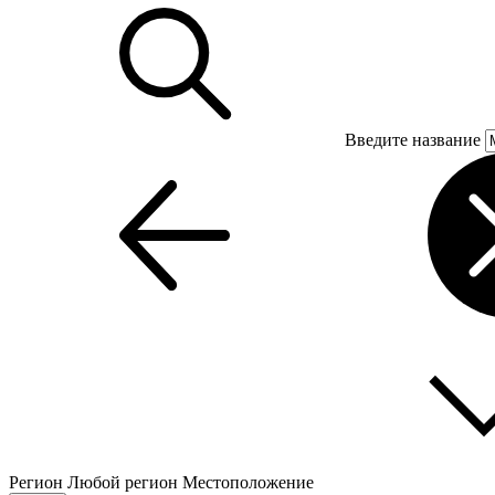
Введите название
Регион
Любой регион
Местоположение