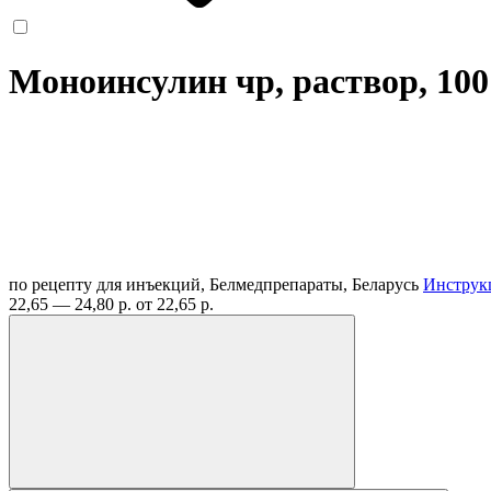
Моноинсулин чр, раствор, 100 
по рецепту
для инъекций, Белмедпрепараты, Беларусь
Инструк
22,65 — 24,80 р.
от 22,65 р.