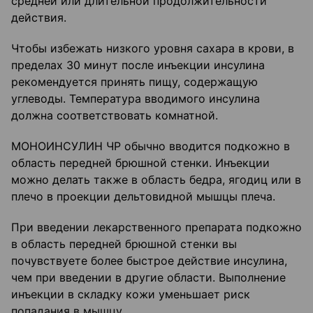
средней или длительной продолжительности
действия.
Чтобы избежать низкого уровня сахара в крови, в
пределах 30 минут после инъекции инсулина
рекомендуется принять пищу, содержащую
углеводы. Температура вводимого инсулина
должна соответствовать комнатной.
МОНОИНСУЛИН ЧР обычно вводится подкожно в
область передней брюшной стенки. Инъекции
можно делать также в область бедра, ягодиц или в
плечо в проекции дельтовидной мышцы плеча.
При введении лекарственного препарата подкожно
в область передней брюшной стенки вы
почувствуете более быстрое действие инсулина,
чем при введении в другие области. Выполнение
инъекции в складку кожи уменьшает риск
попадания в мышцу.