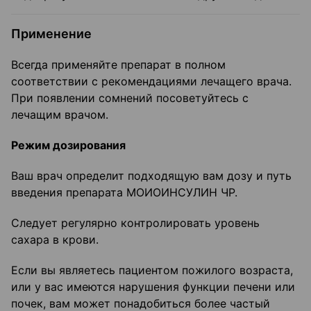
Применение
Всегда применяйте препарат в полном
соответствии с рекомендациями лечащего врача.
При появлении сомнений посоветуйтесь с
лечащим врачом.
Режим дозирования
Ваш врач определит подходящую вам дозу и путь
введения препарата МОИОИНСУЛИН ЧР.
Следует регулярно контролировать уровень
сахара в крови.
Если вы являетесь пациентом пожилого возраста,
или у вас имеются нарушения функции печени или
почек, вам может понадобиться более частый