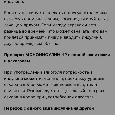
инсулина.
Если вы планируете поехать в другую страну или
пересечь временные зоны, проконсультируйтесь с
лечащим врачом. Если между странами есть
разница во времени, это может означать, что вам
придется принимать пищу и вводить инсулин в
другое время, чем обычно.
Препарат МОНОИНСУЛИН ЧР с пищей, напитками
и алкоголем
При употреблении алкоголя потребность в
инсулине может измениться, поскольку уровень
сахара в крови может как повыситься, так и
снизиться. Рекомендуется тщательный контроль
сахара в крови при употреблении алкоголя.
Переход с одного вида инсулина на другой