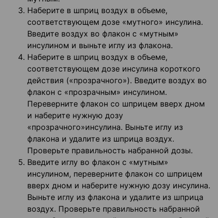
Наберите в шприц воздух в объеме,
соответствующем дозе «мутного» инсулина.
Введите воздух во флакон с «мутным»
инсулином и выньте иглу из флакона.
Наберите в шприц воздух в объеме,
соответствующем дозе инсулина короткого
действия («прозрачного»). Введите воздух во
флакон с «прозрачным» инсулином.
Переверните флакон со шприцем вверх дном
и наберите нужную дозу
«прозрачного»инсулина. Выньте иглу из
флакона и удалите из шприца воздух.
Проверьте правильность набранной дозы.
Введите иглу во флакон с «мутным»
инсулином, переверните флакон со шприцем
вверх дном и наберите нужную дозу инсулина.
Выньте иглу из флакона и удалите из шприца
воздух. Проверьте правильность набранной