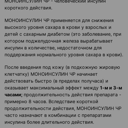
МОНОИНСУЛИН ЧР - человеческий инсулин
короткого действия.
МОНОИНСУЛИН ЧР применяется для снижения
высокого уровня сахара в крови у взрослых и
детей с сахарным диабетом (это заболевание, при
котором поджелудочная железа вырабатывает
инсулин в количестве, недостаточном для
поддержания нормального уровня сахара в крови).
После введения под кожу (в подкожную жировую
клетчатку) МОНОИНСУЛИН ЧР начинает
действовать быстро (в пределах получаса) и
оказывает максимальный эффект между
1-м и 3-м
часами;
продолжительность действия препарата -
примерно 8 часов. Вследствие короткой
продолжительности действия, МОНОИНСУЛИН ЧР
часто назначают в комбинации с препаратами
инсулина более длительного действия.