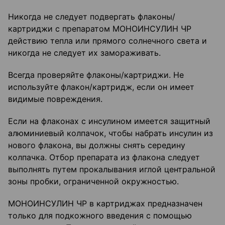
Никогда не следует подвергать флаконы/
картриджи с препаратом МОНОИНСУЛИН ЧР
действию тепла или прямого солнечного света и
никогда не следует их замораживать.
Всегда проверяйте флаконы/картриджи. Не
используйте флакон/картридж, если он имеет
видимые повреждения.
Если на флаконах с инсулином имеется защитный
алюминиевый колпачок, чтобы набрать инсулин из
нового флакона, вы должны снять середину
колпачка. Отбор препарата из флакона следует
выполнять путем прокалывания иглой центральной
зоны пробки, ограниченной окружностью.
МОНОИНСУЛИН ЧР в картриджах предназначен
только для подкожного введения с помощью