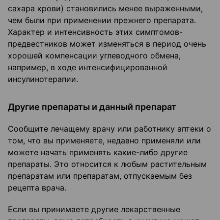
сахара крови) становились менее выраженными,
чем были при применении прежнего препарата.
Характер и интенсивность этих симптомов-
предвестников может изменяться в период очень
хорошей компенсации углеводного обмена,
например, в ходе интенсифицированной
инсулинотерапии.
Другие препараты и данный препарат
Сообщите лечащему врачу или работнику аптеки о
том, что вы применяете, недавно применяли или
можете начать применять какие-либо другие
препараты. Это относится к любым растительным
препаратам или препаратам, отпускаемым без
рецепта врача.
Если вы принимаете другие лекарственные