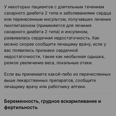
У некоторых пациентов с длительным течением
сахарного диабета 2 типа и заболеваниями сердца
или перенесенным инсультом, получавших лечение
пиоглитазоном (применяется для лечения
сахарного диабета 2 типа) и инсулином,
развивалась сердечная недостаточность. Как
можно скорее сообщите лечащему врачу, если у
вас появились признаки сердечной
недостаточности, такие как необычная одышка,
резкое увеличение веса, локальные отеки.
Если вы принимаете какой-либо из перечисленных
выше лекарственных препаратов, сообщите
лечащему врачу или работнику аптеки.
Беременность, грудное вскармливание и
фертильность