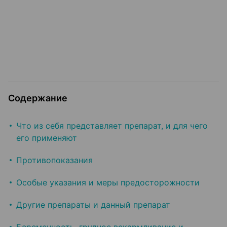
Содержание
Что из себя представляет препарат, и для чего
его применяют
Противопоказания
Особые указания и меры предосторожности
Другие препараты и данный препарат