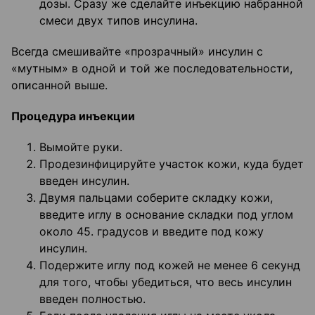
дозы. Сразу же сделайте инъекцию набранной
смеси двух типов инсулина.
Всегда смешивайте «прозрачный» инсулин с
«мутным» в одной и той же последовательности,
описанной выше.
Процедура инъекции
Вымойте руки.
Продезинфицируйте участок кожи, куда будет
введен инсулин.
Двумя пальцами соберите складку кожи,
введите иглу в основание складки под углом
около 45. градусов и введите под кожу
инсулин.
Подержите иглу под кожей не менее 6 секунд
для того, чтобы убедиться, что весь инсулин
введен полностью.