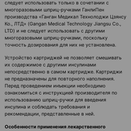
следует использовать только в сочетании с
многоразовыми шприц-ручками ГанлиПен
производства «Ганган Медикал Технолоджи Цзянсу
Ко., ЛТД» (Gangan Medical Technology Jiangsu Co.,
LTD) и не следует использовать с другими
многоразовыми шприц-ручками, поскольку
точность дозирования для них не установлена.
Устройство картриджей не позволяет смешивать
их содержимое с другими инсулинами
непосредственно в самом картридже. Картриджи
не предназначены для повторного наполнения.
Перед проведением инъекции необходимо
ознакомиться с инструкцией производителя по
использованию шприц-ручки для введения
инсулина и соблюдать требования и
рекомендации, представленные в ней.
Особенности применения лекарственного