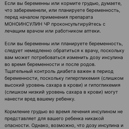
Если вы беременны или кормите грудью, думаете,
что забеременели, или планируете беременность,
перед началом применения препарата
МОНОИНСУЛИН ЧР проконсультируйтесь с
лечащим врачом или работником аптеки.
Если вы беременны или планируете беременность,
следует немедленно обратиться к врачу, поскольку
вам может потребоваться изменить дозу инсулина
во время беременности и после родов.
Тщательный контроль диабета важен в период
беременности, поскольку гипергликемия (слишком
высокий уровень сахара в крови) и гипогликемия
(слишком низкий уровень сахара в крови) могут
нанести вред вашему ребенку.
Кормление грудью во время лечения инсулином не
представляет для вашего ребенка никакой
опасности. Однако, возможно, что дозу инсулина и