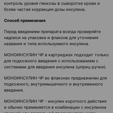
контроль уровня глюкозы в сыворотке крови и
более частая коррекция дозы инсулина.
Способ применения
Перед введением препарата всегда проверяйте
надписи на упаковке и флаконе для уточнения
названия и типа используемого инсулина.
МОНОИНСУЛИН ЧР в картриджах подходит только
для подкожного введения с использованием с
системами для введения инсулина (шприц-ручки).
МОНОИНСУЛИН ЧР во флаконах предназначен для
подкожного, внутримышечного и внутривенного
введения.
МОНОИНСУЛИН ЧР - инсулин короткого действия
и обычно применяется в комбинации с инсулином