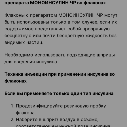
препарата МОНОИНСУЛИН ЧР во флаконах
Флаконы с препаратом МОНОИНСУЛИН ЧР могут
быть использованы только в том случае, если их
содержимое представляет собой прозрачную
бесцветную или почти бесцветную жидкость без
видимых частиц.
Необходимо использовать подходящие шприцы
для введения инсулина.
Техника инъекции при применении инсулина во
флаконах
Если вы применяете только один тип инсулина
Продезинфицируйте резиновую пробку
флакона.
Наберите в шприг/ воздух в объеме,
соответствующем нужной дозе инсулина.