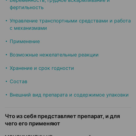
Беременность, грудное вскармливание и
фертильность
Управление транспортными средствами и работа
с механизмами
Применение
Возможные нежелательные реакции
Хранение и срок годности
Состав
Внешний вид препарата и содержимое упаковки
Что из себя представляет препарат, и для
чего его применяют