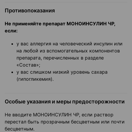
Противопоказания
Не применяйте препарат МОНОИНСУЛИН ЧР,
если:
у вас аллергия на человеческий инсулин или
на любой из вспомогательных компонентов
препарата, перечисленных в разделе
«Состав»;
у вас слишком низкий уровень сахара
(гипогликемия).
Особые указания и меры предосторожности
Не вводите МОНОИНСУЛИН ЧР, если раствор
перестал быть прозрачным бесцветным или почти
бесцветным.