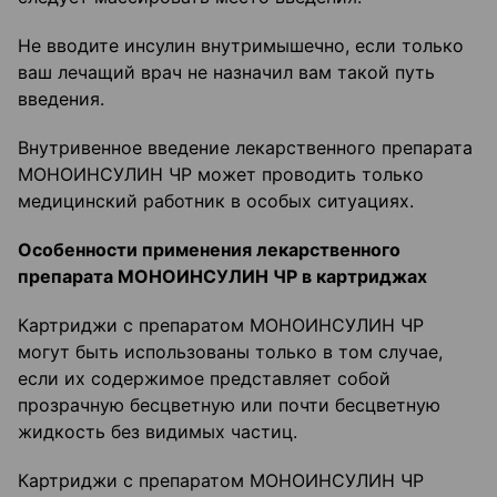
Не вводите инсулин внутримышечно, если только
ваш лечащий врач не назначил вам такой путь
введения.
Внутривенное введение лекарственного препарата
МОНОИНСУЛИН ЧР может проводить только
медицинский работник в особых ситуациях.
Особенности применения лекарственного
препарата МОНОИНСУЛИН ЧР в картриджах
Картриджи с препаратом МОНОИНСУЛИН ЧР
могут быть использованы только в том случае,
если их содержимое представляет собой
прозрачную бесцветную или почти бесцветную
жидкость без видимых частиц.
Картриджи с препаратом МОНОИНСУЛИН ЧР