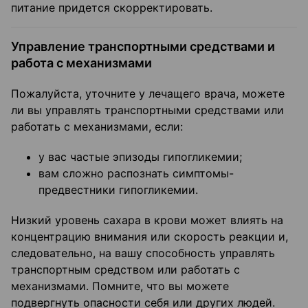
питание придется скорректировать.
Управление транспортными средствами и
работа с механизмами
Пожалуйста, уточните у лечащего врача, можете
ли вы управлять транспортными средствами или
работать с механизмами, если:
у вас частые эпизоды гипогликемии;
вам сложно распознать симптомы-
предвестники гипогликемии.
Низкий уровень сахара в крови может влиять на
концентрацию внимания или скорость реакции и,
следовательно, на вашу способность управлять
транспортным средством или работать с
механизмами. Помните, что вы можете
подвергнуть опасности себя или других людей.