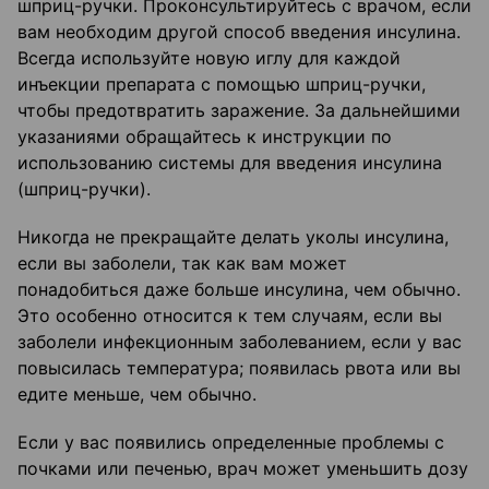
шприц-ручки. Проконсультируйтесь с врачом, если
вам необходим другой способ введения инсулина.
Всегда используйте новую иглу для каждой
инъекции препарата с помощью шприц-ручки,
чтобы предотвратить заражение. За дальнейшими
указаниями обращайтесь к инструкции по
использованию системы для введения инсулина
(шприц-ручки).
Никогда не прекращайте делать уколы инсулина,
если вы заболели, так как вам может
понадобиться даже больше инсулина, чем обычно.
Это особенно относится к тем случаям, если вы
заболели инфекционным заболеванием, если у вас
повысилась температура; появилась рвота или вы
едите меньше, чем обычно.
Если у вас появились определенные проблемы с
почками или печенью, врач может уменьшить дозу