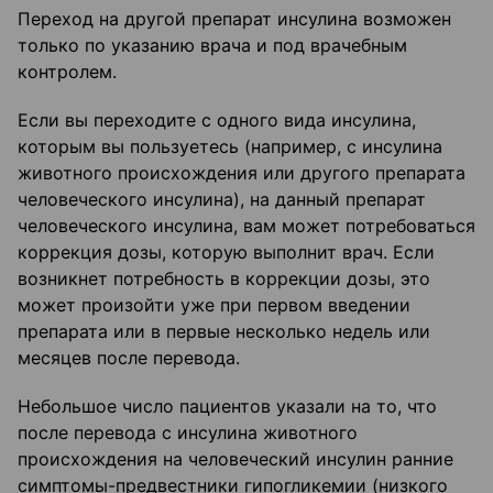
Переход на другой препарат инсулина возможен
только по указанию врача и под врачебным
контролем.
Если вы переходите с одного вида инсулина,
которым вы пользуетесь (например, с инсулина
животного происхождения или другого препарата
человеческого инсулина), на данный препарат
человеческого инсулина, вам может потребоваться
коррекция дозы, которую выполнит врач. Если
возникнет потребность в коррекции дозы, это
может произойти уже при первом введении
препарата или в первые несколько недель или
месяцев после перевода.
Небольшое число пациентов указали на то, что
после перевода с инсулина животного
происхождения на человеческий инсулин ранние
симптомы-предвестники гипогликемии (низкого