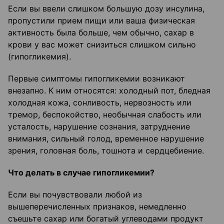
Если вы ввели слишком большую дозу инсулина,
пропустили прием пищи или ваша физическая
активность была больше, чем обычно, сахар в
крови у вас может снизиться слишком сильно
(гипогликемия).
Первые симптомы гипогликемии возникают
внезапно. К ним относятся: холодный пот, бледная
холодная кожа, сонливость, нервозность или
тремор, беспокойство, необычная слабость или
усталость, нарушение сознания, затруднение
внимания, сильный голод, временное нарушение
зрения, головная боль, тошнота и сердцебиение.
Что делать в случае гипогликемии?
Если вы почувствовали любой из
вышеперечисленных признаков, немедленно
съешьте сахар или богатый углеводами продукт