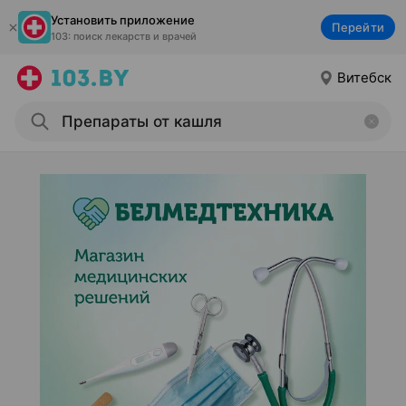
Установить приложение
Перейти
103: поиск лекарств и врачей
Витебск