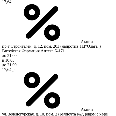
17,64 р.
Акции
пр-т Строителей, д. 12, пом. 203 (напротив ТЦ"Ольга")
Витебская Фармация Аптека №171
до 21:00
в 10:03
до 21:00
17,64 р.
Акции
ул. Зеленогурская, д. 10, пом. 2 (Белпочта №7, рядом с кафе