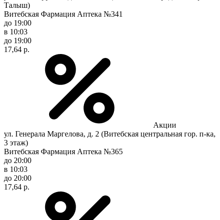
Талыш)
Витебская Фармация Аптека №341
до 19:00
в 10:03
до 19:00
17,64 р.
Акции
ул. Генерала Маргелова, д. 2 (Витебская центральная гор. п-ка,
3 этаж)
Витебская Фармация Аптека №365
до 20:00
в 10:03
до 20:00
17,64 р.