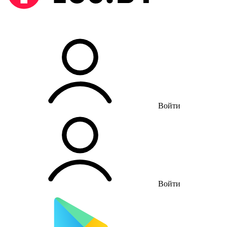
Войти
Войти