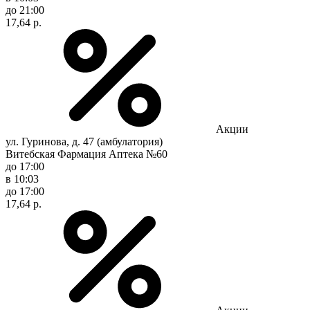
до 21:00
17,64 р.
Акции
ул. Гуринова, д. 47 (амбулатория)
Витебская Фармация Аптека №60
до 17:00
в 10:03
до 17:00
17,64 р.