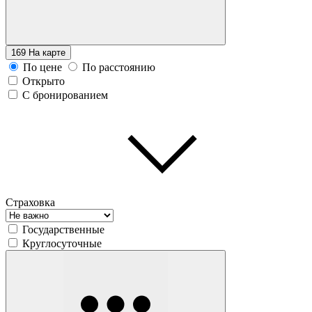
169
На карте
По цене
По расстоянию
Открыто
С бронированием
Страховка
Государственные
Круглосуточные