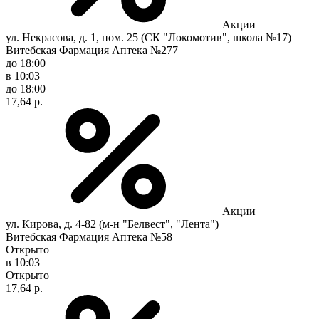
Акции
ул. Некрасова, д. 1, пом. 25 (СК "Локомотив", школа №17)
Витебская Фармация Аптека №277
до 18:00
в 10:03
до 18:00
17,64 р.
Акции
ул. Кирова, д. 4-82 (м-н "Белвест", "Лента")
Витебская Фармация Аптека №58
Открыто
в 10:03
Открыто
17,64 р.