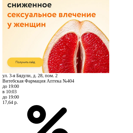
ул. 3-я Бядули, д. 28, пом. 2
Витебская Фармация Аптека №404
до 19:00
в 10:03
до 19:00
17,64 р.