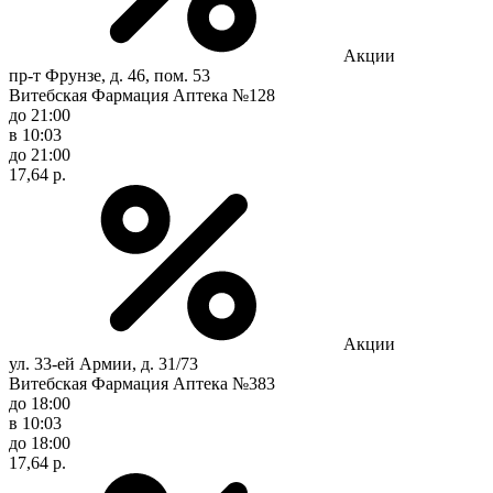
Акции
пр-т Фрунзе, д. 46, пом. 53
Витебская Фармация Аптека №128
до 21:00
в 10:03
до 21:00
17,64 р.
Акции
ул. 33-ей Армии, д. 31/73
Витебская Фармация Аптека №383
до 18:00
в 10:03
до 18:00
17,64 р.