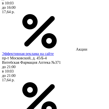
в 10:03
до 16:00
17,64 р.
Акции
Эффективная реклама на сайте
пр-т Московский, д. 45/Б-4
Витебская Фармация Аптека №371
до 21:00
в 10:03
до 21:00
17,64 р.