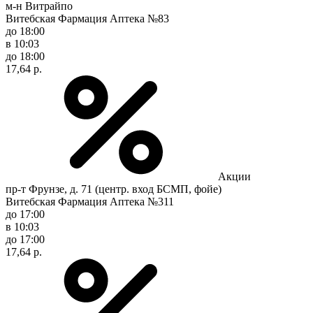
м-н Витрайпо
Витебская Фармация Аптека №83
до 18:00
в 10:03
до 18:00
17,64 р.
Акции
пр-т Фрунзе, д. 71 (центр. вход БСМП, фойе)
Витебская Фармация Аптека №311
до 17:00
в 10:03
до 17:00
17,64 р.