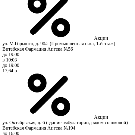
Акции
ул. М.Горького, д. 90/а (Промышленная п-ка, 1-й этаж)
Витебская Фармация Аптека №56
до 19:00
в 10:03
до 19:00
17,64 р.
Акции
ул. Октябрьская, д. 6 (здание амбулатории, рядом со школой)
Витебская Фармация Аптека №194
до 16:00