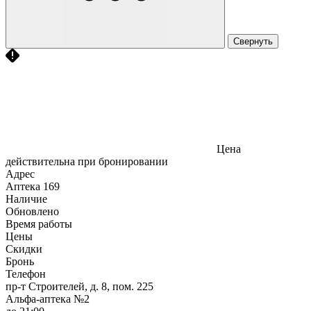
Свернуть
Цена
действительна при бронировании
Адрес
Аптека
169
Наличие
Обновлено
Время работы
Цены
Скидки
Бронь
Телефон
пр-т Строителей, д. 8, пом. 225
Альфа-аптека №2