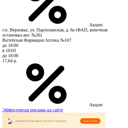
Акции
г.п. Верховье, ул. Партизанская, д. 6а (ФАП, конечная
остановка авт. №26)
Витебская Фармация Аптека №107
до 18:00
в 10:03
до 18:00
17,64 р.
Акции
Эффективная реклама на сайте