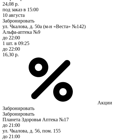
24,08 р.
под заказ
в 15:00
10 августа
Забронировать
ул. Чкалова, д. 50а (м-н «Веста» №142)
Альфа-аптека №9
до 22:00
1 шт.
в 09:25
до 22:00
16,30 р.
Акции
Забронировать
Забронировать
Планета Здоровья Аптека №17
до 21:00
ул. Чкалова, д. 56, пом. 155
до 21:00