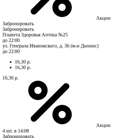
Акции
Забронировать
Забронировать
Планета Здоровья Аптека №25
до 22:00
ул. Генерала Ивановского, д. 36 (м-н Дионис)
до 22:00
16,30 р.
16,30 р.
16,30 р.
Акции
4 шт.
в 14:08
Забронировать