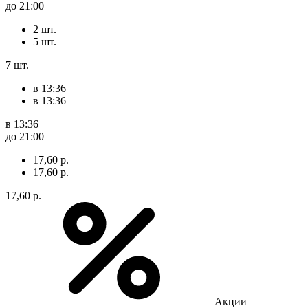
до 21:00
2 шт.
5 шт.
7 шт.
в 13:36
в 13:36
в 13:36
до 21:00
17,60 р.
17,60 р.
17,60 р.
Акции