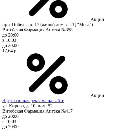
Акции
пр-т Победы, д. 17 (жилой дом за ТЦ "Мега")
Витебская Фармация Аптека №358
до 20:00
в 10:03
до 20:00
17,64 р.
Акции
Эффективная реклама на сайте
ул. Кирова, д. 10, пом. 52
Витебская Фармация Аптека №417
до 20:00
в 10:03
до 20:00