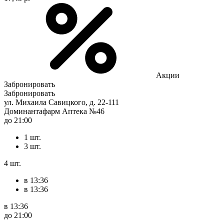
Акции
Забронировать
Забронировать
ул. Михаила Савицкого, д. 22-111
Доминантафарм Аптека №46
до 21:00
1 шт.
3 шт.
4 шт.
в 13:36
в 13:36
в 13:36
до 21:00