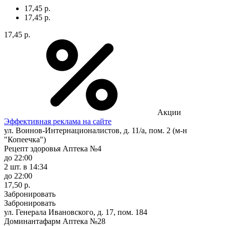
17,45 р.
17,45 р.
17,45 р.
Акции
Эффективная реклама на сайте
ул. Воинов-Интернационалистов, д. 11/а, пом. 2 (м-н
"Копеечка")
Рецепт здоровья Аптека №4
до 22:00
2 шт.
в 14:34
до 22:00
17,50 р.
Забронировать
Забронировать
ул. Генерала Ивановского, д. 17, пом. 184
Доминантафарм Аптека №28