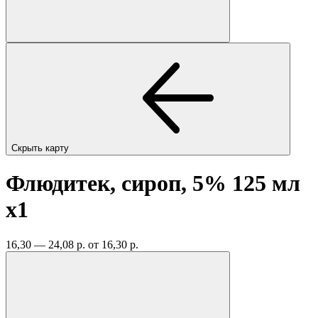
Скрыть карту
Флюдитек, сироп, 5% 125 мл
x1
16,30 — 24,08 р.
от 16,30 р.