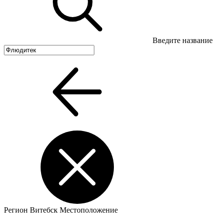
Введите название
Регион
Витебск
Местоположение