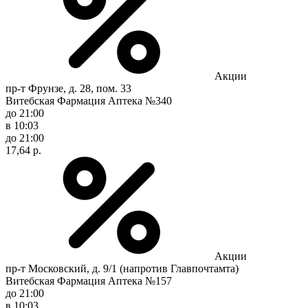
Акции
пр-т Фрунзе, д. 28, пом. 33
Витебская Фармация Аптека №340
до 21:00
в 10:03
до 21:00
17,64 р.
Акции
пр-т Московский, д. 9/1 (напротив Главпочтамта)
Витебская Фармация Аптека №157
до 21:00
в 10:03