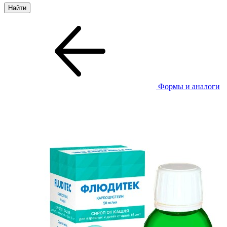
Формы и аналоги