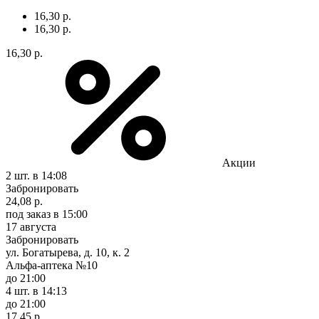
16,30 р.
16,30 р.
16,30 р.
Акции
2 шт.
в 14:08
Забронировать
24,08 р.
под заказ
в 15:00
17 августа
Забронировать
ул. Богатырева, д. 10, к. 2
Альфа-аптека №10
до 21:00
4 шт.
в 14:13
до 21:00
17,45 р.