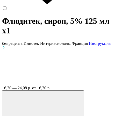
Флюдитек, сироп, 5% 125 мл
x1
без рецепта
Иннотек Интернасиональ, Франция
Инструкция
16,30 — 24,08 р.
от 16,30 р.