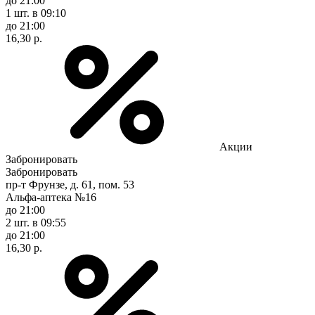
до 21:00
1 шт.
в 09:10
до 21:00
16,30 р.
Акции
Забронировать
Забронировать
пр-т Фрунзе, д. 61, пом. 53
Альфа-аптека №16
до 21:00
2 шт.
в 09:55
до 21:00
16,30 р.