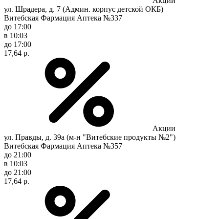
Акции
ул. Шрадера, д. 7 (Админ. корпус детской ОКБ)
Витебская Фармация Аптека №337
до 17:00
в 10:03
до 17:00
17,64 р.
Акции
ул. Правды, д. 39а (м-н "Витебские продукты №2")
Витебская Фармация Аптека №357
до 21:00
в 10:03
до 21:00
17,64 р.