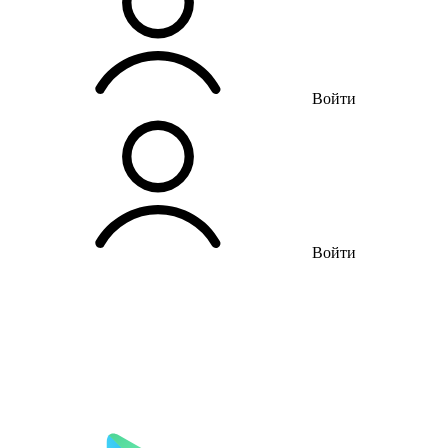
Войти
Войти