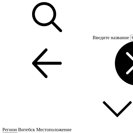
Введите название
Регион
Витебск
Местоположение