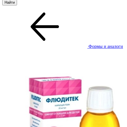
Формы и аналоги