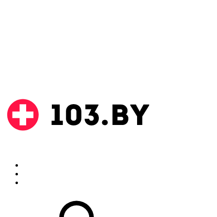
Поиск
Аптеки
Инструкции