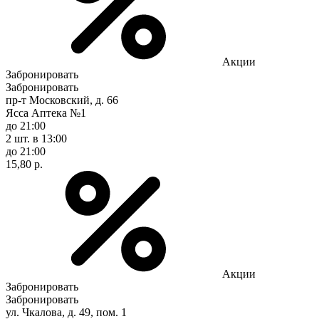
Акции
Забронировать
Забронировать
пр-т Московский, д. 66
Ясса Аптека №1
до 21:00
2 шт.
в 13:00
до 21:00
15,80 р.
Акции
Забронировать
Забронировать
ул. Чкалова, д. 49, пом. 1