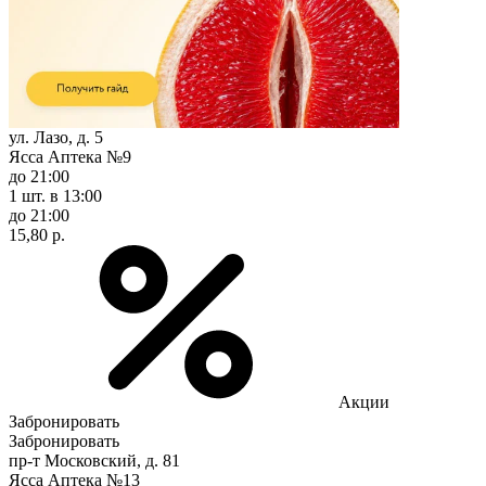
ул. Лазо, д. 5
Ясса Аптека №9
до 21:00
1 шт.
в 13:00
до 21:00
15,80 р.
Акции
Забронировать
Забронировать
пр-т Московский, д. 81
Ясса Аптека №13