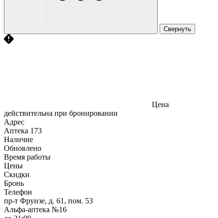
Свернуть
Цена
действительна при бронировании
Адрес
Аптека
173
Наличие
Обновлено
Время работы
Цены
Скидки
Бронь
Телефон
пр-т Фрунзе, д. 61, пом. 53
Альфа-аптека №16