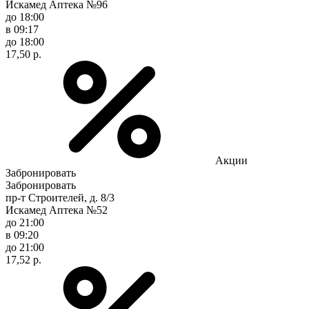
Искамед Аптека №96
до 18:00
в 09:17
до 18:00
17,50 р.
Акции
Забронировать
Забронировать
пр-т Строителей, д. 8/3
Искамед Аптека №52
до 21:00
в 09:20
до 21:00
17,52 р.