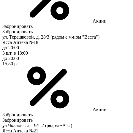
Акции
Забронировать
Забронировать
ул. Терешковой, д. 28/3 (рядом с м-ном "Веста")
Ясса Аптека №18
до 20:00
3 шт.
в 13:00
до 20:00
15,80 р.
Акции
Забронировать
Забронировать
ул Чкалова, д. 19/1-2 (рядом «А1»)
Ясса Аптека №21