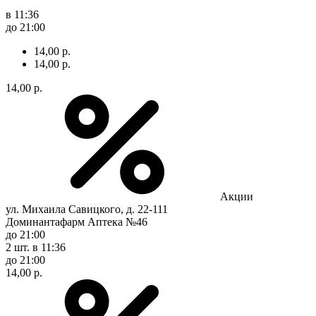
в 11:36
до 21:00
14,00 р.
14,00 р.
14,00 р.
Акции
ул. Михаила Савицкого, д. 22-111
Доминантафарм Аптека №46
до 21:00
2 шт.
в 11:36
до 21:00
14,00 р.