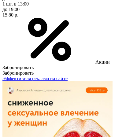
1 шт.
в 13:00
до 19:00
15,80 р.
Акции
Забронировать
Забронировать
Эффективная реклама на сайте