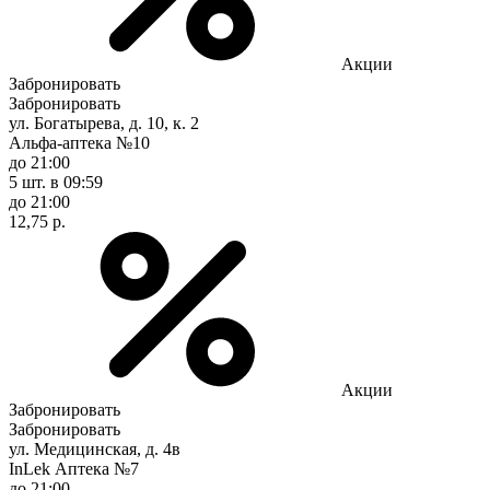
Акции
Забронировать
Забронировать
ул. Богатырева, д. 10, к. 2
Альфа-аптека №10
до 21:00
5 шт.
в 09:59
до 21:00
12,75 р.
Акции
Забронировать
Забронировать
ул. Медицинская, д. 4в
InLek Аптека №7
до 21:00