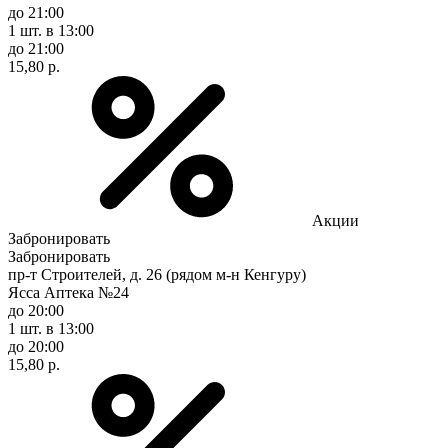
до 21:00
1 шт.
в 13:00
до 21:00
15,80 р.
Акции
Забронировать
Забронировать
пр-т Строителей, д. 26 (рядом м-н Кенгуру)
Ясса Аптека №24
до 20:00
1 шт.
в 13:00
до 20:00
15,80 р.