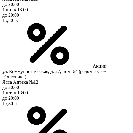
до 20:00
1 шт.
в 13:00
до 20:00
15,80 р.
Акции
ул. Коммунистическая, д. 27, пом. 64 (рядом с м-ом
"Оптовик")
Ясса Аптека №12
до 20:00
1 шт.
в 13:00
до 20:00
15,80 р.