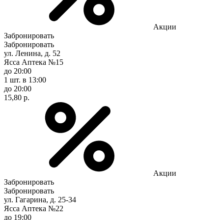
Акции
Забронировать
Забронировать
ул. Ленина, д. 52
Ясса Аптека №15
до 20:00
1 шт.
в 13:00
до 20:00
15,80 р.
Акции
Забронировать
Забронировать
ул. Гагарина, д. 25-34
Ясса Аптека №22
до 19:00