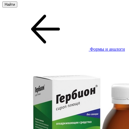
Формы и аналоги