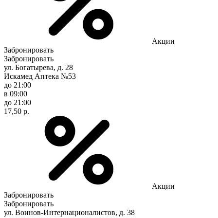
Акции
Забронировать
Забронировать
ул. Богатырева, д. 28
Искамед Аптека №53
до 21:00
в 09:00
до 21:00
17,50 р.
Акции
Забронировать
Забронировать
ул. Воинов-Интернационалистов, д. 38