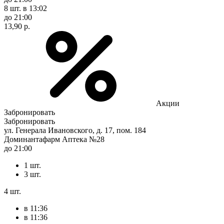
8 шт.
в 13:02
до 21:00
13,90 р.
Акции
Забронировать
Забронировать
ул. Генерала Ивановского, д. 17, пом. 184
Доминантафарм Аптека №28
до 21:00
1 шт.
3 шт.
4 шт.
в 11:36
в 11:36