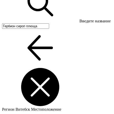
Введите название
Регион
Витебск
Местоположение