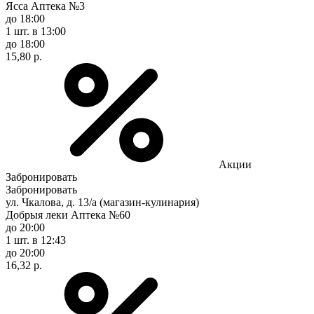
Ясса Аптека №3
до 18:00
1 шт.
в 13:00
до 18:00
15,80 р.
Акции
Забронировать
Забронировать
ул. Чкалова, д. 13/а (магазин-кулинария)
Добрыя леки Аптека №60
до 20:00
1 шт.
в 12:43
до 20:00
16,32 р.