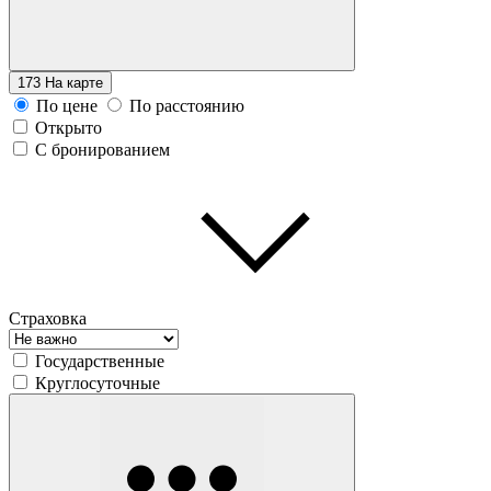
173
На карте
По цене
По расстоянию
Открыто
С бронированием
Страховка
Государственные
Круглосуточные