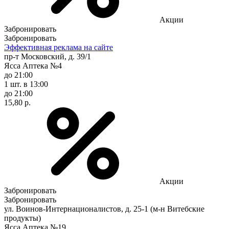
Акции
Забронировать
Забронировать
Эффективная реклама на сайте
пр-т Московский, д. 39/1
Ясса Аптека №4
до 21:00
1 шт.
в 13:00
до 21:00
15,80 р.
Акции
Забронировать
Забронировать
ул. Воинов-Интернационалистов, д. 25-1 (м-н Витебские
продукты)
Ясса Аптека №19