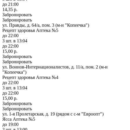
до 21:00
14,35 р.
Забронировать
Забронировать
ул. Правды, д. 64/а, пом. 3 (м-н "Копеечка")
Рецепт здоровья Аптека №5
до 22:00
3 шт.
в 13:04
до 22:00
15,00 р.
Забронировать
Забронировать
ул. Воинов-Интернационалистов, д. 11/а, пом. 2 (м-н
"Копеечка")
Рецепт здоровья Аптека №4
до 22:00
3 шт.
в 13:04
до 22:00
15,00 р.
Забронировать
Забронировать
ул. 1-я Пролетарская, д. 19 (рядом с с-м "Евроопт")
Ясса Аптека №5
до 19:00
2 шт.
в 13:00