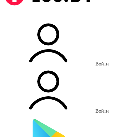
Войти
Войти