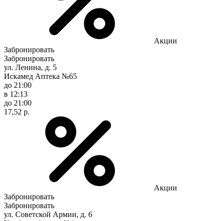
Акции
Забронировать
Забронировать
ул. Ленина, д. 5
Искамед Аптека №65
до 21:00
в 12:13
до 21:00
17,52 р.
Акции
Забронировать
Забронировать
ул. Советской Армии, д. 6