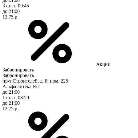
до 21:00
3 шт.
в 09:45
до 21:00
12,75 р.
Акции
Забронировать
Забронировать
пр-т Строителей, д. 8, пом. 225
Альфа-аптека №2
до 21:00
1 шт.
в 08:59
до 21:00
12,75 р.