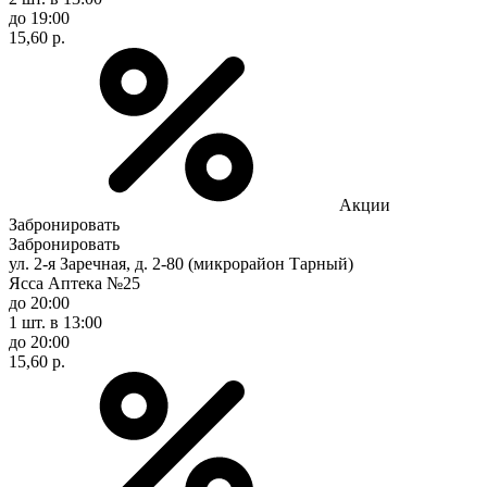
до 19:00
15,60 р.
Акции
Забронировать
Забронировать
ул. 2-я Заречная, д. 2-80 (микрорайон Тарный)
Ясса Аптека №25
до 20:00
1 шт.
в 13:00
до 20:00
15,60 р.