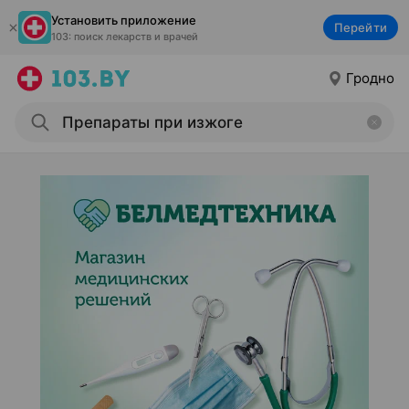
Установить приложение
Перейти
103: поиск лекарств и врачей
Гродно