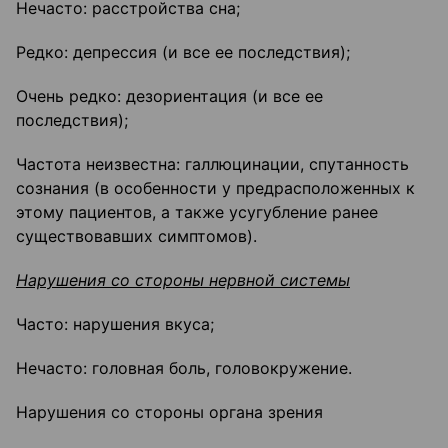
Нечасто: расстройства сна;
Редко: депрессия (и все ее последствия);
Очень редко: дезориентация (и все ее
последствия);
Частота неизвестна: галлюцинации, спутанность
сознания (в особенности у предрасположенных к
этому пациентов, а также усугубление ранее
существовавших симптомов).
Нарушения со стороны нервной системы
Часто: нарушения вкуса;
Нечасто: головная боль, головокружение.
Нарушения со стороны органа зрения