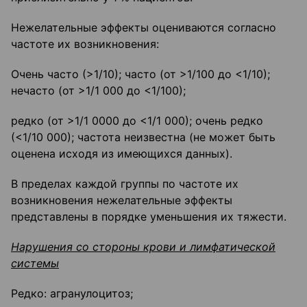
Нежелательные эффекты оцениваются согласно
частоте их возникновения:
Очень часто (>1/10); часто (от >1/100 до <1/10);
нечасто (от >1/1 000 до <1/100);
редко (от >1/1 0000 до <1/1 000); очень редко
(<1/10 000); частота неизвестна (не может быть
оценена исходя из имеющихся данных).
В пределах каждой группы по частоте их
возникновения нежелательные эффекты
представлены в порядке уменьшения их тяжести.
Нарушения со стороны крови и лимфатической
системы
Редко: агранулоцитоз;