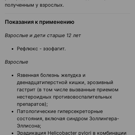
полученным у взрослых.
Показания к применению
Взрослые и дети старше 12 лет
Рефлюкс - эзофагит.
Взрослые
Язвенная болезнь желудка и
двенадцатиперстной кишки, эрозивный
гастрит (в том числе вызванные приемом
нестероидных противовоспалительных
препаратов);
Патологические гиперсекреторные
состояния, включая синдром Золлингера-
Эллисона;
Эрадикация Helicobacter pylori в комбинации