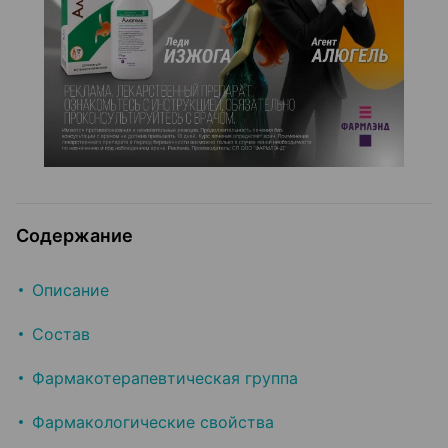
Содержание
Описание
Состав
Фармакотерапевтическая группа
Фармакологические свойства