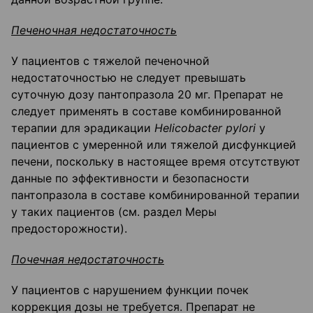
Печеночная недостаточность
У пациентов с тяжелой печеночной
недостаточностью не следует превышать
суточную дозу пантопразола 20 мг. Препарат не
следует применять в составе комбинированной
терапии для эрадикации
Helicobacter
pylori
у
пациентов с умеренной или тяжелой дисфункцией
печени, поскольку в настоящее время отсутствуют
данные по эффективности и безопасности
пантопразола в составе комбинированной терапии
у таких пациентов (см. раздел Меры
предосторожности).
Почечная недостаточность
У пациентов с нарушением функции почек
коррекция дозы не требуется. Препарат не