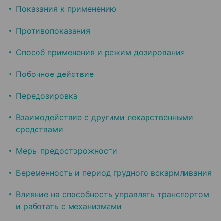
Показания к применению
Противопоказания
Способ применения и режим дозирования
Побочное действие
Передозировка
Взаимодействие с другими лекарственными
средствами
Меры предосторожности
Беременность и период грудного вскармливания
Влияние на способность управлять транспортом
и работать с механизмами