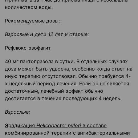
количеством воды.
Рекомендуемые дозы:
Взрослые и дети 12 лет и старше:
Рефлюкс-эзофагит
40 мг пантопразола в сутки. В отдельных случаях
доза может быть удвоена, особенно когда ответ на
иную терапию отсутствовал. Обычно требуется 4-
х недельный период лечения. Если он не является
достаточным, лечебный эффект обычно
достигается в течение последующих 4 недель.
Взрослые:
Эрадикация
Helicobacter
pylori
в составе
комбинированной терапии с антибактериальными