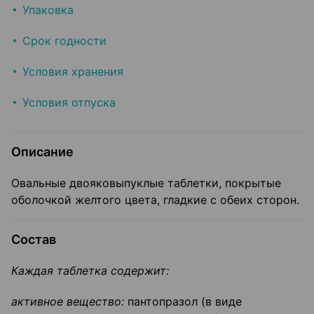
Упаковка
Срок годности
Условия хранения
Условия отпуска
Описание
Овальные двояковыпуклые таблетки, покрытые
оболочкой желтого цвета, гладкие с обеих сторон.
Состав
Каждая таблетка содержит:
активное вещество:
пантопразол (в виде