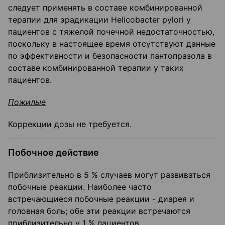
следует применять в составе комбинированной
терапии для эрадикации Helicobacter pylori у
пациентов с тяжелой почечной недостаточностью,
поскольку в настоящее время отсутствуют данные
по эффективности и безопасности пантопразола в
составе комбинированной терапии у таких
пациентов.
Пожилые
Коррекции дозы не требуется.
Побочное действие
Приблизительно в 5 % случаев могут развиваться
побочные реакции. Наиболее часто
встречающиеся побочные реакции - диарея и
головная боль; обе эти реакции встречаются
приблизительно у 1 % пациентов.