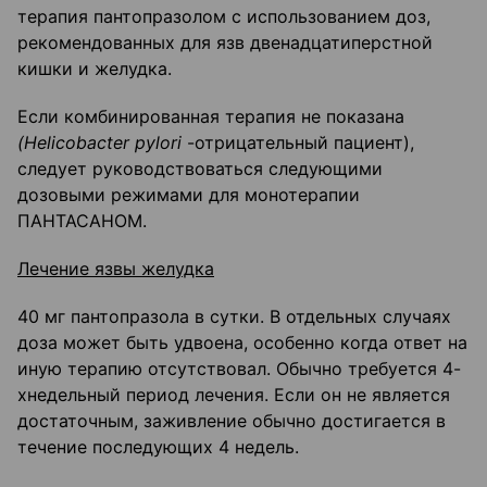
терапия пантопразолом с использованием доз,
рекомендованных для язв двенадцатиперстной
кишки и желудка.
Если комбинированная терапия не показана
(
Helicobacter
pylori
-отрицательный пациент),
следует руководствоваться следующими
дозовыми режимами для монотерапии
ПАНТАСАНОМ.
Лечение язвы желудка
40 мг пантопразола в сутки. В отдельных случаях
доза может быть удвоена, особенно когда ответ на
иную терапию отсутствовал. Обычно требуется 4-
хнедельный период лечения. Если он не является
достаточным, заживление обычно достигается в
течение последующих 4 недель.