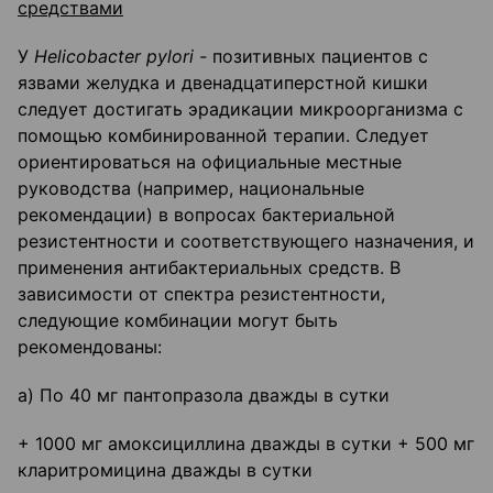
средствами
У
Helicobacter
pylori
-
позитивных пациентов с
язвами желудка и двенадцатиперстной кишки
следует достигать эрадикации микроорганизма с
помощью комбинированной терапии. Следует
ориентироваться на официальные местные
руководства (например, национальные
рекомендации) в вопросах бактериальной
резистентности и соответствующего назначения, и
применения антибактериальных средств. В
зависимости от спектра резистентности,
следующие комбинации могут быть
рекомендованы:
а) По 40 мг пантопразола дважды в сутки
+ 1000 мг амоксициллина дважды в сутки + 500 мг
кларитромицина дважды в сутки