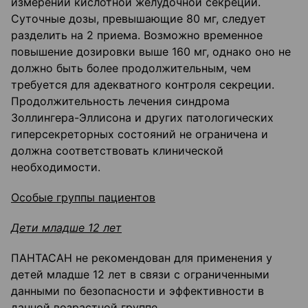
измерений кислотной желудочной секреции.
Суточные дозы, превышающие 80 мг, следует
разделить на 2 приема. Возможно временное
повышение дозировки выше 160 мг, однако оно не
должно быть более продолжительным, чем
требуется для адекватного контроля секреции.
Продолжительность лечения синдрома
Золлингера-Эллисона и других патологических
гиперсекреторных состояний не ограничена и
должна соответствовать клинической
необходимости.
Особые группы пациентов
Дети младше 12 лет
ПАНТАСАН не рекомендован для применения у
детей младше 12 лет в связи с ограниченными
данными по безопасности и эффективности в
данной возрастной группе.