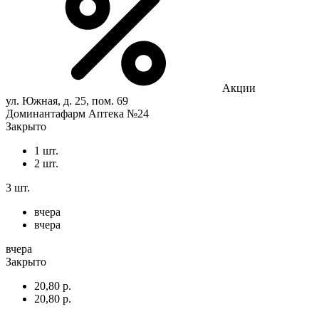
Акции
ул. Южная, д. 25, пом. 69
Доминантафарм Аптека №24
Закрыто
1 шт.
2 шт.
3 шт.
вчера
вчера
вчера
Закрыто
20,80 р.
20,80 р.