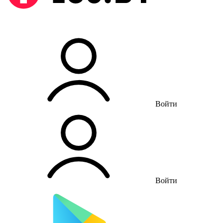
Войти
Войти