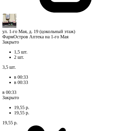
ул. 1-го Мая, д. 19 (цокольный этаж)
ФармОстров Аптека на 1-го Мая
Закрыто
1,5 шт.
2 шт.
3,5 шт.
в 00:33
в 00:33
в 00:33
Закрыто
19,55 р.
19,55 р.
19,55 р.