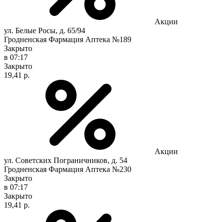
Акции
ул. Белые Росы, д. 65/94
Гродненская Фармация Аптека №189
Закрыто
в 07:17
Закрыто
19,41 р.
Акции
ул. Советских Пограничников, д. 54
Гродненская Фармация Аптека №230
Закрыто
в 07:17
Закрыто
19,41 р.