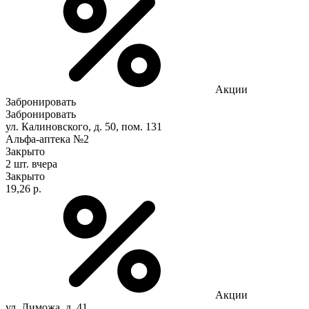
Акции
Забронировать
Забронировать
ул. Калиновского, д. 50, пом. 131
Альфа-аптека №2
Закрыто
2 шт.
вчера
Закрыто
19,26 р.
Акции
ул. Лиможа, д. 41