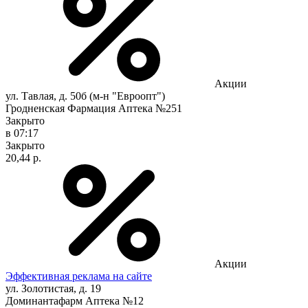
Акции
ул. Тавлая, д. 50б (м-н "Евроопт")
Гродненская Фармация Аптека №251
Закрыто
в 07:17
Закрыто
20,44 р.
Акции
Эффективная реклама на сайте
ул. Золотистая, д. 19
Доминантафарм Аптека №12