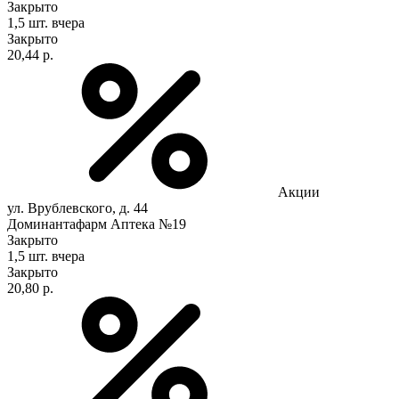
Закрыто
1,5 шт.
вчера
Закрыто
20,44 р.
Акции
ул. Врублевского, д. 44
Доминантафарм Аптека №19
Закрыто
1,5 шт.
вчера
Закрыто
20,80 р.