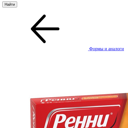
Формы и аналоги