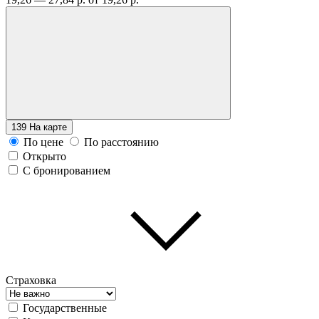
139
На карте
По цене
По расстоянию
Открыто
С бронированием
Страховка
Государственные