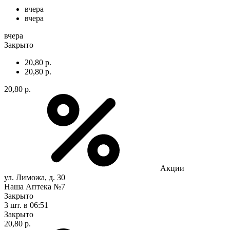
вчера
вчера
вчера
Закрыто
20,80 р.
20,80 р.
20,80 р.
Акции
ул. Лиможа, д. 30
Наша Аптека №7
Закрыто
3 шт.
в 06:51
Закрыто
20,80 р.