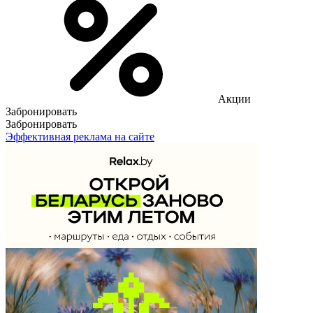
Акции
Забронировать
Забронировать
Эффективная реклама на сайте