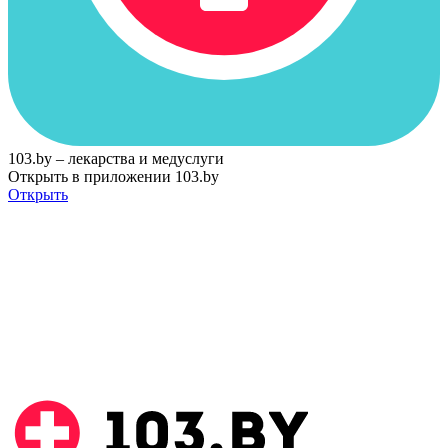
103.by – лекарства и медуслуги
Открыть в приложении 103.by
Открыть