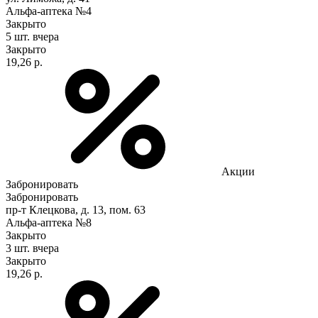
Альфа-аптека №4
Закрыто
5 шт.
вчера
Закрыто
19,26 р.
Акции
Забронировать
Забронировать
пр-т Клецкова, д. 13, пом. 63
Альфа-аптека №8
Закрыто
3 шт.
вчера
Закрыто
19,26 р.