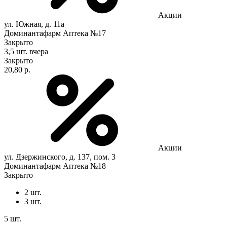
Акции
ул. Южная, д. 11а
Доминантафарм Аптека №17
Закрыто
3,5 шт.
вчера
Закрыто
20,80 р.
Акции
ул. Дзержинского, д. 137, пом. 3
Доминантафарм Аптека №18
Закрыто
2 шт.
3 шт.
5 шт.