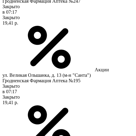
Гродненская Фармация Аптека №247
Закрыто
в 07:17
Закрыто
19,41 р.
Акции
ул. Великая Ольшанка, д. 13 (м-н "Санта")
Гродненская Фармация Аптека №195
Закрыто
в 07:17
Закрыто
19,41 р.