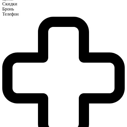
Скидки
Бронь
Телефон