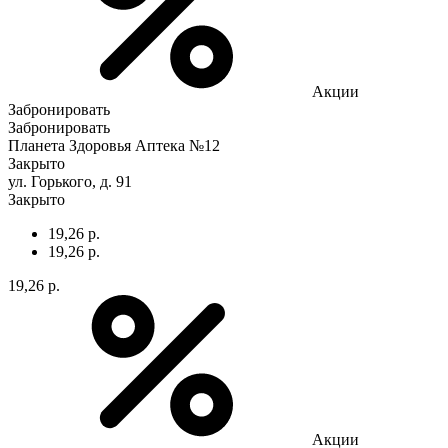
Акции
Забронировать
Забронировать
Планета Здоровья Аптека №12
Закрыто
ул. Горького, д. 91
Закрыто
19,26 р.
19,26 р.
19,26 р.
Акции