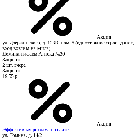
Акции
ул. Дзержинского, д. 123В, пом. 5 (одноэтажное серое здание,
вход возле м-на Мила)
Доминантафарм Аптека №30
Закрыто
2 шт.
вчера
Закрыто
19,55 р.
Акции
Эффективная реклама на сайте
ул. Томина, д. 14/2