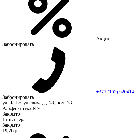
Акции
Забронировать
+375 (152) 620414
Забронировать
ул. Ф. Богушевича, д. 28, пом. 33
Альфа-аптека №9
Закрыто
1 шт.
вчера
Закрыто
19,26 р.