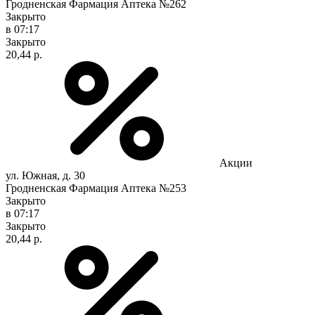
Гродненская Фармация Аптека №262
Закрыто
в 07:17
Закрыто
20,44 р.
Акции
ул. Южная, д. 30
Гродненская Фармация Аптека №253
Закрыто
в 07:17
Закрыто
20,44 р.