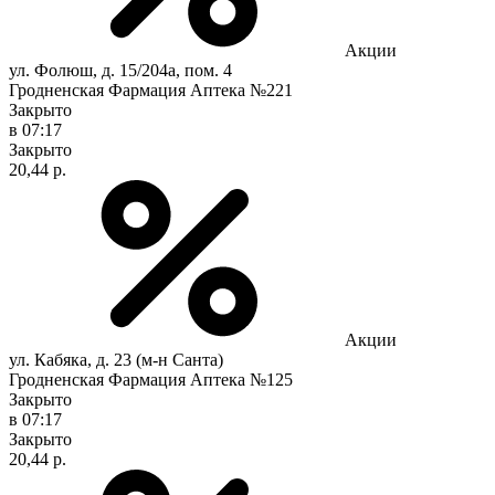
Акции
ул. Фолюш, д. 15/204а, пом. 4
Гродненская Фармация Аптека №221
Закрыто
в 07:17
Закрыто
20,44 р.
Акции
ул. Кабяка, д. 23 (м-н Санта)
Гродненская Фармация Аптека №125
Закрыто
в 07:17
Закрыто
20,44 р.