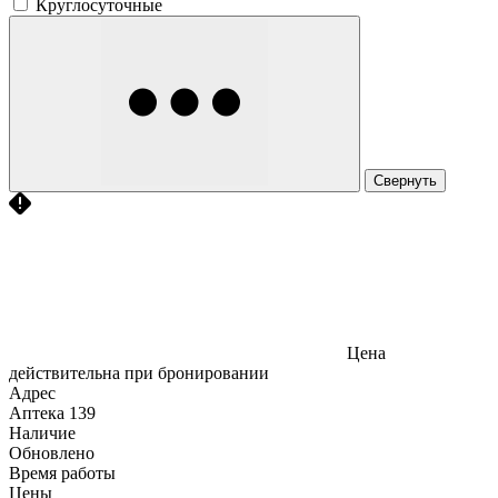
Круглосуточные
Свернуть
Цена
действительна при бронировании
Адрес
Аптека
139
Наличие
Обновлено
Время работы
Цены