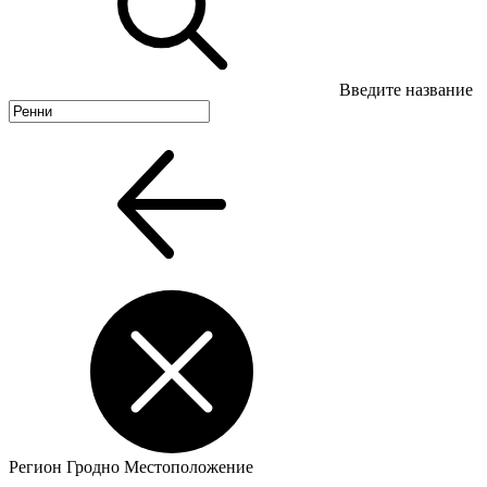
Введите название
Регион
Гродно
Местоположение