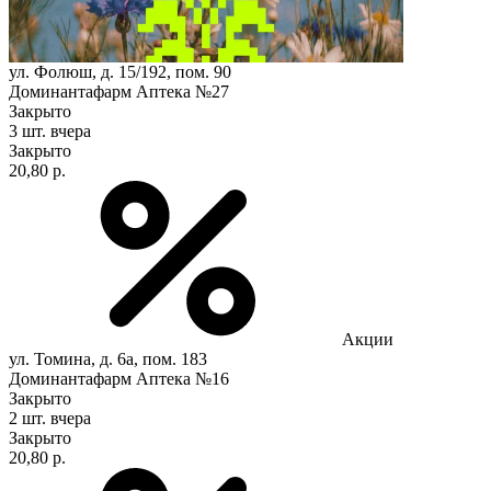
ул. Фолюш, д. 15/192, пом. 90
Доминантафарм Аптека №27
Закрыто
3 шт.
вчера
Закрыто
20,80 р.
Акции
ул. Томина, д. 6а, пом. 183
Доминантафарм Аптека №16
Закрыто
2 шт.
вчера
Закрыто
20,80 р.