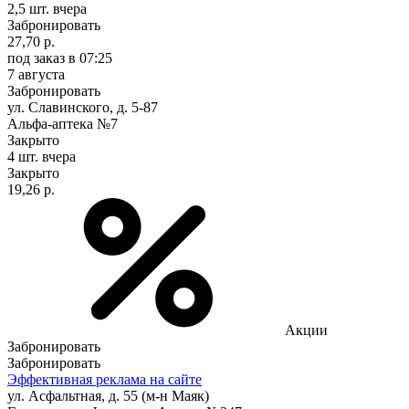
2,5 шт.
вчера
Забронировать
27,70 р.
под заказ
в 07:25
7 августа
Забронировать
ул. Славинского, д. 5-87
Альфа-аптека №7
Закрыто
4 шт.
вчера
Закрыто
19,26 р.
Акции
Забронировать
Забронировать
Эффективная реклама на сайте
ул. Асфальтная, д. 55 (м-н Маяк)