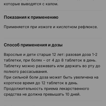
которые выводятся с калом.
Показания к применению
Применяется при изжоге и кислотном рефлюксе.
Способ применения и дозы
Взрослые и дети старше 12 лет: разовая доза 1-2
таблетки, при болях – от 4 до 8 таблеток в день.
Таблетку можно разжевать или держать во рту до
полного рассасывания.
При сильной боли доза может быть увеличена на
короткое время до 12 таблеток в день.
Продолжительность приема лекарственного
средства не должна превышать 10 дней.