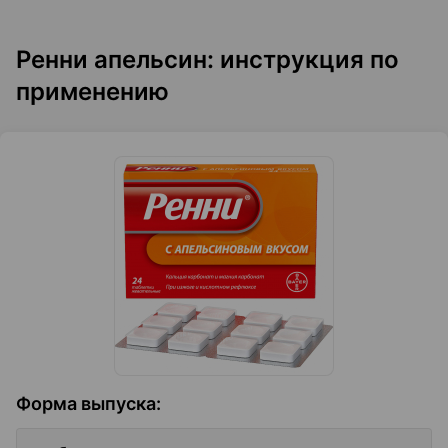
Ренни апельсин: инструкция по
применению
Форма выпуска
: