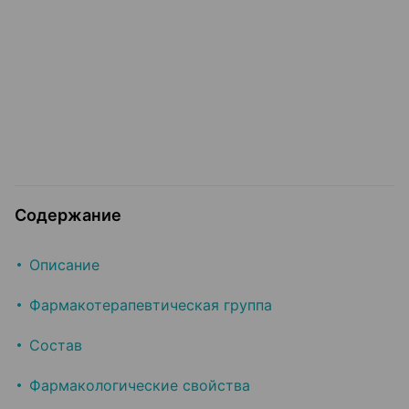
Содержание
Описание
Фармакотерапевтическая группа
Состав
Фармакологические свойства