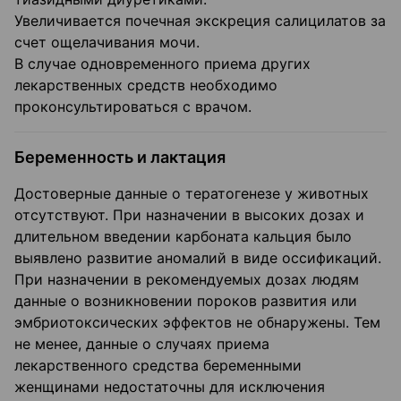
Увеличивается почечная экскреция салицилатов за
счет ощелачивания мочи.
В случае одновременного приема других
лекарственных средств необходимо
проконсультироваться с врачом.
Беременность и лактация
Достоверные данные о тератогенезе у животных
отсутствуют. При назначении в высоких дозах и
длительном введении карбоната кальция было
выявлено развитие аномалий в виде оссификаций.
При назначении в рекомендуемых дозах людям
данные о возникновении пороков развития или
эмбриотоксических эффектов не обнаружены. Тем
не менее, данные о случаях приема
лекарственного средства беременными
женщинами недостаточны для исключения