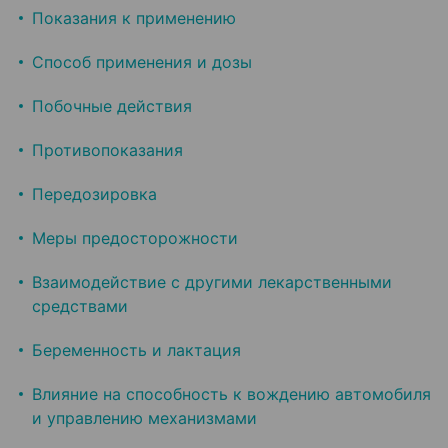
Показания к применению
Способ применения и дозы
Побочные действия
Противопоказания
Передозировка
Меры предосторожности
Взаимодействие с другими лекарственными
средствами
Беременность и лактация
Влияние на способность к вождению автомобиля
и управлению механизмами