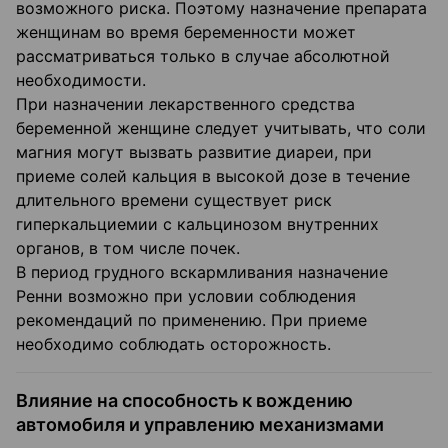
возможного риска. Поэтому назначение препарата
женщинам во время беременности может
рассматриваться только в случае абсолютной
необходимости.
При назначении лекарственного средства
беременной женщине следует учитывать, что соли
магния могут вызвать развитие диареи, при
приеме солей кальция в высокой дозе в течение
длительного времени существует риск
гиперкальциемии с кальцинозом внутренних
органов, в том числе почек.
В период грудного вскармливания назначение
Ренни возможно при условии соблюдения
рекомендаций по применению. При приеме
необходимо соблюдать осторожность.
Влияние на способность к вождению
автомобиля и управлению механизмами