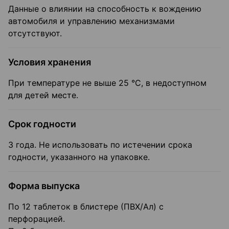
Данные о влиянии на способность к вождению
автомобиля и управлению механизмами
отсутствуют.
Условия хранения
При температуре не выше 25 °C, в недоступном
для детей месте.
Срок годности
3 года. Не использовать по истечении срока
годности, указанного на упаковке.
Форма выпуска
По 12 таблеток в блистере (ПВХ/Ал) с
перфорацией.