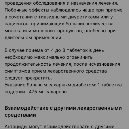
проведения обследования и назначения лечения.
Побочные эффекты наблюдались чаще при приеме
в сочетании с тиазидными диуретиками или у
пациентов, принимающих большие количества
молока или молочных продуктов, особенно при
длительном применении.
В случае приема от 4 до 8 таблеток в день
необходимо максимально ограничить
продолжительность лечения, после исчезновения
симптомов прием лекарственного средства
следует прекратить.
Указание больным сахарным диабетом: 1 таблетка
содержит 475 мг сахарозы.
Взаимодействие с другими лекарственными
средствами
Антациды могут взаимодействовать с другими