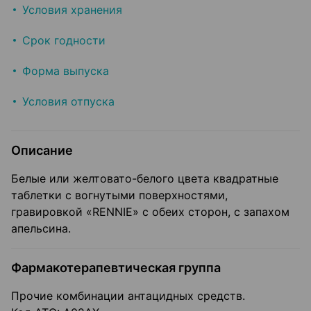
Условия хранения
Срок годности
Форма выпуска
Условия отпуска
Описание
Белые или желтовато-белого цвета квадратные
таблетки с вогнутыми поверхностями,
гравировкой «RENNIE» с обеих сторон, с запахом
апельсина.
Фармакотерапевтическая группа
Прочие комбинации антацидных средств.