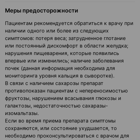
Меры предосторожности
Пациентам рекомендуется обратиться к врачу при
наличии одного или более из следующих
симптомов: потеря веса; затрудненное глотание
или постоянный дискомфорт в области желудка;
нарушения пищеварения, которые появились
впервые или изменились; наличие заболевания
почек (данная информация необходима для
мониторинга уровня кальция в сыворотке).
В связи с наличием сахарозы препарат
противопоказан пациентам с непереносимостью
фруктозы, нарушением всасывания глюкозы и
галактозы, недостаточностью сахаразы-
изомальтазы.
Если во время приема препарата симптомы
сохраняются, или состояние ухудшается, то
необходимо проконсультироваться с врачом для