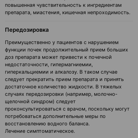
повышенная чувствительность к ингредиентам
препарата, миастения, кишечная непроходимость.
Передозировка
Преимущественно у пациентов с нарушением
функции почек продолжительный прием больших
доз препарата может привести к почечной
недостаточности, гипермагниемии,
гиперкальциемии и алкалозу. В таком случае
следует прекратить прием препарата и принять
достаточное количество жидкости. В тяжелых
случаях передозировки (например, молочно-
щелочной синдром) следует
проконсультироваться с врачом, поскольку могут
потребоваться дополнительные меры по
восстановлению водного баланса.
Лечение симптоматическое.