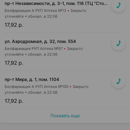
пр-т Независимости, д. 3-1, пом. 116 (ТЦ "Столица", верхний уровень)
Белфармация А РУП Аптека №13
Закрыто
уточняйте
обновл. в 22:06
17,92 р.
ул. Аэродромная, д. 32, пом. 554
Белфармация РУП Аптека №97
Закрыто
уточняйте
обновл. в 22:06
17,92 р.
пр-т Мира, д. 1, пом. 1104
Белфармация А РУП Аптека №100
Закрыто
уточняйте
обновл. в 22:06
17,92 р.
Показать еще