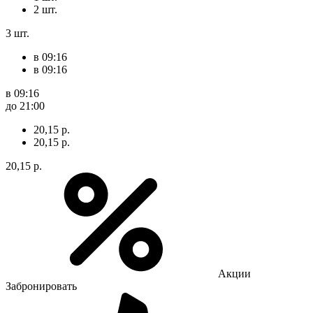
2 шт.
3 шт.
в 09:16
в 09:16
в 09:16
до 21:00
20,15 р.
20,15 р.
20,15 р.
Акции
Забронировать