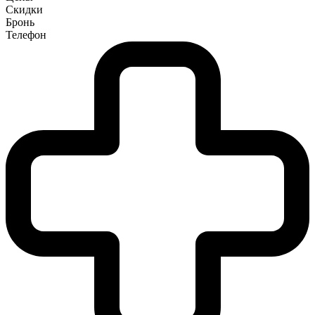
Скидки
Бронь
Телефон