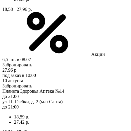
18,58 - 27,96 р.
Акции
6,5 шт.
в 08:07
Забронировать
27,96 р.
под заказ
в 10:00
10 августа
Забронировать
Планета Здоровья Аптека №14
до 21:00
ул. П. Глебки, д. 2 (м-н Санта)
до 21:00
18,59 р.
27,42 р.