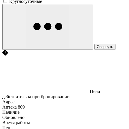
Круглосуточные
Свернуть
Цена
действительна при бронировании
Адрес
Аптека
809
Наличие
Обновлено
Время работы
Цены