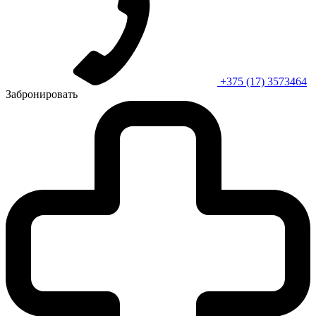
+375 (17) 3573464
Забронировать