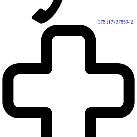
+375 (17) 3785942