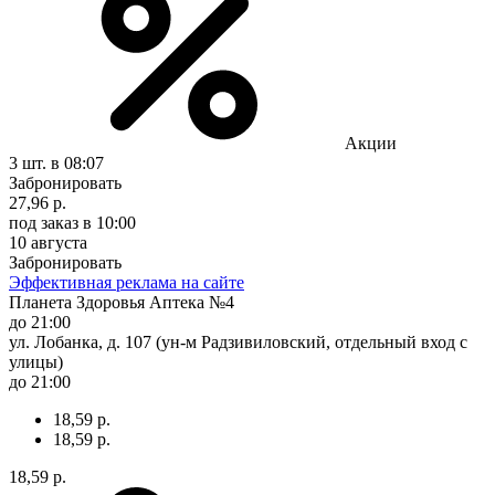
Акции
3 шт.
в 08:07
Забронировать
27,96 р.
под заказ
в 10:00
10 августа
Забронировать
Эффективная реклама на сайте
Планета Здоровья Аптека №4
до 21:00
ул. Лобанка, д. 107 (ун-м Радзивиловский, отдельный вход с
улицы)
до 21:00
18,59 р.
18,59 р.
18,59 р.