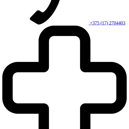
+375 (17) 2704403