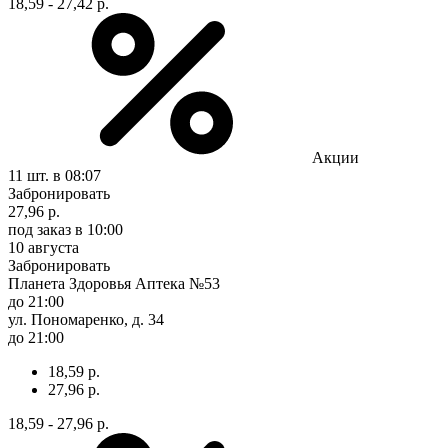
18,59 - 27,42 р.
Акции
11 шт.
в 08:07
Забронировать
27,96 р.
под заказ
в 10:00
10 августа
Забронировать
Планета Здоровья Аптека №53
до 21:00
ул. Пономаренко, д. 34
до 21:00
18,59 р.
27,96 р.
18,59 - 27,96 р.