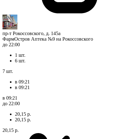
пр-т Рокоссовского, д. 145а
ФармОстров Аптека №9 на Рокоссовского
до 22:00
1 шт.
6 шт.
7 шт.
в 09:21
в 09:21
в 09:21
до 22:00
20,15 р.
20,15 р.
20,15 р.