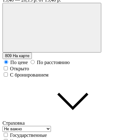
809
На карте
По цене
По расстоянию
Открыто
С бронированием
Страховка
Государственные