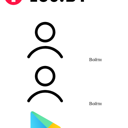
Войти
Войти