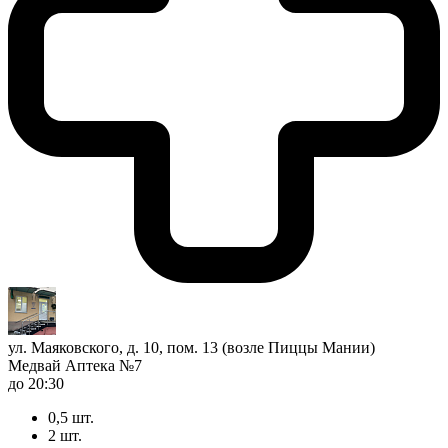
ул. Маяковского, д. 10, пом. 13 (возле Пиццы Мании)
Медвай Аптека №7
до 20:30
0,5 шт.
2 шт.