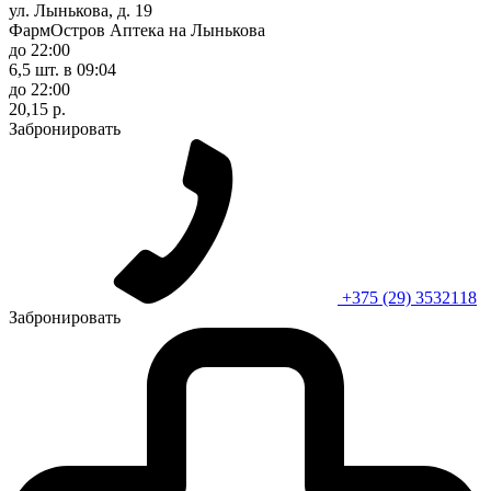
ул. Лынькова, д. 19
ФармОстров Аптека на Лынькова
до 22:00
6,5 шт.
в 09:04
до 22:00
20,15 р.
Забронировать
+375 (29) 3532118
Забронировать