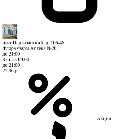
пр-т Партизанский, д. 106/46
Флора Фарм Аптека №20
до 21:00
3 шт.
в 09:00
до 21:00
27,96 р.
Акции