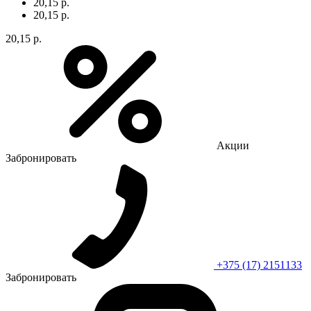
20,15 р.
20,15 р.
20,15 р.
Акции
Забронировать
+375 (17) 2151133
Забронировать