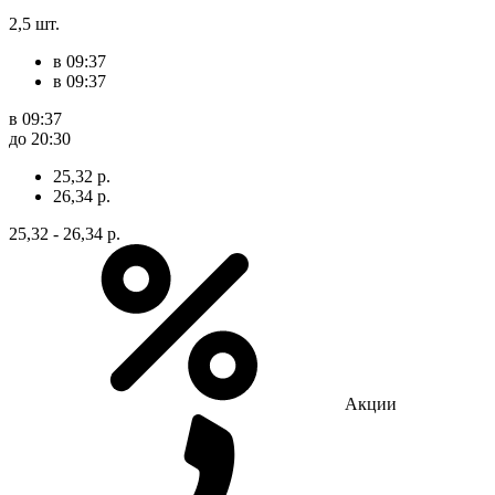
2,5 шт.
в 09:37
в 09:37
в 09:37
до 20:30
25,32 р.
26,34 р.
25,32 - 26,34 р.
Акции