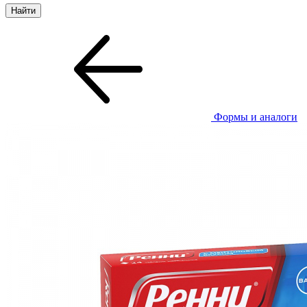
Формы и аналоги