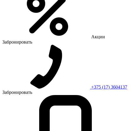
Акции
Забронировать
+375 (17) 3604137
Забронировать