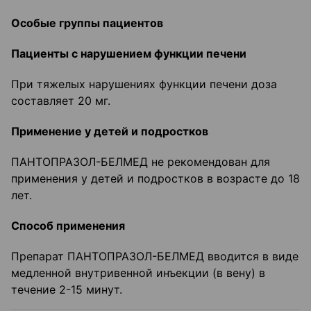
Особые группы пациентов
Пациенты с нарушением функции печени
При тяжелых нарушениях функции печени доза
составляет 20 мг.
Применение у детей и подростков
ПАНТОПРАЗОЛ-БЕЛМЕД не рекомендован для
применения у детей и подростков в возрасте до 18
лет.
Способ применения
Препарат ПАНТОПРАЗОЛ-БЕЛМЕД вводится в виде
медленной внутривенной инъекции (в вену) в
течение 2-15 минут.