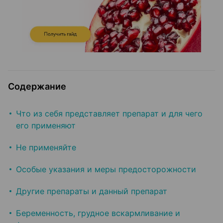
Содержание
Что из себя представляет препарат и для чего
его применяют
Не применяйте
Особые указания и меры предосторожности
Другие препараты и данный препарат
Беременность, грудное вскармливание и