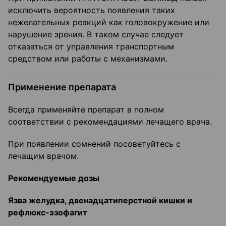
исключить вероятность появления таких
нежелательных реакций как головокружение или
нарушение зрения. В таком случае следует
отказаться от управления транспортным
средством или работы с механизмами.
Применение препарата
Всегда применяйте препарат в полном
соответствии с рекомендациями лечащего врача.
При появлении сомнений посоветуйтесь с
лечащим врачом.
Рекомендуемые дозы
Язва желудка, двенадцатиперстной кишки и
рефлюкс-эзофагит