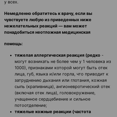
у всех.
Немедленно обратитесь к врачу, если вы
чувствуете любую из приведенных ниже
нежелательных реакций — вам может
понадобиться неотложная медицинская
помощь:
тяжелая аллергическая реакция (редко
-
могут возникать не более чем у 1 человека из
1000), признаками которой могут быть отек
лица, губ, языка и/или горла, что приводит к
затруднению дыхания или глотания, кожная
сыпь (крапивница), ангионевротический отек
(включая отек лица), головокружение,
учащенное сердцебиение и сильное
потоотделение;
тяжелые кожные реакции (частота