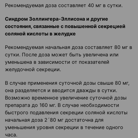
Рекомендуемая доза составляет 40 мг в сутки.
Синдром Золлингера-Эллисона и другие
состояния, связанные с повышенной секрецией
соляной кислоты в желудке
Рекомендуемая начальная доза составляет 80 мг в
сутки. После доза может быть увеличена или
уменьшена в зависимости от показателей
желудочной секреции.
В случае применения суточной дозы свыше 80 мг,
она разделяется и вводится дважды в сутки.
Возможно временное увеличение суточной дозы
препарата до 160 мг. В случае необходимости
быстрого подавления секреции соляной кислоты
начальная доза 2´80 мг достаточна для
уменьшения уровня секреции в течение одного
часа.