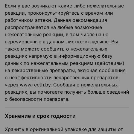
Если у вас возникают какие-либо нежелательные
реакции, проконсультируйтесь с врачом или
работником аптеки. Данная рекомендация
распространяется на любые возможные
нежелательные реакции, в том числе на не
перечисленные в данном листке-вкладыше. Вы
также можете сообщить о нежелательных
реакциях напрямую в информационную базу
данных по нежелательным реакциям (действиям)
на лекарственные препараты, включая сообщения
о неэффективности лекарственных препаратов,
через www.rceth.by. Сообщая о нежелательных
реакциях, вы помогаете получить больше сведений
о безопасности препарата.
Хранение и срок годности
Хранить в оригинальной упаковке для защиты от