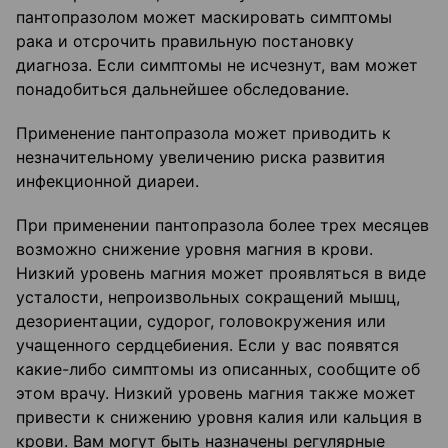
пантопразолом может маскировать симптомы
рака и отсрочить правильную постановку
диагноза. Если симптомы не исчезнут, вам может
понадобиться дальнейшее обследование.
Применение пантопразола может приводить к
незначительному увеличению риска развития
инфекционной диареи.
При применении пантопразола более трех месяцев
возможно снижение уровня магния в крови.
Низкий уровень магния может проявляться в виде
усталости, непроизвольных сокращений мышц,
дезориентации, судорог, головокружения или
учащенного сердцебиения. Если у вас появятся
какие-либо симптомы из описанных, сообщите об
этом врачу. Низкий уровень магния также может
привести к снижению уровня калия или кальция в
крови. Вам могут быть назначены регулярные