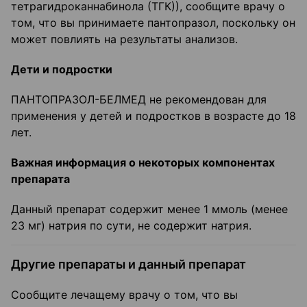
тетрагидроканнабинола (ТГК)), сообщите врачу о
том, что вы принимаете пантопразол, поскольку он
может повлиять на результаты анализов.
Дети и подростки
ПАНТОПРАЗОЛ-БЕЛМЕД не рекомендован для
применения у детей и подростков в возрасте до 18
лет.
Важная информация о некоторых компонентах
препарата
Данный препарат содержит менее 1 ммоль (менее
23 мг) натрия по сути, не содержит натрия.
Другие препараты и данный препарат
Сообщите лечащему врачу о том, что вы