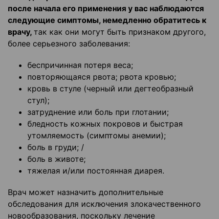
после начала его применения у вас наблюдаются
следующие симптомы, немедленно обратитесь к
врачу,
так как они могут быть признаком другого,
более серьезного заболевания:
беспричинная потеря веса;
повторяющаяся рвота; рвота кровью;
кровь в стуле (черный или дегтеобразный
стул);
затруднение или боль при глотании;
бледность кожных покровов и быстрая
утомляемость (симптомы анемии);
боль в груди; /
боль в животе;
тяжелая и/или постоянная диарея.
Врач может назначить дополнительные
обследования для исключения злокачественного
новообразования, поскольку лечение