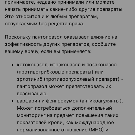
принимаете, недавно принимали или можете
начать принимать какие-либо другие препараты.
Это относится и к любым препаратам,
отпускаемым без рецепта врача.
Поскольку пантопразол оказывает влияние на
эффективность других препаратов, сообщите
вашему врачу, если вы применяете:
кетоконазол, итраконазол и позаконазол
(противогрибковые препараты) или
эрлотиниб (противоопухолевый препарат) -
пантопразол может препятствовать их
всасыванию;
варфарин и фенпрокумон (антикоагулянты).
Может потребоваться дополнительный
мониторинг на предмет повышения таких
показателей крови, как международное
нормализованное отношение (МНО) и