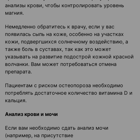
анализы крови, чтобы контролировать уровень
магния.
Немедленно обратитесь к врачу, если у вас
появилась сыпь на коже, особенно на участках
кожи, подвергшихся солнечному воздействию, а
также боль в суставах, так как это может
указывать на развитие подострой кожной красной
волчанки. Вам может потребоваться отмена
препарата.
Пациентам с риском остеопороза необходимо
потреблять достаточное количество витамина D и
кальция.
Анализ крови и мочи
Если вам необходимо сдать анализ мочи
(например, на присутствие