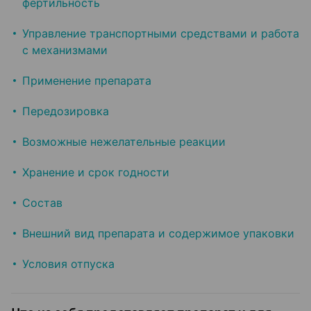
фертильность
Управление транспортными средствами и работа
с механизмами
Применение препарата
Передозировка
Возможные нежелательные реакции
Хранение и срок годности
Состав
Внешний вид препарата и содержимое упаковки
Условия отпуска