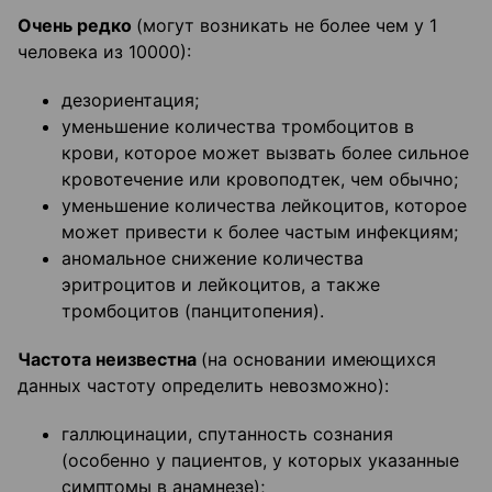
Очень редко
(могут возникать не более чем у 1
человека из 10000):
дезориентация;
уменьшение количества тромбоцитов в
крови, которое может вызвать более сильное
кровотечение или кровоподтек, чем обычно;
уменьшение количества лейкоцитов, которое
может привести к более частым инфекциям;
аномальное снижение количества
эритроцитов и лейкоцитов, а также
тромбоцитов (панцитопения).
Частота неизвестна
(на основании имеющихся
данных частоту определить невозможно):
галлюцинации, спутанность сознания
(особенно у пациентов, у которых указанные
симптомы в анамнезе);