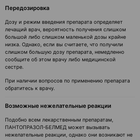
Передозировка
Дозу и режим введения препарата определяет
лечащий врач, вероятность получения слишком
большой либо слишком маленькой дозы крайне
низка. Однако, если вы считаете, что получили
слишком большую дозу препарата, немедленно
сообщите об этом врачу либо медицинской
сестре.
При наличии вопросов по применению препарата
обратитесь к врачу.
Возможные нежелательные реакции
Подобно всем лекарственным препаратам,
ПАНТОПРАЗОЛ-БЕЛМЕД может вызывать
нежелательные реакции, однако они возникают не