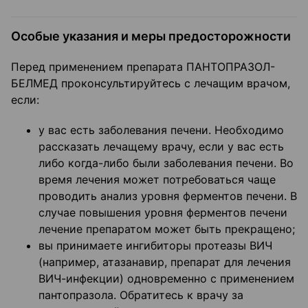
Особые указания и меры предосторожности
Перед применением препарата ПАНТОПРАЗОЛ-
БЕЛМЕД проконсультируйтесь с лечащим врачом,
если:
у вас есть заболевания печени. Необходимо
рассказать лечащему врачу, если у вас есть
либо когда-либо были заболевания печени. Во
время лечения может потребоваться чаще
проводить анализ уровня ферментов печени. В
случае повышения уровня ферментов печени
лечение препаратом может быть прекращено;
вы принимаете ингибиторы протеазы ВИЧ
(например, атазанавир, препарат для лечения
ВИЧ-инфекции) одновременно с применением
пантопразола. Обратитесь к врачу за