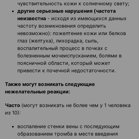
чувствительность кожи к солнечному свету;
другие серьезные нарушения (частота
неизвестна
- исходя из имеющихся данных
частоту возникновения определить
невозможно): пожелтение кожи или белков
глаз (желтуха), лихорадка, сыпь,
воспалительный процесс в почках с
болезненным мочеиспусканием, болями в
поясничной области, который может
привести к почечной недостаточности.
Также могут возникать следующие
нежелательные реакции:
Часто
(могут возникать не более чем у 1 человека
из 10):
воспаление стенки вены с последующим
образованием тромба в месте введения