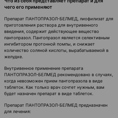
Что из себя представляет препарат и для
чего его применяют
Препарат ПАНТОПРАЗОЛ-БЕЛМЕД, лиофилизат для
приготовления раствора для внутривенного
введения, содержит действующее вещество
пантопразол. Пантопразол является селективным
ингибитором протонной помпы, и снижает
количество соляной кислоты, вырабатываемой в
желудке.
Внутривенное применение препарата
ПАНТОПРАЗОЛ-БЕЛМЕД рекомендовано в случаях,
когда невозможен прием пантопразола в виде
таблеток. Как только врач сочтет нужным, вам
будет назначен препарат в виде таблеток.
Препарат ПАНТОПРАЗОЛ-БЕЛМЕД предназначен
для лечения: