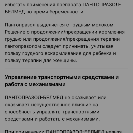
избегать применения препарата ПАНТОПРАЗОЛ-
БЕЛМЕД во время беременности.
Пантопразол выделяется с грудным молоком.
Решение о продолжении/прекращении кормления
грудью или продолжения/прекращения терапии
пантопразолом следует принимать, учитывая
пользу грудного вскармливания для ребенка и
пользу терапии для женщины.
Управление транспортными средствами и
работа с механизмами
ПАНТОПРАЗОЛ-БЕЛМЕД не оказывает или
оказывает несущественное влияние на
способность управлять транспортными
средствами и работать с механизмами.
При применении ПАНТОПРАЗОЛ-БЕЛМЕД нельзя