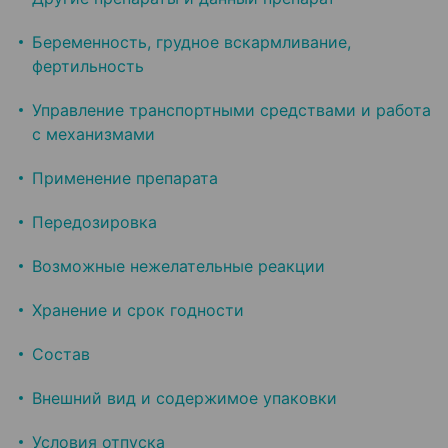
Беременность, грудное вскармливание,
фертильность
Управление транспортными средствами и работа
с механизмами
Применение препарата
Передозировка
Возможные нежелательные реакции
Хранение и срок годности
Состав
Внешний вид и содержимое упаковки
Условия отпуска