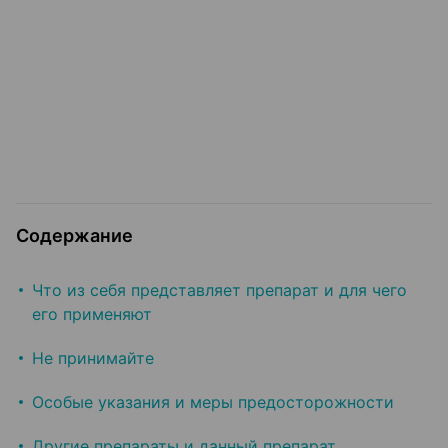
Содержание
Что из себя представляет препарат и для чего
его применяют
Не принимайте
Особые указания и меры предосторожности
Другие препараты и данный препарат