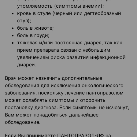
утомляемость (симптомы анемии);
кровь в стуле (черный или дегтеобразный
стул);
боль в животе;
боль в груди;
тяжелая и/или постоянная диарея, так как
прием препарата связан с небольшим
увеличением риска развития инфекционной
диареи.
Врач может назначить дополнительные
обследования для исключения онкологического
заболевания, поскольку лечение пантопразолом
может ослаблять симптомы и отсрочить
постановку диагноза. Если симптомы не исчезнут,
Вам может понадобиться дальнейшее
обследование.
Если Вы принимаете ПАНТОПРАЗОЛ-ЛФ на