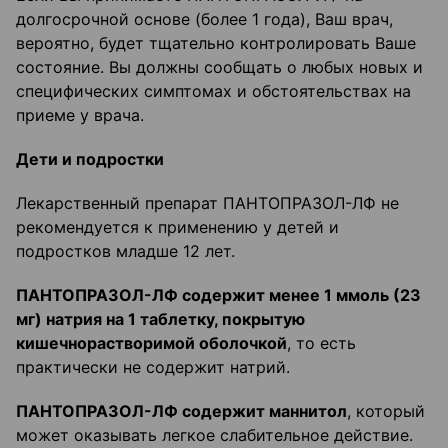
долгосрочной основе (более 1 года), Ваш врач,
вероятно, будет тщательно контролировать Ваше
состояние. Вы должны сообщать о любых новых и
специфических симптомах и обстоятельствах на
приеме у врача.
Дети и подростки
Лекарственный препарат ПАНТОПРАЗОЛ-ЛФ не
рекомендуется к применению у детей и
подростков младше 12 лет.
ПАНТОПРАЗОЛ-ЛФ содержит менее 1 ммоль (23
мг) натрия на 1 таблетку, покрытую
кишечнорастворимой оболочкой
, то есть
практически не содержит натрий.
ПАНТОПРАЗОЛ-ЛФ содержит маннитол
, который
может оказывать легкое слабительное действие.