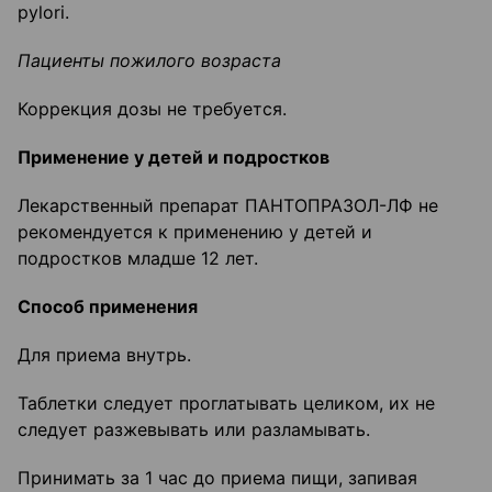
pylori.
Пациенты пожилого возраста
Коррекция дозы не требуется.
Применение у детей и подростков
Лекарственный препарат ПАНТОПРАЗОЛ-ЛФ не
рекомендуется к применению у детей и
подростков младше 12 лет.
Способ применения
Для приема внутрь.
Таблетки следует проглатывать целиком, их не
следует разжевывать или разламывать.
Принимать за 1 час до приема пищи, запивая