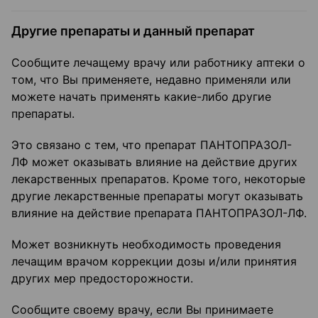
Другие препараты и данный препарат
Сообщите лечащему врачу или работнику аптеки о
том, что Вы применяете, недавно применяли или
можете начать применять какие-либо другие
препараты.
Это связано с тем, что препарат ПАНТОПРАЗОЛ-
ЛФ может оказывать влияние на действие других
лекарственных препаратов. Кроме того, некоторые
другие лекарственные препараты могут оказывать
влияние на действие препарата ПАНТОПРАЗОЛ-ЛФ.
Может возникнуть необходимость проведения
лечащим врачом коррекции дозы и/или принятия
других мер предосторожности.
Сообщите своему врачу, если Вы принимаете