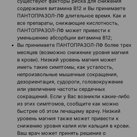
существуют факторы риска для снижения
содержания витамина В12 и Вы принимаете
ПАНТОПРАЗОЛ-ЛФ длительное время. Как и
все препараты, снижающие кислотность,
ПАНТОПРАЗОЛ-ЛФ может привести к
уменьшению абсорбции витамина В12;
Вы принимаете ПАНТОПРАЗОЛ-ЛФ более трех
месяцев (возможно снижение уровня магния
в крови). Низкий уровень магния может
иметь такие симптомы, как усталость,
непроизвольные мышечные сокращения,
дезориентация, судороги, головокружение
или увеличение частоты сердечных
сокращений. Если у Вас возникли какие-либо
из этих симптомов, сообщите как можно
быстрее об этом лечащему врачу. Низкий
уровень магния также может привести к
снижению уровня калия или кальция в крови.
Ваш врач может принять решение о