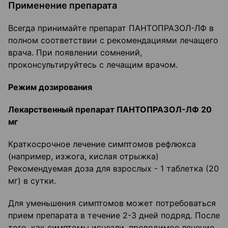
Применение препарата
Всегда принимайте препарат ПАНТОПРАЗОЛ-ЛФ в
полном соответствии с рекомендациями лечащего
врача. При появлении сомнений,
проконсультируйтесь с лечащим врачом.
Режим дозирования
Лекарственный препарат ПАНТОПРАЗОЛ-ЛФ 20
мг
Краткосрочное лечение симптомов рефлюкса
(например, изжога, кислая отрыжка)
Рекомендуемая доза для взрослых - 1 таблетка (20
мг) в сутки.
Для уменьшения симптомов может потребоваться
прием препарата в течение 2-3 дней подряд. После
того, как симптомы исчезли, проводимое лечение