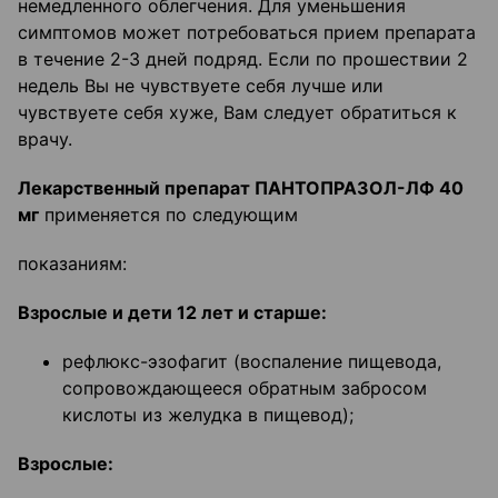
немедленного облегчения. Для уменьшения
симптомов может потребоваться прием препарата
в течение 2-3 дней подряд. Если по прошествии 2
недель Вы не чувствуете себя лучше или
чувствуете себя хуже, Вам следует обратиться к
врачу.
Лекарственный препарат ПАНТОПРАЗОЛ-ЛФ 40
мг
применяется по следующим
показаниям:
Взрослые и дети 12 лет и старше:
рефлюкс-эзофагит (воспаление пищевода,
сопровождающееся обратным забросом
кислоты из желудка в пищевод);
Взрослые: