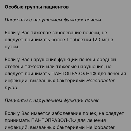
Особые группы пациентов
Пациенты с нарушением функции печени
Если у Вас тяжелое заболевание печени, не
следует принимать более 1 таблетки (20 мг) в
сутки.
Если у Вас нарушения функции печени средней
степени тяжести или тяжелые нарушения, не
следует принимать ПАНТОПРАЗОЛ-ЛФ для лечения
инфекций, вызванных бактериями
Helicobacter
pylori.
Пациенты с нарушением функции почек
Если у Вас имеется заболевание почек, не следует
принимать ПАНТОПРАЗОЛ-ЛФ для лечения
инфекций, вызванных бактериями Helicobacter