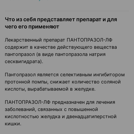
Что из себя представляет препарат и для
чего его применяют
Лекарственный препарат ПАНТОПРАЗОЛ-ЛФ
содержит в качестве действующего вещества
пантопразол (в виде пантопразола натрия
сесквигидрата).
Пантопразол является селективным ингибитором
протонной помпы, снижает количество соляной
кислоты, вырабатываемой в желудке.
ПАНТОПРАЗОЛ-ЛФ предназначен для лечения
заболеваний, связанных с повышенной
кислотностью желудка и двенадцатиперстной
кишки.