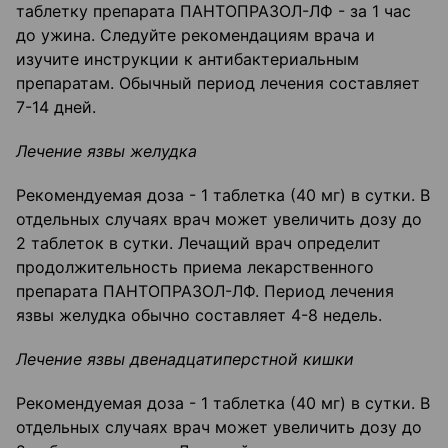
таблетку препарата ПАНТОПРАЗОЛ-ЛФ - за 1 час
до ужина. Следуйте рекомендациям врача и
изучите инструкции к антибактериальным
препаратам. Обычный период лечения составляет
7-14 дней.
Лечение язвы желудка
Рекомендуемая доза - 1 таблетка (40 мг) в сутки. В
отдельных случаях врач может увеличить дозу до
2 таблеток в сутки. Лечащий врач определит
продолжительность приема лекарственного
препарата ПАНТОПРАЗОЛ-ЛФ. Период лечения
язвы желудка обычно составляет 4-8 недель.
Лечение язвы двенадцатиперстной кишки
Рекомендуемая доза - 1 таблетка (40 мг) в сутки. В
отдельных случаях врач может увеличить дозу до