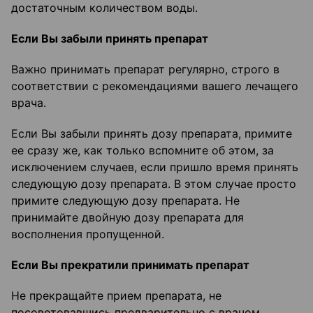
достаточным количеством воды.
Если Вы забыли принять препарат
Важно принимать препарат регулярно, строго в
соответствии с рекомендациями вашего лечащего
врача.
Если Вы забыли принять дозу препарата, примите
ее сразу же, как только вспомните об этом, за
исключением случаев, если пришло время принять
следующую дозу препарата. В этом случае просто
примите следующую дозу препарата. Не
принимайте двойную дозу препарата для
восполнения пропущенной.
Если Вы прекратили принимать препарат
Не прекращайте прием препарата, не
посоветовавшись предварительно с врачом.