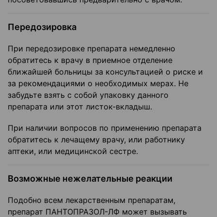
Передозировка
При передозировке препарата немедленно
обратитесь к врачу в приемное отделение
ближайшей больницы за консультацией о риске и
за рекомендациями о необходимых мерах. Не
забудьте взять с собой упаковку данного
препарата или этот листок-вкладыш.
При наличии вопросов по применению препарата
обратитесь к лечащему врачу, или работнику
аптеки, или медицинской сестре.
Возможные нежелательные реакции
Подобно всем лекарственным препаратам,
препарат ПАНТОПРАЗОЛ-ЛФ может вызывать