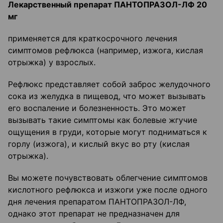
Лекарственный препарат ПАНТОПРАЗОЛ-ЛФ 20
мг
применяется для краткосрочного лечения
симптомов рефлюкса (например, изжога, кислая
отрыжка) у взрослых.
Рефлюкс представляет собой заброс желудочного
сока из желудка в пищевод, что может вызывать
его воспаление и болезненность. Это может
вызывать такие симптомы как болевые жгучие
ощущения в груди, которые могут подниматься к
горлу (изжога), и кислый вкус во рту (кислая
отрыжка).
Вы можете почувствовать облегчение симптомов
кислотного рефлюкса и изжоги уже после одного
дня лечения препаратом ПАНТОПРАЗОЛ-ЛФ,
однако этот препарат не предназначен для