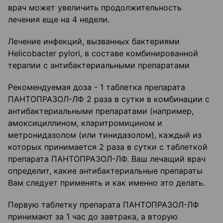
врач может увеличить продолжительность
лечения еще на 4 недели.
Лечение инфекций, вызванных бактериями
Helicobacter pylori, в составе комбинированной
терапии с антибактериальными препаратами
Рекомендуемая доза - 1 таблетка препарата
ПАНТОПРАЗОЛ-ЛФ 2 раза в сутки в комбинации с
антибактериальными препаратами (например,
амоксициллином, кларитромицином и
метронидазолом (или тинидазолом), каждый из
которых принимается 2 раза в сутки с таблеткой
препарата ПАНТОПРАЗОЛ-ЛФ. Ваш лечащий врач
определит, какие антибактериальные препараты
Вам следует применять и как именно это делать.
Первую таблетку препарата ПАНТОПРАЗОЛ-ЛФ
принимают за 1 час до завтрака, а вторую