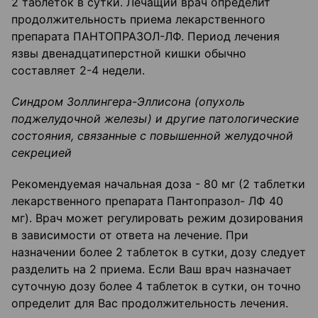
2 таблеток в сутки. Лечащий врач определит
продолжительность приема лекарственного
препарата ПАНТОПРАЗОЛ-ЛФ. Период лечения
язвы двенадцатиперстной кишки обычно
составляет 2-4 недели.
Синдром Золлингера-Эллисона (опухоль
поджелудочной железы) и другие патологические
состояния, связанные с повышенной желудочной
секрецией
Рекомендуемая начальная доза - 80 мг (2 таблетки
лекарственного препарата Пантопразол- ЛФ 40
мг). Врач может регулировать режим дозирования
в зависимости от ответа на лечение. При
назначении более 2 таблеток в сутки, дозу следует
разделить на 2 приема. Если Ваш врач назначает
суточную дозу более 4 таблеток в сутки, он точно
определит для Вас продолжительность лечения.