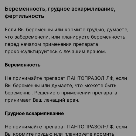
Беременность, грудное вскармливание,
фертильность
Если Вы беременны или кормите грудью, думаете,
что забеременели, или планируете беременность,
перед началом применения препарата
проконсультируйтесь с лечащим врачом.
Беременность
Не принимайте препарат ПАНТОПРАЗОЛ-ЛФ, если
Вы беременны или думаете, что можете быть
беременны. Решение о применении препарата
принимает Ваш лечащий врач.
Грудное вскармливание
Не принимайте препарат ПАНТОПРАЗОЛ-ЛФ, если
Вы кормите грудью или планируете кормить