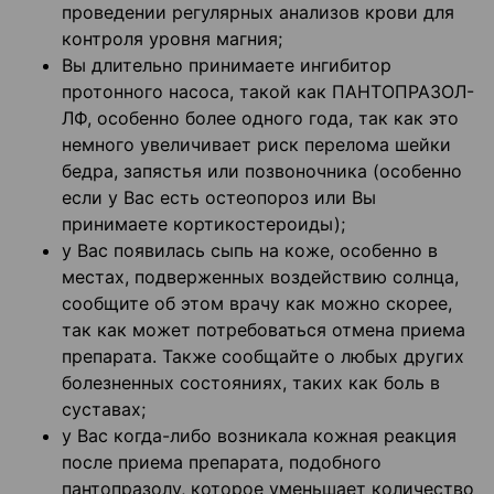
проведении регулярных анализов крови для
контроля уровня магния;
Вы длительно принимаете ингибитор
протонного насоса, такой как ПАНТОПРАЗОЛ-
ЛФ, особенно более одного года, так как это
немного увеличивает риск перелома шейки
бедра, запястья или позвоночника (особенно
если у Вас есть остеопороз или Вы
принимаете кортикостероиды);
у Вас появилась сыпь на коже, особенно в
местах, подверженных воздействию солнца,
сообщите об этом врачу как можно скорее,
так как может потребоваться отмена приема
препарата. Также сообщайте о любых других
болезненных состояниях, таких как боль в
суставах;
у Вас когда-либо возникала кожная реакция
после приема препарата, подобного
пантопразолу, которое уменьшает количество