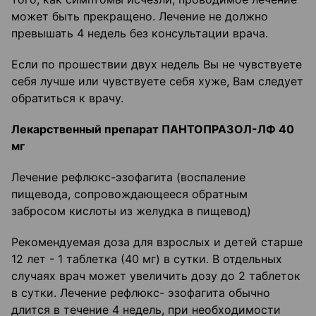
может быть прекращено. Лечение не должно
превышать 4 недель без консультации врача.
Если по прошествии двух недель Вы не чувствуете
себя лучше или чувствуете себя хуже, Вам следует
обратиться к врачу.
Лекарственный препарат ПАНТОПРАЗОЛ-ЛФ 40
мг
Лечение рефлюкс-эзофагита (воспаление
пищевода, сопровождающееся обратным
забросом кислоты из желудка в пищевод)
Рекомендуемая доза для взрослых и детей старше
12 лет - 1 таблетка (40 мг) в сутки. В отдельных
случаях врач может увеличить дозу до 2 таблеток
в сутки. Лечение рефлюкс- эзофагита обычно
длится в течение 4 недель, при необходимости