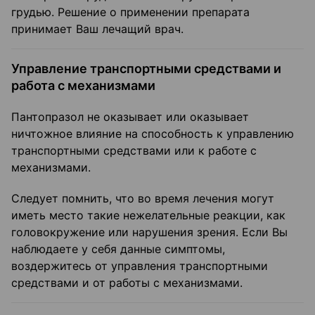
грудью. Решение о применении препарата
принимает Ваш лечащий врач.
Управление транспортными средствами и
работа с механизмами
Пантопразол не оказывает или оказывает
ничтожное влияние на способность к управлению
транспортными средствами или к работе с
механизмами.
Следует помнить, что во время лечения могут
иметь место такие нежелательные реакции, как
головокружение или нарушения зрения. Если Вы
наблюдаете у себя данные симптомы,
воздержитесь от управления транспортными
средствами и от работы с механизмами.