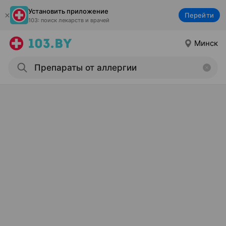
Установить приложение
Перейти
103: поиск лекарств и врачей
Минск