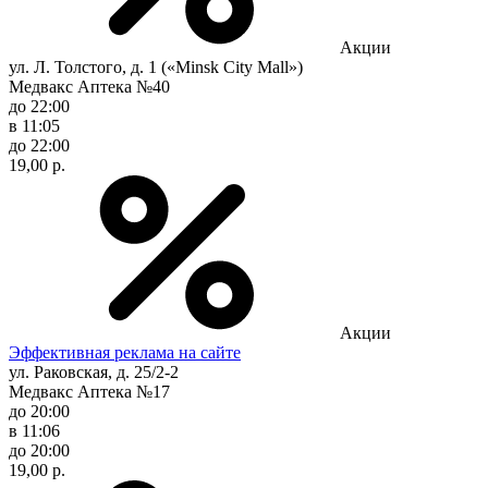
Акции
ул. Л. Толстого, д. 1 («Minsk City Mall»)
Медвакс Аптека №40
до 22:00
в 11:05
до 22:00
19,00 р.
Акции
Эффективная реклама на сайте
ул. Раковская, д. 25/2-2
Медвакс Аптека №17
до 20:00
в 11:06
до 20:00
19,00 р.