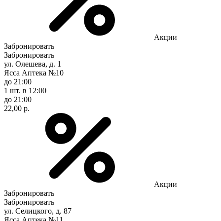
Акции
Забронировать
Забронировать
ул. Олешева, д. 1
Ясса Аптека №10
до 21:00
1 шт.
в 12:00
до 21:00
22,00 р.
Акции
Забронировать
Забронировать
ул. Селицкого, д. 87
Ясса Аптека №11