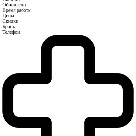
Обновлено
Время работы
Цены
Скидки
Бронь
Телефон