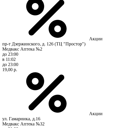
Акции
пр-т Дзержинского, д. 126 (ТЦ "Простор")
Медвакс Аптека №2
до 23:00
в 11:02
до 23:00
19,00 р.
Акции
ул. Гамарника, д.16
Медвакс Аптека №32