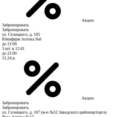
Акции
Забронировать
Забронировать
ул. Селицкого, д. 105
Юнифарм Аптека №8
до 21:00
3 шт.
в 12:41
до 21:00
21,24 р.
Акции
Забронировать
Забронировать
ул. Селицкого, д. 107 (м-н №52 Заводского райпищеторга)
Ясса Аптека №17