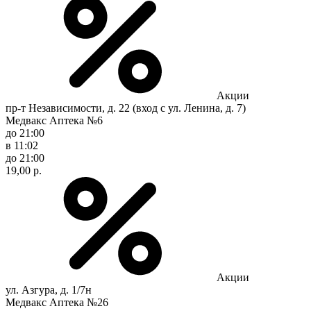
Акции
пр-т Независимости, д. 22 (вход с ул. Ленина, д. 7)
Медвакс Аптека №6
до 21:00
в 11:02
до 21:00
19,00 р.
Акции
ул. Азгура, д. 1/7н
Медвакс Аптека №26