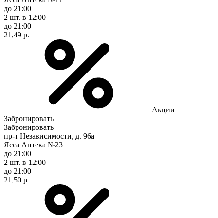
до 21:00
2 шт.
в 12:00
до 21:00
21,49 р.
Акции
Забронировать
Забронировать
пр-т Независимости, д. 96а
Ясса Аптека №23
до 21:00
2 шт.
в 12:00
до 21:00
21,50 р.