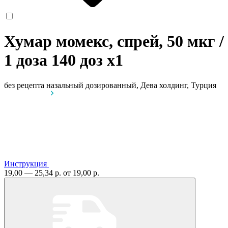
Хумар момекс, спрей, 50 мкг /
1 доза 140 доз
x1
без рецепта
назальный дозированный, Дева холдинг, Турция
Инструкция
19,00 — 25,34 р.
от 19,00 р.