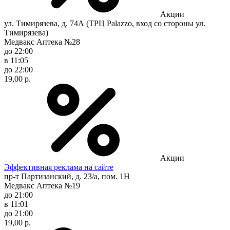
Акции
ул. Тимирязева, д. 74А (ТРЦ Palazzo, вход со стороны ул.
Тимирязева)
Медвакс Аптека №28
до 22:00
в 11:05
до 22:00
19,00 р.
Акции
Эффективная реклама на сайте
пр-т Партизанский, д. 23/а, пом. 1Н
Медвакс Аптека №19
до 21:00
в 11:01
до 21:00
19,00 р.