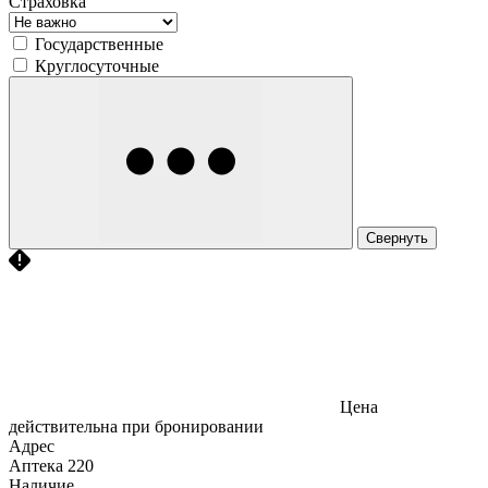
Страховка
Государственные
Круглосуточные
Свернуть
Цена
действительна при бронировании
Адрес
Аптека
220
Наличие