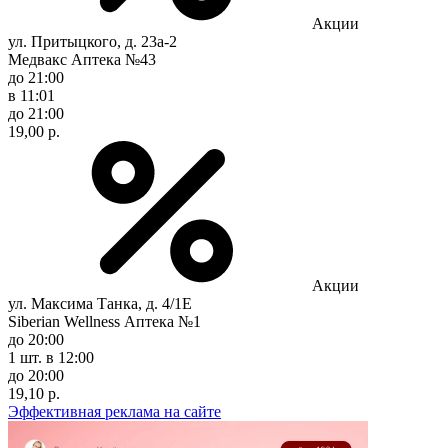
Акции
ул. Притыцкого, д. 23а-2
Медвакс Аптека №43
до 21:00
в 11:01
до 21:00
19,00 р.
Акции
ул. Максима Танка, д. 4/1Е
Siberian Wellness Аптека №1
до 20:00
1 шт.
в 12:00
до 20:00
19,10 р.
Эффективная реклама на сайте