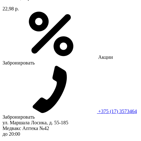
22,98 р.
Акции
Забронировать
+375 (17) 3573464
Забронировать
ул. Маршала Лосика, д. 55-185
Медвакс Аптека №42
до 20:00