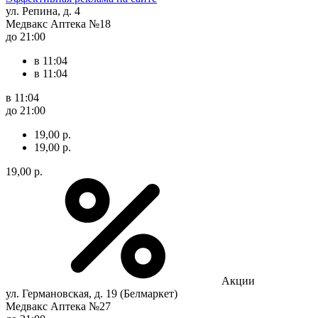
ул. Репина, д. 4
Медвакс Аптека №18
до 21:00
в 11:04
в 11:04
в 11:04
до 21:00
19,00 р.
19,00 р.
19,00 р.
Акции
ул. Германовская, д. 19 (Белмаркет)
Медвакс Аптека №27