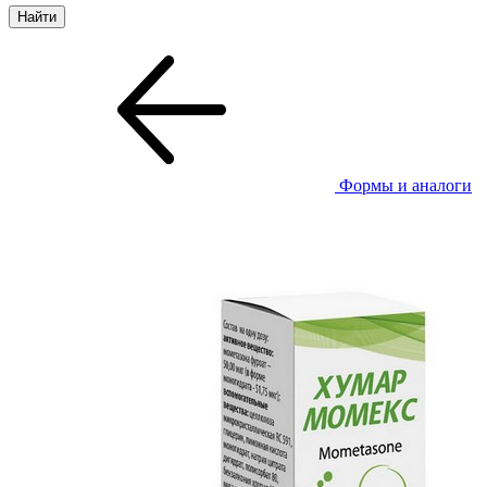
Формы и аналоги