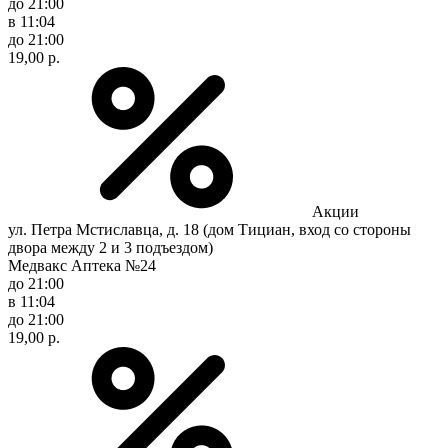
до 21:00
в 11:04
до 21:00
19,00 р.
Акции
ул. Петра Мстиславца, д. 18 (дом Тициан, вход со стороны
двора между 2 и 3 подъездом)
Медвакс Аптека №24
до 21:00
в 11:04
до 21:00
19,00 р.