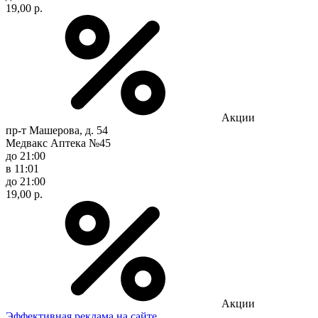
19,00 р.
Акции
пр-т Машерова, д. 54
Медвакс Аптека №45
до 21:00
в 11:01
до 21:00
19,00 р.
Акции
Эффективная реклама на сайте