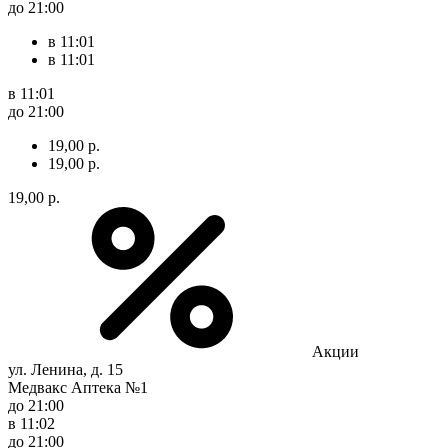
до 21:00
в 11:01
в 11:01
в 11:01
до 21:00
19,00 р.
19,00 р.
19,00 р.
Акции
ул. Ленина, д. 15
Медвакс Аптека №1
до 21:00
в 11:02
до 21:00