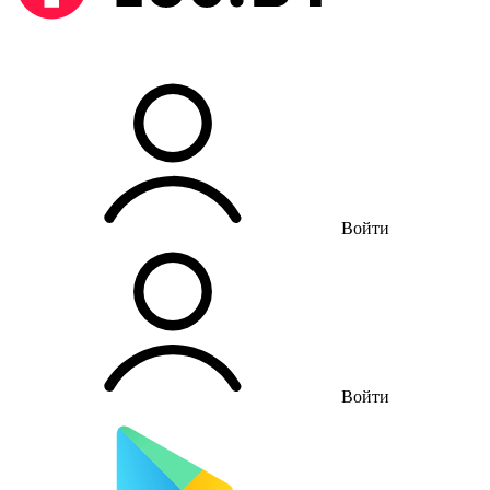
Войти
Войти