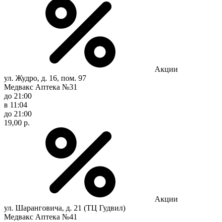
Акции
ул. Жудро, д. 16, пом. 97
Медвакс Аптека №31
до 21:00
в 11:04
до 21:00
19,00 р.
Акции
ул. Шаранговича, д. 21 (ТЦ Гудвил)
Медвакс Аптека №41