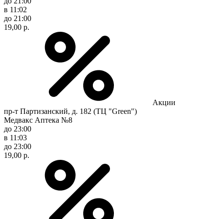
до 21:00
в 11:02
до 21:00
19,00 р.
Акции
пр-т Партизанский, д. 182 (ТЦ "Green")
Медвакс Аптека №8
до 23:00
в 11:03
до 23:00
19,00 р.