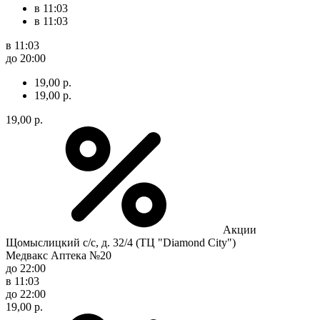
в 11:03
в 11:03
в 11:03
до 20:00
19,00 р.
19,00 р.
19,00 р.
Акции
Щомыслицкий с/с, д. 32/4 (ТЦ "Diamond City")
Медвакс Аптека №20
до 22:00
в 11:03
до 22:00
19,00 р.