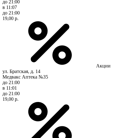
до 21:00
в 11:07
до 21:00
19,00 р.
Акции
ул. Братская, д. 14
Медвакс Аптека №35
до 21:00
в 11:01
до 21:00
19,00 р.