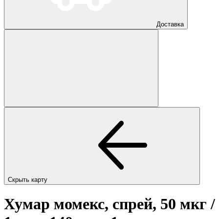
Доставка
Скрыть карту
Хумар момекс, спрей, 50 мкг /