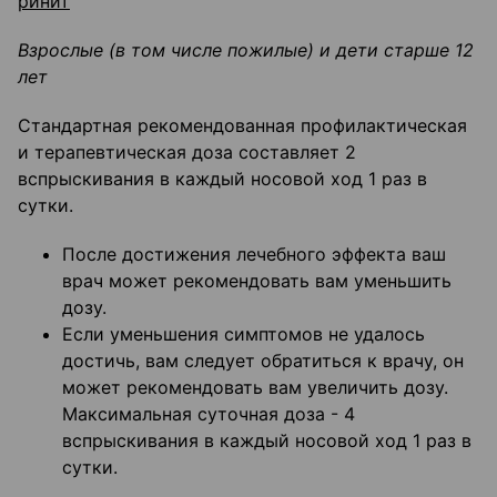
ринит
Взрослые (в том числе пожилые) и дети старше 12
лет
Стандартная рекомендованная профилактическая
и терапевтическая доза составляет 2
вспрыскивания в каждый носовой ход 1 раз в
сутки.
После достижения лечебного эффекта ваш
врач может рекомендовать вам уменьшить
дозу.
Если уменьшения симптомов не удалось
достичь, вам следует обратиться к врачу, он
может рекомендовать вам увеличить дозу.
Максимальная суточная доза - 4
вспрыскивания в каждый носовой ход 1 раз в
сутки.