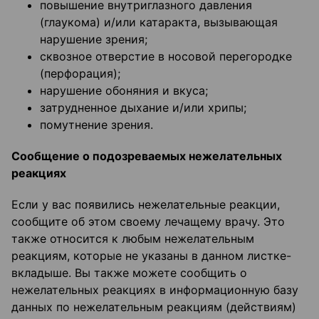
повышение внутриглазного давления
(глаукома) и/или катаракта, вызывающая
нарушение зрения;
сквозное отверстие в носовой перегородке
(перфорация);
нарушение обоняния и вкуса;
затрудненное дыхание и/или хрипы;
помутнение зрения.
Сообщение о подозреваемых нежелательных
реакциях
Если у вас появились нежелательные реакции,
сообщите об этом своему лечащему врачу. Это
также относится к любым нежелательным
реакциям, которые не указаны в данном листке-
вкладыше. Вы также можете сообщить о
нежелательных реакциях в информационную базу
данных по нежелательным реакциям (действиям)