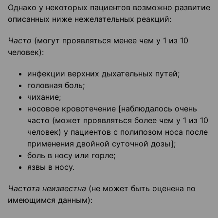
Однако у некоторых пациентов возможно развитие
описанных ниже нежелательных реакций:
Часто
(могут проявляться менее чем у 1 из 10
человек):
инфекции верхних дыхательных путей;
головная боль;
чихание;
носовое кровотечение [наблюдалось очень
часто (может проявляться более чем у 1 из 10
человек) у пациентов с полипозом носа после
применения двойной суточной дозы];
боль в носу или горле;
язвы в носу.
Частота неизвестна
(не может быть оценена по
имеющимся данным):