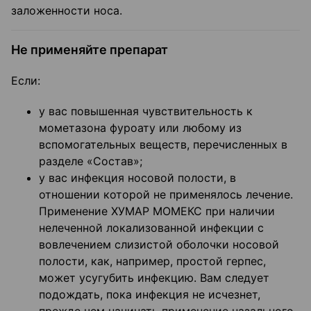
заложенности носа.
Не применяйте препарат
Если:
у вас повышенная чувствительность к
мометазона фуроату или любому из
вспомогательных веществ, перечисленных в
разделе «Состав»;
у вас инфекция носовой полости, в
отношении которой не применялось лечение.
Применение ХУМАР МОМЕКС при наличии
нелеченной локализованной инфекции с
вовлечением слизистой оболочки носовой
полости, как, например, простой герпес,
может усугубить инфекцию. Вам следует
подождать, пока инфекция не исчезнет,