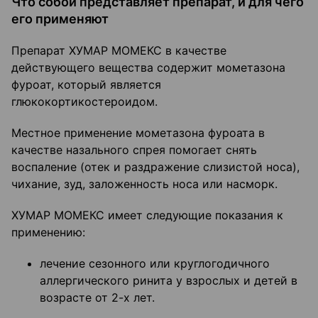
Что собой представляет препарат, и для чего
его применяют
Препарат ХУМАР МОМЕКС в качестве
действующего вещества содержит мометазона
фуроат, который является
глюкокортикостероидом.
Местное применение мометазона фуроата в
качестве назального спрея помогает снять
воспаление (отек и раздражение слизистой носа),
чихание, зуд, заложенность носа или насморк.
ХУМАР МОМЕКС имеет следующие показания к
применению:
лечение сезонного или круглогодичного
аллергического ринита у взрослых и детей в
возрасте от 2-х лет.