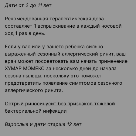
Дети от 2 до 11 лет
Рекомендованная терапевтическая доза
составляет 1 вспрыскивание в каждый носовой
ход 1 раз в день.
Если у вас или у вашего ребенка сильно
выраженный сезонный аллергический ринит, ваш
врач может посоветовать вам начать применение
ХУМАР МОМЕКС за несколько дней до начала
сезона пыльцы, поскольку это поможет
предотвратить появление симптомов сезонного
аллергического ринита.
Острый риносинусит без признаков тяжелой
бактериальной инфекции
Взрослые и дети старше 12 лет