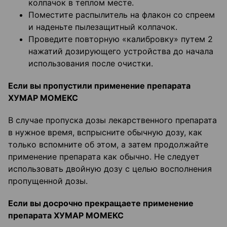
колпачок в теплом месте.
Поместите распылитель на флакон со спреем
и наденьте пылезащитный колпачок.
Проведите повторную «калибровку» путем 2
нажатий дозирующего устройства до начала
использования после очистки.
Если вы пропустили применение препарата
ХУМАР МОМЕКС
В случае пропуска дозы лекарственного препарата
в нужное время, вспрысните обычную дозу, как
только вспомните об этом, а затем продолжайте
применение препарата как обычно. Не следует
использовать двойную дозу с целью восполнения
пропущенной дозы.
Если вы досрочно прекращаете применение
препарата ХУМАР МОМЕКС