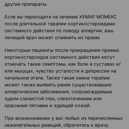
другие препараты.
Если вы переходите на лечение ХУМАР МОМЕКС
после длительной терапии кортикостероидами
системного действия по поводу аллергии, ваш
лечащий врач может отменить их прием.
Некоторые пациенты после прекращение приема
кортикостероидов системного действия могут
отмечать такие симптомы, как боли в суставах и/
или мышцах, чувство усталости и депрессии на
начальном этапе. Также такая смена терапии
может также выявить ранее существовавшие
аллергические заболевания, сопровождаемые
зудом слизистой глаз, слезотечением или
красными пятнами и зудящей кожей.
При возникновении у вас любых из перечисленных
нежелательных реакций, обратитесь к врачу.