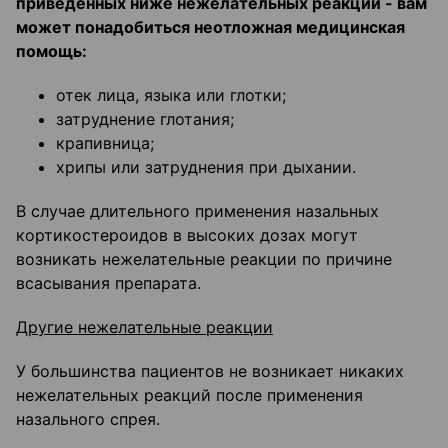
приведенных ниже нежелательных реакций - вам
может понадобиться неотложная медицинская
помощь:
отек лица, языка или глотки;
затруднение глотания;
крапивница;
хрипы или затруднения при дыхании.
В случае длительного применения назальных
кортикостероидов в высоких дозах могут
возникать нежелательные реакции по причине
всасывания препарата.
Другие нежелательные реакции
У большинства пациентов не возникает никаких
нежелательных реакций после применения
назального спрея.