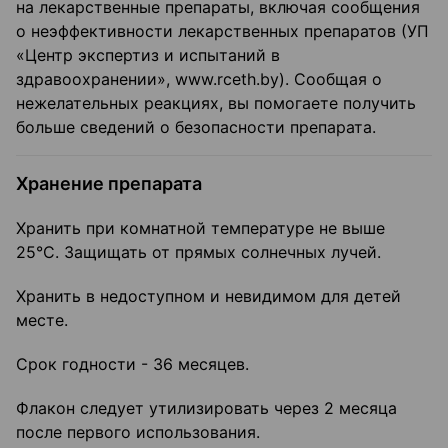
на лекарственные препараты, включая сообщения
о неэффективности лекарственных препаратов (УП
«Центр экспертиз и испытаний в
здравоохранении», www.rceth.by). Сообщая о
нежелательных реакциях, вы помогаете получить
больше сведений о безопасности препарата.
Хранение препарата
Хранить при комнатной температуре не выше
25°С. Защищать от прямых солнечных лучей.
Хранить в недоступном и невидимом для детей
месте.
Срок годности - 36 месяцев.
Флакон следует утилизировать через 2 месяца
после первого использования.