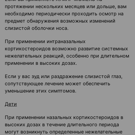
протяжении нескольких месяцев или дольше, вам
необходимо периодически проходить осмотр на
предмет обнаружения возможных изменений
слизистой оболочки носа.
При применении интраназальных
кортикостероидов возможно развитие системных
нежелательных реакций, особенно при длительном
применении в высоких дозах.
Если у вас зуд или раздражение слизистой глаз,
сопутствующее лечение может обеспечить
уменьшение этих симптомов.
Дети
При применении назальных кортикостероидов в
высоких дозах в течение длительного периода
могут возникнуть определенные нежелательные