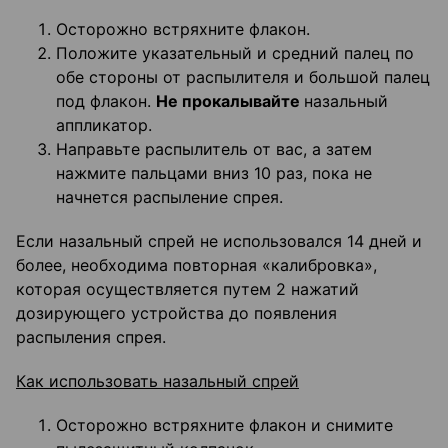
Осторожно встряхните флакон.
Положите указательный и средний палец по
обе стороны от распылителя и большой палец
под флакон.
Не прокалывайте
назальный
аппликатор.
Направьте распылитель от вас, а затем
нажмите пальцами вниз 10 раз, пока не
начнется распыление спрея.
Если назальный спрей не использовался 14 дней и
более, необходима повторная «калибровка»,
которая осуществляется путем 2 нажатий
дозирующего устройства до появления
распыления спрея.
Как использовать назальный спрей
Осторожно встряхните флакон и снимите