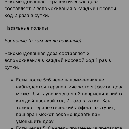
Рекомендованная терапевтическая доза
составляет 2 вспрыскивания в каждый носовой
ход 2 раза в сутки.
Назальные полипы
Взрослые (в том числе пожилые)
Рекомендованная доза составляет 2
вспрыскивания в каждый носовой ход 1 раз в
сутки.
Если после 5-6 недель применения не
наблюдается терапевтического эффекта, доза
может быть увеличена до 2 вспрыскиваний в
каждый носовой ход 2 раза в сутки. Как
только терапевтический эффект наступит,
ваш врач может рекомендовать вам
уменьшить дозу.
Если через 5-6 недель применения препарата