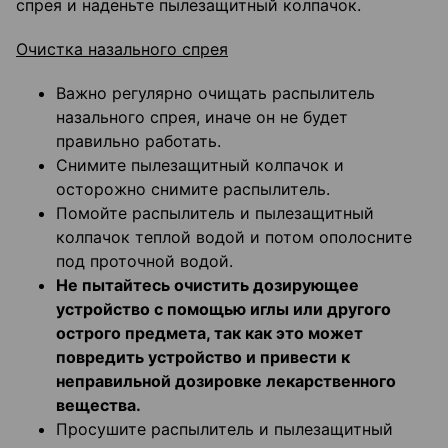
спрея и наденьте пылезащитный колпачок.
Очистка назального спрея
Важно регулярно очищать распылитель
назального спрея, иначе он не будет
правильно работать.
Снимите пылезащитный колпачок и
осторожно снимите распылитель.
Помойте распылитель и пылезащитный
колпачок теплой водой и потом ополосните
под проточной водой.
Не пытайтесь очистить дозирующее
устройство с помощью иглы или другого
острого предмета, так как это может
повредить устройство и привести к
неправильной дозировке лекарственного
вещества.
Просушите распылитель и пылезащитный