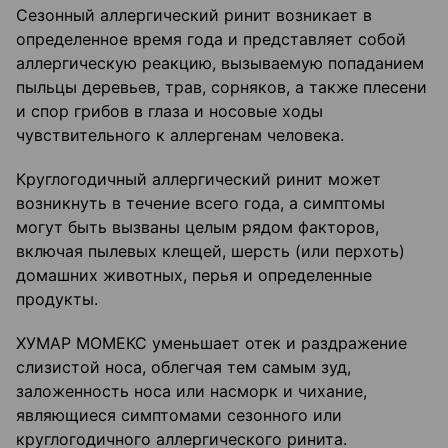
Сезонный аллергический ринит возникает в
определенное время года и представляет собой
аллергическую реакцию, вызываемую попаданием
пыльцы деревьев, трав, сорняков, а также плесени
и спор грибов в глаза и носовые ходы
чувствительного к аллергенам человека.
Круглогодичный аллергический ринит может
возникнуть в течение всего года, а симптомы
могут быть вызваны целым рядом факторов,
включая пылевых клещей, шерсть (или перхоть)
домашних животных, перья и определенные
продукты.
ХУМАР МОМЕКС уменьшает отек и раздражение
слизистой носа, облегчая тем самым зуд,
заложенность носа или насморк и чихание,
являющиеся симптомами сезонного или
круглогодичного аллергического ринита.