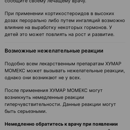
сообщите своему лечащему врачу.
При применении кортикостероидов в высоких
дозах перорально либо путем ингаляций возможно
влияние на выработку некоторых гормонов. У
детей это может повлиять на рост и развитие.
Возможные нежелательные реакции
Подобно всем лекарственным препаратам ХУМАР
МОМЕКС может вызывать нежелательные реакции,
однако они возникают не у всех.
После применения ХУМАР МОМЕКС могут
возникнуть немедленные реакции
гиперчувствительности. Данные реакции могут
быть серьезными.
Немедленно обратитесь к врачу при появлении