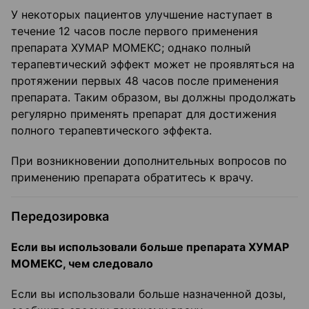
У некоторых пациентов улучшение наступает в
течение 12 часов после первого применения
препарата ХУМАР МОМЕКС; однако полный
терапевтический эффект может не проявляться на
протяжении первых 48 часов после применения
препарата. Таким образом, вы должны продолжать
регулярно применять препарат для достижения
полного терапевтического эффекта.
При возникновении дополнительных вопросов по
применению препарата обратитесь к врачу.
Передозировка
Если вы использовали больше препарата ХУМАР
МОМЕКС, чем следовало
Если вы использовали больше назначенной дозы,