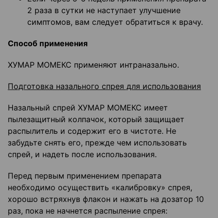
2 раза в сутки не наступает улучшение
симптомов, вам следует обратиться к врачу.
Способ применения
ХУМАР МОМЕКС применяют интраназально.
Подготовка назального спрея для использования
Назальный спрей ХУМАР МОМЕКС имеет
пылезащитный колпачок, который защищает
распылитель и содержит его в чистоте. Не
забудьте снять его, прежде чем использовать
спрей, и надеть после использования.
Перед первым применением препарата
необходимо осуществить «калибровку» спрея,
хорошо встряхнув флакон и нажать на дозатор 10
раз, пока не начнется распыление спрея: