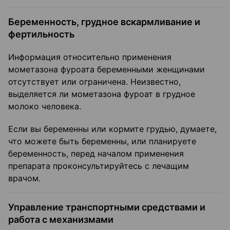
Беременность, грудное вскармливание и
фертильность
Информация относительно применения
мометазона фуроата беременными женщинами
отсутствует или ограничена. Неизвестно,
выделяется ли мометазона фуроат в грудное
молоко человека.
Если вы беременны или кормите грудью, думаете,
что можете быть беременны, или планируете
беременность, перед началом применения
препарата проконсультируйтесь с лечащим
врачом.
Управление транспортными средствами и
работа с механизмами