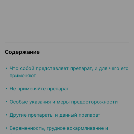
Содержание
Что собой представляет препарат, и для чего его
применяют
Не применяйте препарат
Особые указания и меры предосторожности
Другие препараты и данный препарат
Беременность, грудное вскармливание и