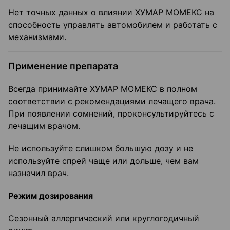
Нет точных данных о влиянии ХУМАР МОМЕКС на
способность управлять автомобилем и работать с
механизмами.
Применение препарата
Всегда принимайте ХУМАР МОМЕКС в полном
соответствии с рекомендациями лечащего врача.
При появлении сомнений, проконсультируйтесь с
лечащим врачом.
Не используйте слишком большую дозу и не
используйте спрей чаще или дольше, чем вам
назначил врач.
Режим дозирования
Сезонный аллергический или круглогодичный