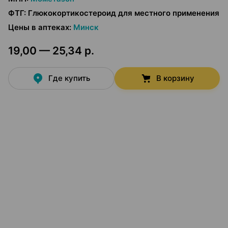
ФТГ
:
Глюкокортикостероид для местного применения
Цены в аптеках
:
Минск
19,00 — 25,34 р.
Где купить
В корзину