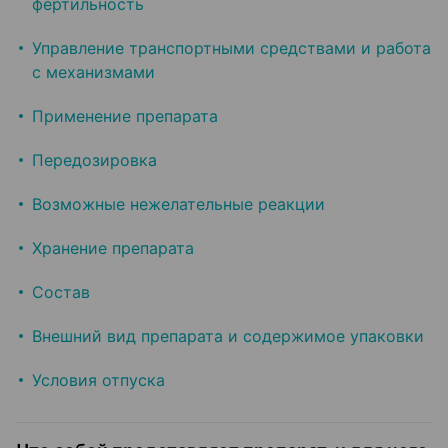
фертильность
Управление транспортными средствами и работа
с механизмами
Применение препарата
Передозировка
Возможные нежелательные реакции
Хранение препарата
Состав
Внешний вид препарата и содержимое упаковки
Условия отпуска