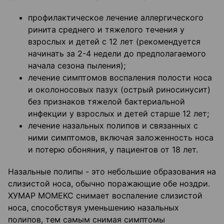
профилактическое лечение аллергического
ринита среднего и тяжелого течения у
взрослых и детей с 12 лет (рекомендуется
начинать за 2-4 недели до предполагаемого
начала сезона пыления);
лечение симптомов воспаления полости носа
и околоносовых пазух (острый риносинусит)
без признаков тяжелой бактериальной
инфекции у взрослых и детей старше 12 лет;
лечение назальных полипов и связанных с
ними симптомов, включая заложенность носа
и потерю обоняния, у пациентов от 18 лет.
Назальные полипы - это небольшие образования на
слизистой носа, обычно поражающие обе ноздри.
ХУМАР МОМЕКС снимает воспаление слизистой
носа, способствуя уменьшению назальных
полипов, тем самым снимая симптомы