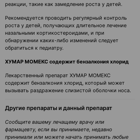
реакции, такие как замедление роста у детей.
Рекомендуется проводить регулярный контроль
роста у детей, получающих длительное лечение
назальными кортикостероидами, и при
обнаружении каких-либо изменений следует
обратиться к педиатру.
ХУМАР МОМЕКС содержит бензалкония хлорид
Лекарственный препарат ХУМАР МОМЕКС
содержит бензалкония хлорид, который может
вызывать раздражение слизистой оболочки носа.
Другие препараты и данный препарат
Сообщите вашему лечащему врачу или
фармацевту, если вы принимаете, недавно
принимали или можете начать принимать любые