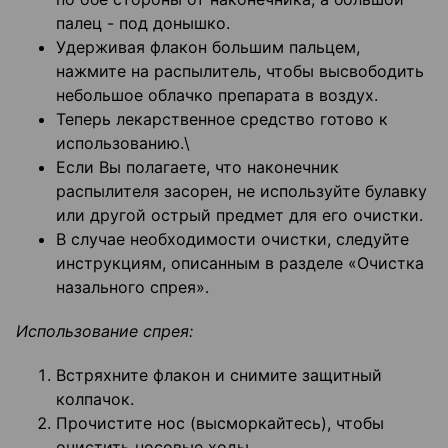
палец - под донышко.
Удерживая флакон большим пальцем,
нажмите на распылитель, чтобы высвободить
небольшое облачко препарата в воздух.
Теперь лекарственное средство готово к
использованию.\
Если Вы полагаете, что наконечник
распылителя засорен, не используйте булавку
или другой острый предмет для его очистки.
В случае необходимости очистки, следуйте
инструкциям, описанным в разделе «Очистка
назального спрея».
Использование спрея:
Встряхните флакон и снимите защитный
колпачок.
Прочистите нос (высморкайтесь), чтобы
очистить носовые ходы.