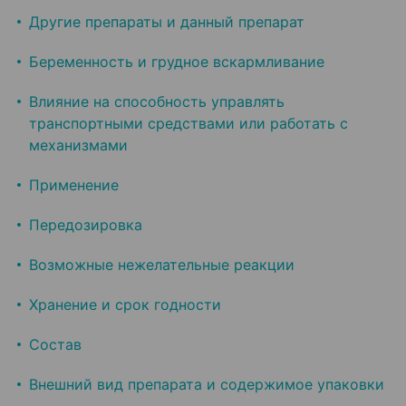
Другие препараты и данный препарат
Беременность и грудное вскармливание
Влияние на способность управлять
транспортными средствами или работать с
механизмами
Применение
Передозировка
Возможные нежелательные реакции
Хранение и срок годности
Состав
Внешний вид препарата и содержимое упаковки