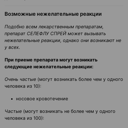
Возможные нежелательные реакции
Подобно всем лекарственным препаратам,
препарат СЕЛЕФЛУ СПРЕЙ может вызывать
нежелательные реакции, однако они возникают не
у всех.
При приеме препарата могут возникать
следующие нежелательные реакции:
Очень частые
(могут возникать более чем у одного
человека из 10):
носовое кровотечение
Частые
(могут возникать не более чем у одного
человека из 100):