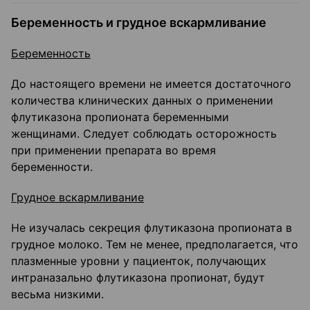
Беременность и грудное вскармливание
Беременность
До настоящего времени не имеется достаточного
количества клинических данных о применении
флутиказона пропионата беременными
женщинами. Следует соблюдать осторожность
при применении препарата во время
беременности.
Грудное вскармливание
Не изучалась секреция флутиказона пропионата в
грудное молоко. Тем не менее, предполагается, что
плазменные уровни у пациенток, получающих
интраназально флутиказона пропионат, будут
весьма низкими.