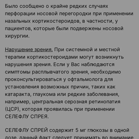
Было сообщено о крайне редких случаях
перфорации носовой перегородки при применении
назальных кортикостероидов, в частности, у
пациентов, которые были подвержены носовой
хирургии.
Нарушение зрения.
При системной и местной
терапии кортикостероидами могут возникнуть
нарушения зрения. Если у Вас наблюдаются
симптомы расплывчатого зрения, необходимо
проконсультироваться у офтальмолога для
установления возможных причин, таких как
катаракта, глаукома или редкие заболевания,
например, центральная серозная ретинопатия
(ЦСР), которая проявилась при применении
СЕЛЕФЛУ СПРЕЯ.
СЕЛЕФЛУ СПРЕЙ содержит 5 мг глюкозы в одной
дозе, данный факт следует принимать во внимание