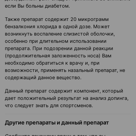
если Вы больны диабетом.
Также препарат содержит 20 микрограмм
бензалкония хлорида в одной дозе. Может
возникнуть воспаление слизистой оболочки,
особенно при длительном использовании
препарата. При подозрении данной реакции
(продолжительная заложенность носа) Вам
необходимо обратиться к врачу и, при
возможности, применять назальный препарат, не
содержащий данное вещество.
Данный препарат содержит компонент, который
дает положительный результат на анализ допинга,
что следует знать для спортсменов.
Другие препараты и данный препарат