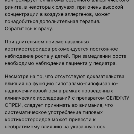
ринита, в некоторых случаях, при очень высокой
концентрации в воздухе аллергенов, может
понадобиться дополнительная терапия.
Обратитесь к врачу.
При длительном приеме назальных
кортикостероидов рекомендуется постоянное
наблюдение роста у детей. При замедлении роста
необходимо наблюдение пациента у педиатра.
Несмотря на то, что отсутствуют доказательства
влияния на функцию гипоталамо-гипофизарно-
надпочечниковой оси в рамках проведенных
клинических исследований с препаратом СЕЛЕФЛУ
СПРЕИ, следует принимать во внимание, что
систематическое употребление типовых
кортикостероидов может привести к
необратимому влиянию на указанную ось.