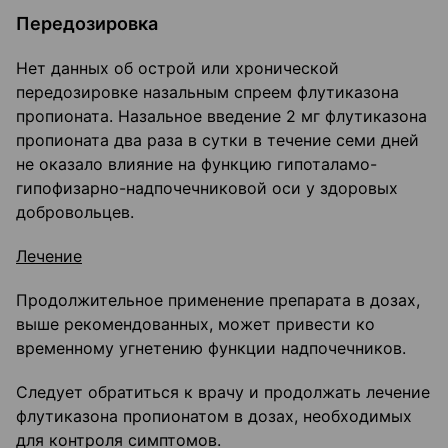
Передозировка
Нет данных об острой или хронической
передозировке назальным спреем флутиказона
пропионата. Назальное введение 2 мг флутиказона
пропионата два раза в сутки в течение семи дней
не оказало влияние на функцию гипоталамо-
гипофизарно-надпочечниковой оси у здоровых
добровольцев.
Лечение
Продолжительное применение препарата в дозах,
выше рекомендованных, может привести ко
временному угнетению функции надпочечников.
Следует обратиться к врачу и продолжать лечение
флутиказона пропионатом в дозах, необходимых
для контроля симптомов.