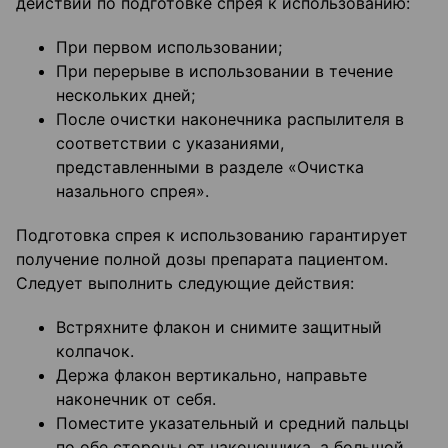
действий по подготовке спрея к использованию:
При первом использовании;
При перерыве в использовании в течение
нескольких дней;
После очистки наконечника распылителя в
соответствии с указаниями,
представленными в разделе «Очистка
назального спрея».
Подготовка спрея к использованию гарантирует
получение полной дозы препарата пациентом.
Следует выполнить следующие действия:
Встряхните флакон и снимите защитный
колпачок.
Держа флакон вертикально, направьте
наконечник от себя.
Поместите указательный и средний пальцы
по обе стороны от наконечника, а большой