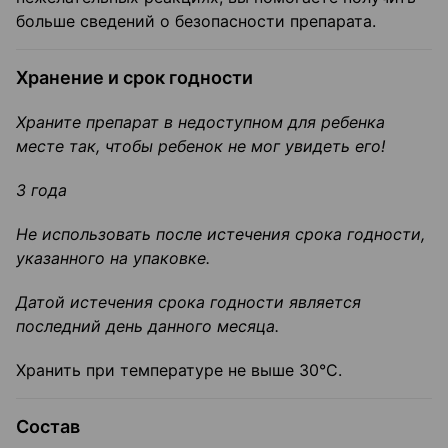
больше сведений о безопасности препарата.
Хранение и срок годности
Храните препарат в недоступном для ребенка
месте так, чтобы ребенок не мог увидеть его!
3 года
Не использовать после истечения срока годности,
указанного на упаковке.
Датой истечения срока годности является
последний день данного месяца.
Хранить при температуре не выше 30°С.
Состав