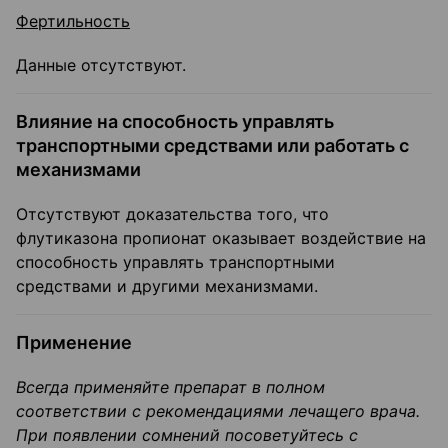
Фертильность
Данные отсутствуют.
Влияние на способность управлять
транспортными средствами или работать с
механизмами
Отсутствуют доказательства того, что
флутиказона пропионат оказывает воздействие на
способность управлять транспортными
средствами и другими механизмами.
Применение
Всегда применяйте препарат в полном
соответствии с рекомендациями лечащего врача.
При появлении сомнений посоветуйтесь с