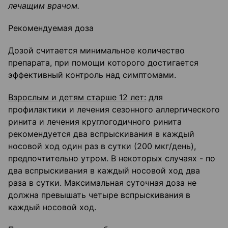
лечащим врачом.
Рекомендуемая доза
Дозой считается минимальное количество
препарата, при помощи которого достигается
эффективный контроль над симптомами.
Взрослым и детям старше 12 лет:
для
профилактики и лечения сезонного аллергического
ринита и лечения круглогодичного ринита
рекомендуется два вспрыскивания в каждый
носовой ход один раз в сутки (200 мкг/день),
предпочтительно утром. В некоторых случаях - по
два вспрыскивания в каждый носовой ход два
раза в сутки. Максимальная суточная доза не
должна превышать четыре вспрыскивания в
каждый носовой ход.