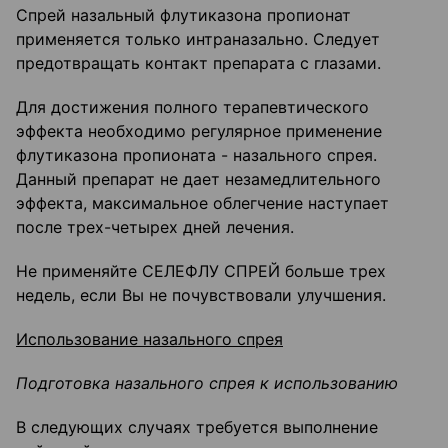
Спрей назальный флутиказона пропионат
применяется только интраназально. Следует
предотвращать контакт препарата с глазами.
Для достижения полного терапевтического
эффекта необходимо регулярное применение
флутиказона пропионата - назального спрея.
Данный препарат не дает незамедлительного
эффекта, максимальное облегчение наступает
после трех-четырех дней лечения.
Не применяйте СЕЛЕФЛУ СПРЕЙ больше трех
недель, если Вы не почувствовали улучшения.
Использование назального спрея
Подготовка назального спрея к использованию
В следующих случаях требуется выполнение