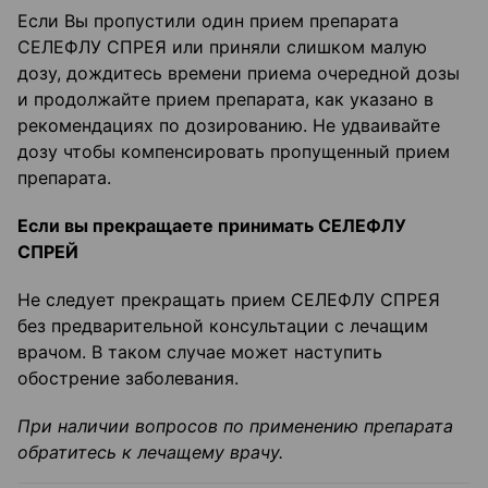
Если Вы пропустили один прием препарата
СЕЛЕФЛУ СПРЕЯ или приняли слишком малую
дозу, дождитесь времени приема очередной дозы
и продолжайте прием препарата, как указано в
рекомендациях по дозированию. Не удваивайте
дозу чтобы компенсировать пропущенный прием
препарата.
Если вы прекращаете принимать СЕЛЕФЛУ
СПРЕЙ
Не следует прекращать прием СЕЛЕФЛУ СПРЕЯ
без предварительной консультации с лечащим
врачом. В таком случае может наступить
обострение заболевания.
При наличии вопросов по применению препарата
обратитесь к лечащему врачу.