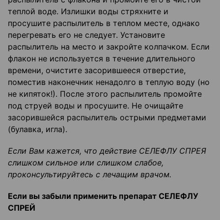
теплой воде. Излишки воды стряхните и
просушите распылитель в теплом месте, однако
перегревать его не следует. Установите
распылитель на место и закройте колпачком. Если
флакон не используется в течение длительного
времени, очистите засорившееся отверстие,
поместив наконечник ненадолго в теплую воду (но
не кипяток!). После этого распылитель промойте
под струей воды и просушите. Не очищайте
засорившейся распылитель острыми предметами
(булавка, игла).
Если Вам кажется, что действие СЕЛЕФЛУ СПРЕЯ
слишком сильное или слишком слабое,
проконсультируйтесь с лечащим врачом.
Если вы забыли применить препарат СЕЛЕФЛУ
СПРЕЙ