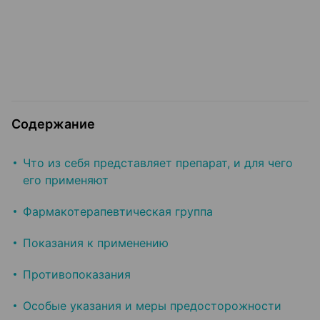
Содержание
Что из себя представляет препарат, и для чего
его применяют
Фармакотерапевтическая группа
Показания к применению
Противопоказания
Особые указания и меры предосторожности