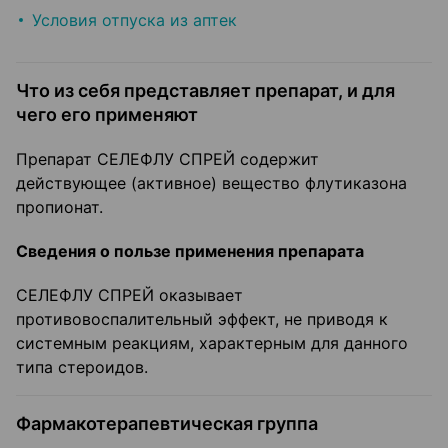
Условия отпуска из аптек
Что из себя представляет препарат, и для
чего его применяют
Препарат СЕЛЕФЛУ СПРЕЙ содержит
действующее (активное) вещество флутиказона
пропионат.
Сведения о пользе применения препарата
СЕЛЕФЛУ СПРЕЙ оказывает
противовоспалительный эффект, не приводя к
системным реакциям, характерным для данного
типа стероидов.
Фармакотерапевтическая группа