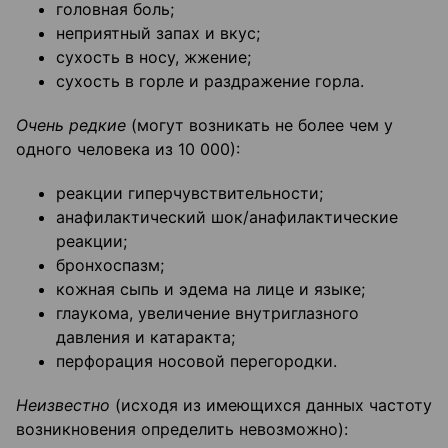
головная боль;
неприятный запах и вкус;
сухость в носу, жжение;
сухость в горле и раздражение горла.
Очень редкие
(могут возникать не более чем у
одного человека из 10 000):
реакции гиперчувствительности;
анафилактический шок/анафилактические
реакции;
бронхоспазм;
кожная сыпь и эдема на лице и языке;
глаукома, увеличение внутриглазного
давления и катаракта;
перфорация носовой перегородки.
Неизвестно
(исходя из имеющихся данных частоту
возникновения определить невозможно):