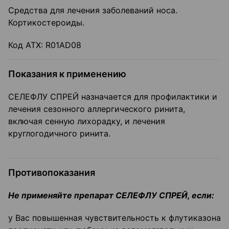
Средства для лечения заболеваний носа.
Кортикостероиды.
Код ATX: R01AD08
Показания к применению
СЕЛЕФЛУ СПРЕЙ назначается для профилактики и
лечения сезонного аллергического ринита,
включая сенную лихорадку, и лечения
круглогодичного ринита.
Противопоказания
Не применяйте препарат СЕЛЕФЛУ СПРЕЙ, если:
у Вас повышенная чувствительность к флутиказона