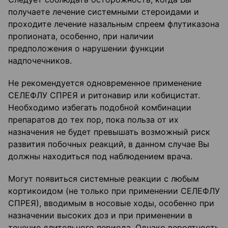
получаете лечение системными стероидами и
проходите лечение назальным спреем флутиказона
пропионата, особенно, при наличии
предположения о нарушении функции
надпочечников.
Не рекомендуется одновременное применение
СЕЛЕФЛУ СПРЕЯ и ритонавир или кобицистат.
Необходимо избегать подобной комбинации
препаратов до тех пор, пока польза от их
назначения не будет превышать возможный риск
развития побочных реакций, в данном случае Вы
должны находиться под наблюдением врача.
Могут появиться системные реакции с любым
кортикоидом (не только при применении СЕЛЕФЛУ
СПРЕЯ), вводимым в носовые ходы, особенно при
назначении высоких доз и при применении в
течение длительного периода. Однако вероятность