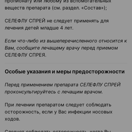
пропионату или любому из вспомогательных
веществ препарата (см. раздел. «Состав»);
СЕЛЕФЛУ СПРЕЙ не следует применять для
лечения детей младше 4 лет.
Если что-либо из вышеперечисленного относится к
Вам, сообщите лечащему врачу перед приемом
СЕЛЕФЛУ СПРЕЯ.
Особые указания и меры предосторожности
Перед применением препарата СЕЛЕФЛУ СПРЕЙ
проконсультируйтесь с лечащим врачом.
При лечении препаратом следует соблюдать
осторожность, если у Вас инфекции носовых
ходов.
Следует соблюдать осторожность, когда Вы