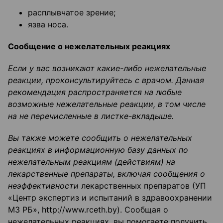
расплывчатое зрение;
язва носа.
Сообщение о нежелательных реакциях
Если у вас возникают какие-либо нежелательные
реакции, проконсультируйтесь с врачом. Данная
рекомендация распространяется на любые
возможные нежелательные реакции, в том числе
на не перечисленные в листке-вкладыше.
Вы также можете сообщить о нежелательных
реакциях в информационную базу данных по
нежелательным реакциям (действиям) на
лекарственные препараты, включая сообщения о
неэффективности
лекарственных препаратов (УП
«Центр экспертиз и испытаний в здравоохранении
М3 РБ», http://www.rceth.by). Сообщая о
нежелательных реакциях, вы помогаете получить