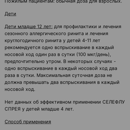
Пожилым пациентам: обычная доза для взрослых.
Дети
Дети младше 12 лет:
для профилактики и лечения
сезонного аллергического ринита и лечения
круглогодичного ринита у детей 4-11 лет
рекомендуется одно вспрыскивание в каждый
носовой ход один раз в сутки (100 мкг/день),
предпочтительно утром. В некоторых случаях -
одно вспрыскивание в каждый носовой ход два
раза в сутки. Максимальная суточная доза не
должна превышать два вспрыскивания в каждый
носовой ход.
Нет данных об эффективном применении СЕЛЕФЛУ
СПРЕЯ у детей младше 4 лет.
Способ применения