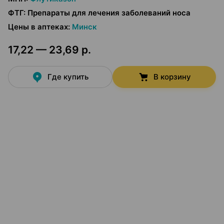
ФТГ
:
Препараты для лечения заболеваний носа
Цены в аптеках
:
Минск
17,22 — 23,69 р.
Где купить
В корзину