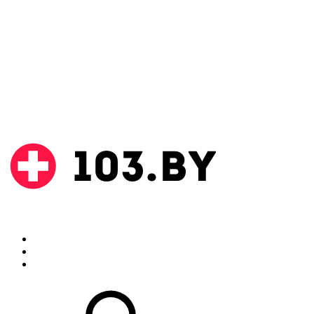
Поиск
Аптеки
Инструкции