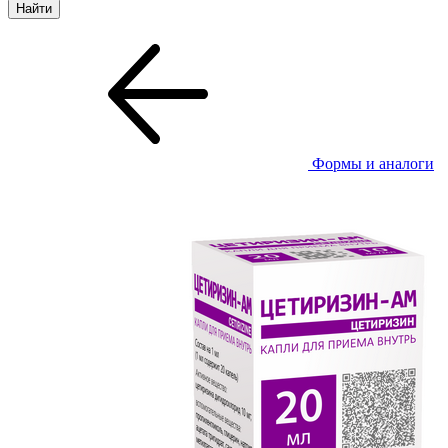
Формы и аналоги