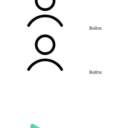
Войти
Войти