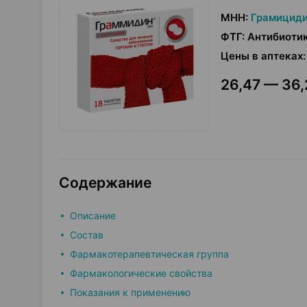
МНН
:
Грамициди
ФТГ
:
Антибиотик
Цены в аптеках
:
26,47 — 36,
Содержание
Описание
Состав
Фармакотерапевтическая группа
Фармакологические свойства
Показания к применению