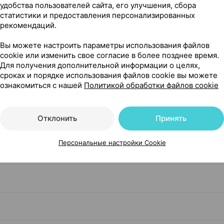
удобства пользователей сайта, его улучшения, сбора
статистики и предоставления персонализированных
рекомендаций.
кеар Россия
Вы можете настроить параметры использования файлов
cookie или изменить свое согласие в более позднее время.
Для получения дополнительной информации о целях,
сроках и порядке использования файлов cookie вы можете
ознакомиться с нашей
Политикой обработки файлов cookie
Отклонить
Принять
Персональные настройки Cookie