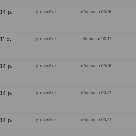
34 р.
уточняйте
обновл. в 00:16
11 р.
уточняйте
обновл. в 00:17
34 р.
уточняйте
обновл. в 00:16
34 р.
уточняйте
обновл. в 00:12
34 р.
уточняйте
обновл. в 00:21