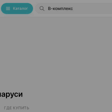
Каталог
ларуси
ГДЕ КУПИТЬ