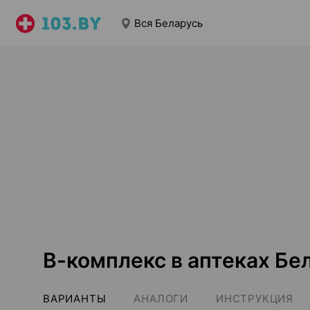
Вся Беларусь
В-комплекс в аптеках Бе
ВАРИАНТЫ
АНАЛОГИ
ИНСТРУКЦИЯ