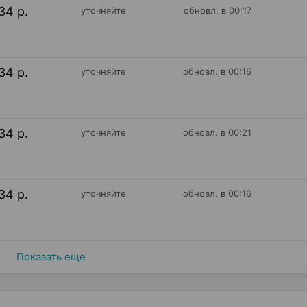
34 р.
уточняйте
обновл. в 00:17
34 р.
уточняйте
обновл. в 00:16
34 р.
уточняйте
обновл. в 00:21
34 р.
уточняйте
обновл. в 00:16
Показать еще