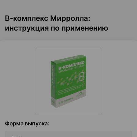
В-комплекс Мирролла:
инструкция по применению
Форма выпуска
: