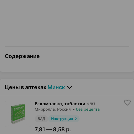
Содержание
Цены в аптеках
Минск
В-комплекс, таблетки
×
50
Мирролла
, Россия
•
без рецепта
БАД
Инструкция
7,81 — 8,58 р.