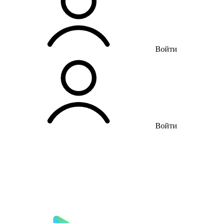
Войти
Войти