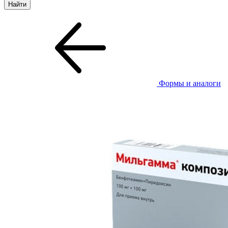
Формы и аналоги