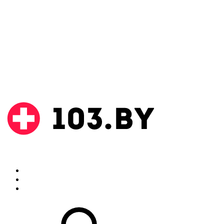
Поиск
Аптеки
Инструкции