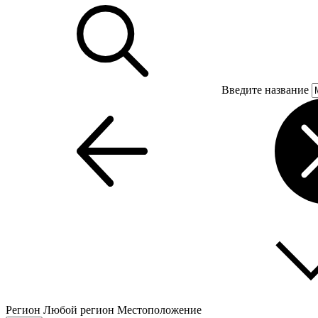
Введите название
Регион
Любой регион
Местоположение