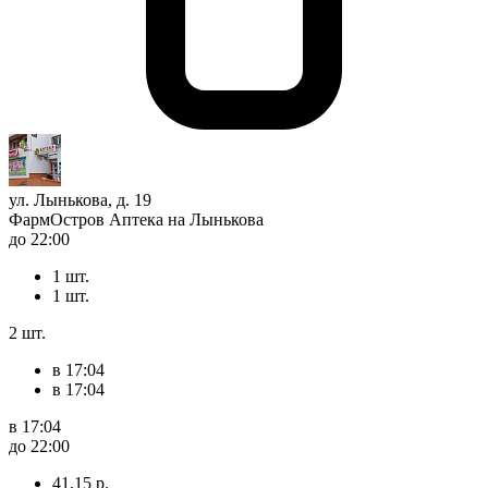
ул. Лынькова, д. 19
ФармОстров Аптека на Лынькова
до 22:00
1 шт.
1 шт.
2 шт.
в 17:04
в 17:04
в 17:04
до 22:00
41,15 р.