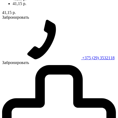
41,15 р.
41,15 р.
Забронировать
+375 (29) 3532118
Забронировать