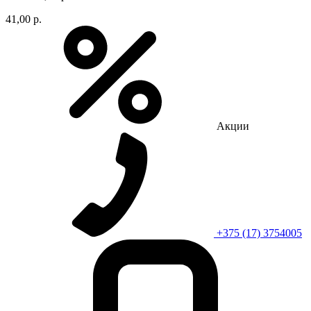
41,00 р.
Акции
+375 (17) 3754005