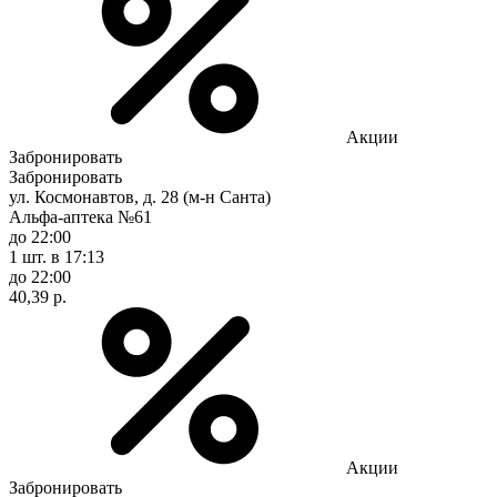
Акции
Забронировать
Забронировать
ул. Космонавтов, д. 28 (м-н Санта)
Альфа-аптека №61
до 22:00
1 шт.
в 17:13
до 22:00
40,39 р.
Акции
Забронировать