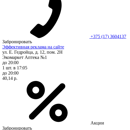
+375 (17) 3604137
Забронировать
Эффективная реклама на сайте
ул. Е. Гедройца, д. 12, пом. 2Н
Экомаркет Аптека №1
до 20:00
1 шт.
в 17:05
до 20:00
40,14 р.
Акции
Забронировать