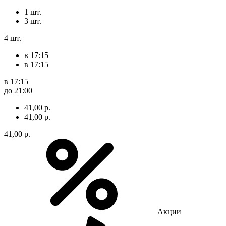
1 шт.
3 шт.
4 шт.
в 17:15
в 17:15
в 17:15
до 21:00
41,00 р.
41,00 р.
41,00 р.
Акции