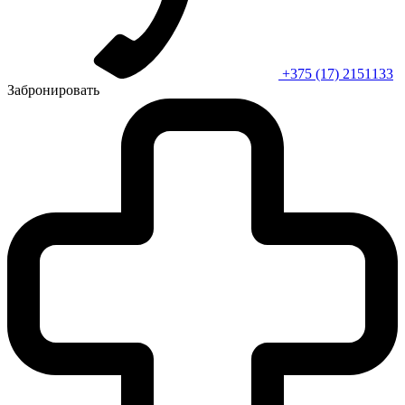
+375 (17) 2151133
Забронировать