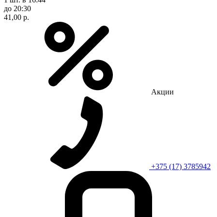
до 20:30
41,00 р.
Акции
+375 (17) 3785942