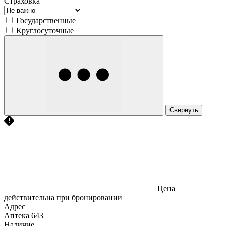
Страховка
Государственные
Круглосуточные
Свернуть
Цена
действительна при бронировании
Адрес
Аптека
643
Наличие