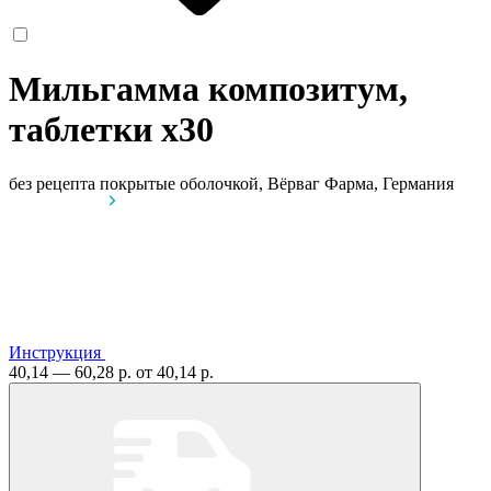
Мильгамма композитум,
таблетки
x30
без рецепта
покрытые оболочкой, Вёрваг Фарма, Германия
Инструкция
40,14 — 60,28 р.
от 40,14 р.