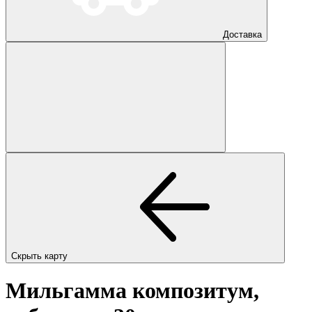
Доставка
Скрыть карту
Мильгамма композитум,