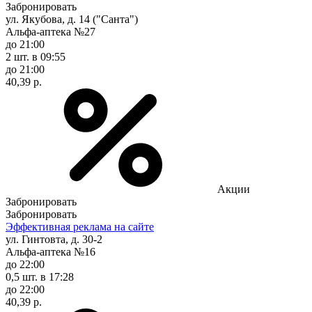
Забронировать
ул. Якубова, д. 14 ("Санта")
Альфа-аптека №27
до 21:00
2 шт.
в 09:55
до 21:00
40,39 р.
Акции
Забронировать
Забронировать
Эффективная реклама на сайте
ул. Гинтовта, д. 30-2
Альфа-аптека №16
до 22:00
0,5 шт.
в 17:28
до 22:00
40,39 р.