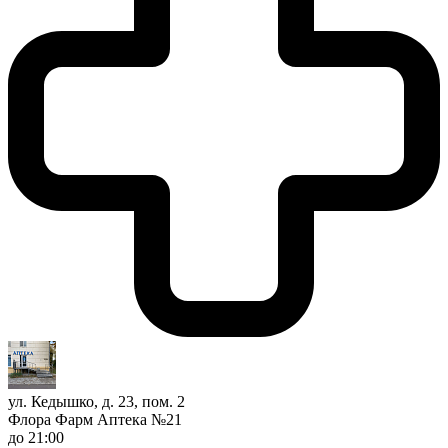
ул. Кедышко, д. 23, пом. 2
Флора Фарм Аптека №21
до 21:00