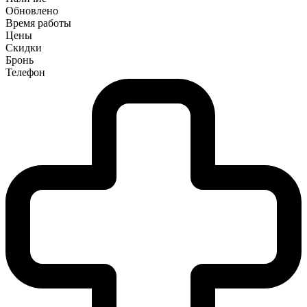
Обновлено
Время работы
Цены
Скидки
Бронь
Телефон