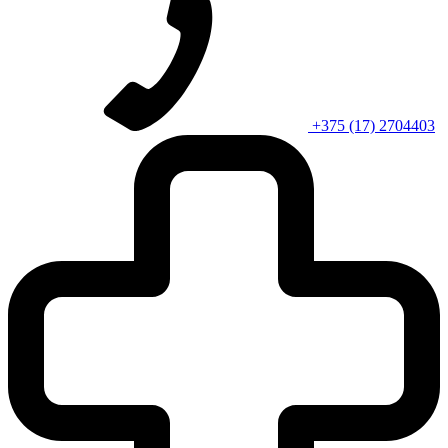
+375 (17) 2704403