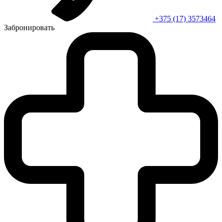
+375 (17) 3573464
Забронировать