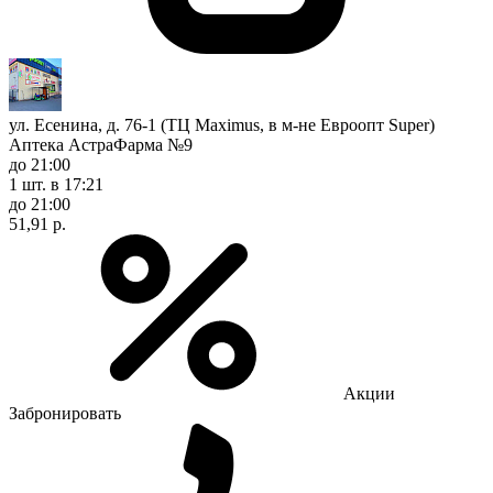
ул. Есенина, д. 76-1 (ТЦ Maximus, в м-не Евроопт Super)
Аптека АстраФарма №9
до 21:00
1 шт.
в 17:21
до 21:00
51,91 р.
Акции
Забронировать