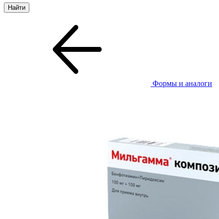
Формы и аналоги