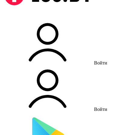
Войти
Войти