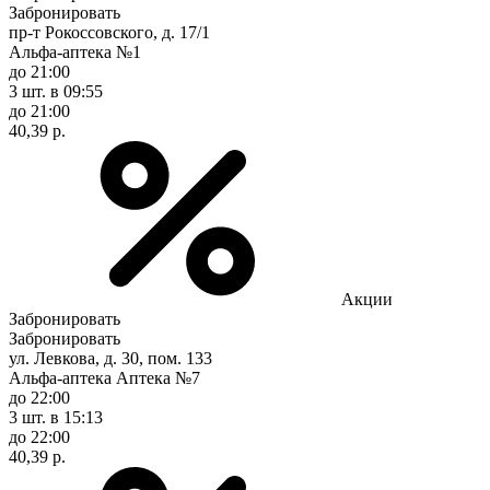
Забронировать
пр-т Рокоссовского, д. 17/1
Альфа-аптека №1
до 21:00
3 шт.
в 09:55
до 21:00
40,39 р.
Акции
Забронировать
Забронировать
ул. Левкова, д. 30, пом. 133
Альфа-аптека Аптека №7
до 22:00
3 шт.
в 15:13
до 22:00
40,39 р.