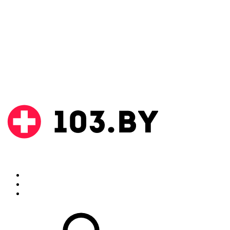
Поиск
Аптеки
Инструкции