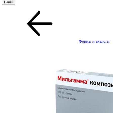
Формы и аналоги