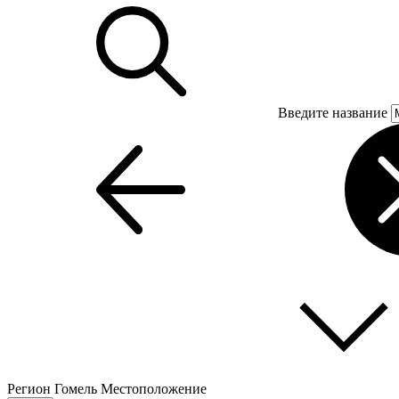
Введите название
Регион
Гомель
Местоположение