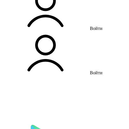
Войти
Войти