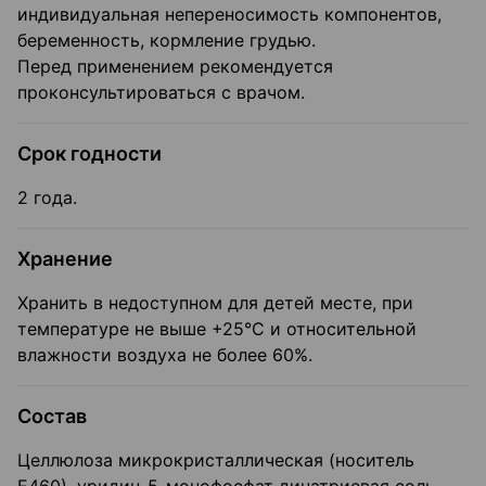
индивидуальная непереносимость компонентов,
беременность, кормление грудью.
Перед применением рекомендуется
проконсультироваться с врачом.
Срок годности
2 года.
Хранение
Хранить в недоступном для детей месте, при
температуре не выше +25°С и относительной
влажности воздуха не более 60%.
Состав
Целлюлоза микрокристаллическая (носитель