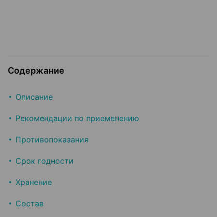
Содержание
Описание
Рекомендации по приеменению
Противопоказания
Срок годности
Хранение
Состав