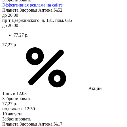
Эффективная реклама на сайте
Планета Здоровья Аптека №52
до 20:00
пр-т Дзержинского, д. 131, пом. 635
до 20:00
77,27 р.
77,27 р.
Акции
1 шт.
в 12:08
Забронировать
77,27 р.
под заказ
в 12:50
10 августа
Забронировать
Планета Здоровья Аптека №17