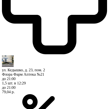
ул. Кедышко, д. 23, пом. 2
Флора Фарм Аптека №21
до 21:00
1,5 шт.
в 12:29
до 21:00
79,04 р.