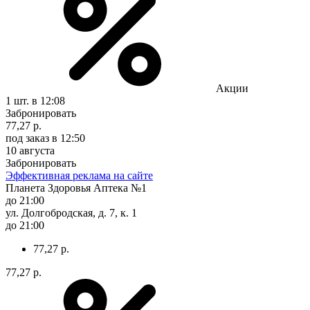
Акции
1 шт.
в 12:08
Забронировать
77,27 р.
под заказ
в 12:50
10 августа
Забронировать
Эффективная реклама на сайте
Планета Здоровья Аптека №1
до 21:00
ул. Долгобродская, д. 7, к. 1
до 21:00
77,27 р.
77,27 р.