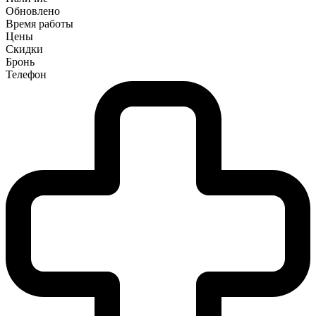
Обновлено
Время работы
Цены
Скидки
Бронь
Телефон