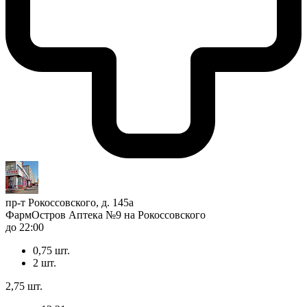
пр-т Рокоссовского, д. 145а
ФармОстров Аптека №9 на Рокоссовского
до 22:00
0,75 шт.
2 шт.
2,75 шт.