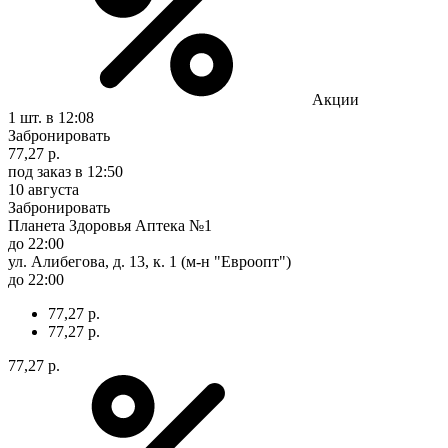
Акции
1 шт.
в 12:08
Забронировать
77,27 р.
под заказ
в 12:50
10 августа
Забронировать
Планета Здоровья Аптека №1
до 22:00
ул. Алибегова, д. 13, к. 1 (м-н "Евроопт")
до 22:00
77,27 р.
77,27 р.
77,27 р.