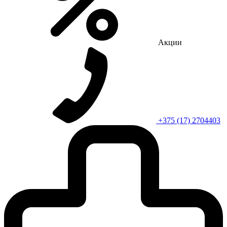
Акции
+375 (17) 2704403