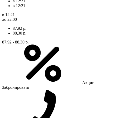
в 12:21
в 12:21
в 12:21
до 22:00
87,92 р.
88,30 р.
87,92 - 88,30 р.
Акции
Забронировать