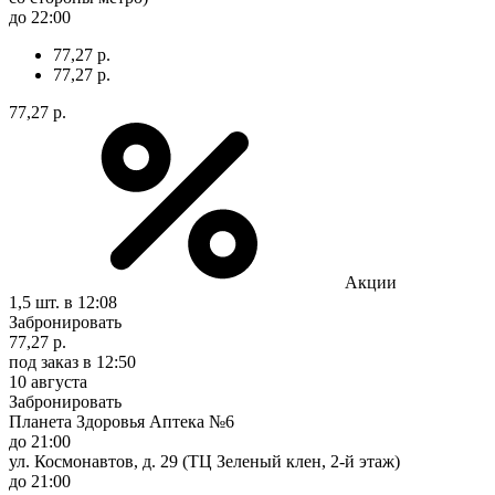
до 22:00
77,27 р.
77,27 р.
77,27 р.
Акции
1,5 шт.
в 12:08
Забронировать
77,27 р.
под заказ
в 12:50
10 августа
Забронировать
Планета Здоровья Аптека №6
до 21:00
ул. Космонавтов, д. 29 (ТЦ Зеленый клен, 2-й этаж)
до 21:00