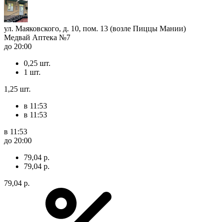
ул. Маяковского, д. 10, пом. 13 (возле Пиццы Мании)
Медвай Аптека №7
до 20:00
0,25 шт.
1 шт.
1,25 шт.
в 11:53
в 11:53
в 11:53
до 20:00
79,04 р.
79,04 р.
79,04 р.