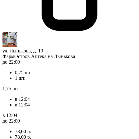
ул. Лынькова, д. 19
ФармОстров Аптека на Лынькова
до 22:00
0,75 шт.
1 шт.
1,75 шт.
в 12:04
в 12:04
в 12:04
до 22:00
78,00 р.
78,00 р.