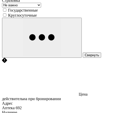
Страховка
Государственные
Круглосуточные
Свернуть
Цена
действительна при бронировании
Адрес
Аптека
692
Наличие