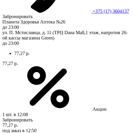
+375 (17) 3604137
Забронировать
Планета Здоровья Аптека №26
до 23:00
ул. П. Мстиславца, д. 11 (ТРЦ Dana Mall,1 этаж, напротив 26-
ой кассы магазина Green)
до 23:00
77,27 р.
77,27 р.
Акции
1 шт.
в 12:08
Забронировать
77,27 р.
под заказ
в 12:50