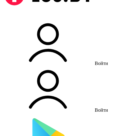
Войти
Войти