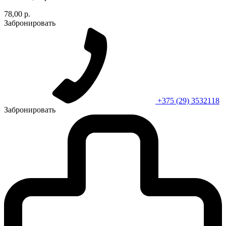
78,00 р.
Забронировать
+375 (29) 3532118
Забронировать