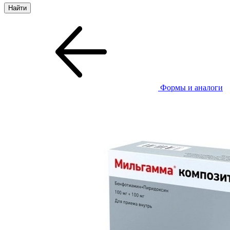
Формы и аналоги