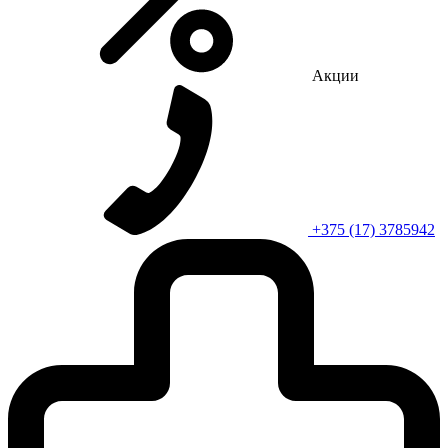
Акции
+375 (17) 3785942