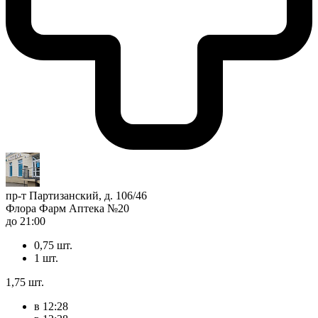
пр-т Партизанский, д. 106/46
Флора Фарм Аптека №20
до 21:00
0,75 шт.
1 шт.
1,75 шт.
в 12:28