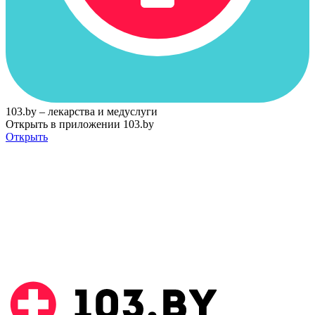
103.by – лекарства и медуслуги
Открыть в приложении 103.by
Открыть