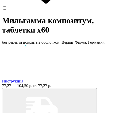
Мильгамма композитум,
таблетки
x60
без рецепта
покрытые оболочкой, Вёрваг Фарма, Германия
Инструкция
77,27 — 104,50 р.
от 77,27 р.