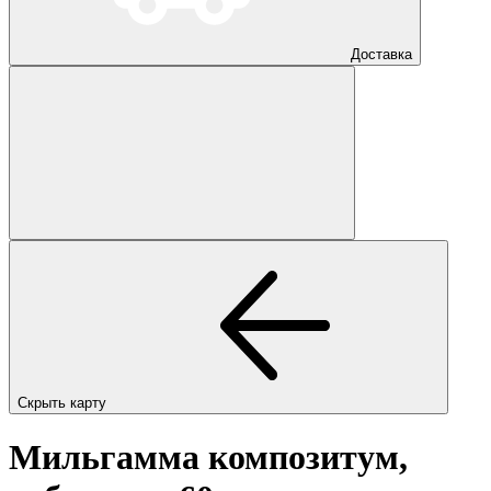
Доставка
Скрыть карту
Мильгамма композитум,